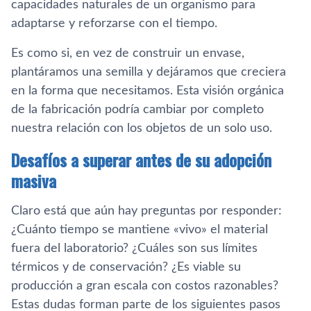
capacidades naturales de un organismo para
adaptarse y reforzarse con el tiempo.
Es como si, en vez de construir un envase,
plantáramos una semilla y dejáramos que creciera
en la forma que necesitamos. Esta visión orgánica
de la fabricación podría cambiar por completo
nuestra relación con los objetos de un solo uso.
Desafíos a superar antes de su adopción
masiva
Claro está que aún hay preguntas por responder:
¿Cuánto tiempo se mantiene «vivo» el material
fuera del laboratorio? ¿Cuáles son sus límites
térmicos y de conservación? ¿Es viable su
producción a gran escala con costos razonables?
Estas dudas forman parte de los siguientes pasos