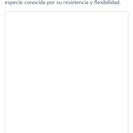
especie conocida por su resistencia y flexibilidad.