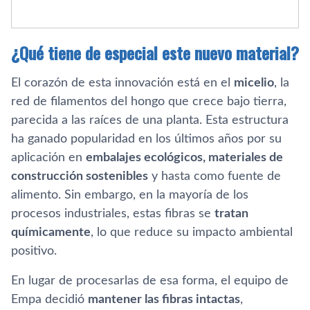
¿Qué tiene de especial este nuevo material?
El corazón de esta innovación está en el
micelio
, la
red de filamentos del hongo que crece bajo tierra,
parecida a las raíces de una planta. Esta estructura
ha ganado popularidad en los últimos años por su
aplicación en
embalajes ecológicos, materiales de
construcción sostenibles
y hasta como fuente de
alimento. Sin embargo, en la mayoría de los
procesos industriales, estas fibras se
tratan
químicamente
, lo que reduce su impacto ambiental
positivo.
En lugar de procesarlas de esa forma, el equipo de
Empa decidió
mantener las fibras intactas
,