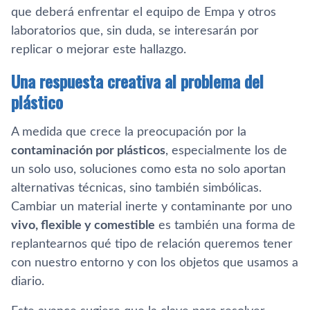
que deberá enfrentar el equipo de Empa y otros
laboratorios que, sin duda, se interesarán por
replicar o mejorar este hallazgo.
Una respuesta creativa al problema del
plástico
A medida que crece la preocupación por la
contaminación por plásticos
, especialmente los de
un solo uso, soluciones como esta no solo aportan
alternativas técnicas, sino también simbólicas.
Cambiar un material inerte y contaminante por uno
vivo, flexible y comestible
es también una forma de
replantearnos qué tipo de relación queremos tener
con nuestro entorno y con los objetos que usamos a
diario.