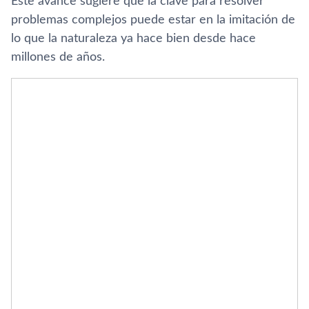
Este avance sugiere que la clave para resolver
problemas complejos puede estar en la imitación de
lo que la naturaleza ya hace bien desde hace
millones de años.