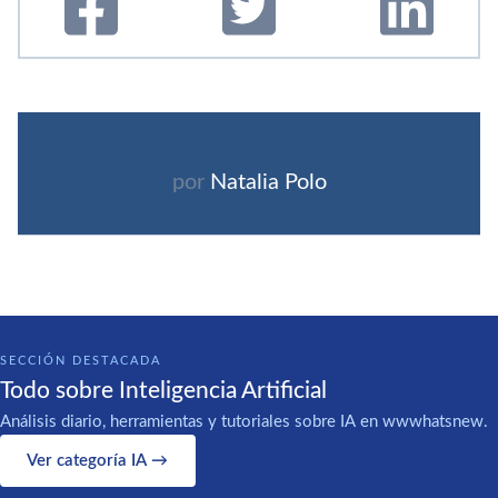
por
Natalia Polo
SECCIÓN DESTACADA
Todo sobre Inteligencia Artificial
Análisis diario, herramientas y tutoriales sobre IA en wwwhatsnew.
Ver categoría IA →