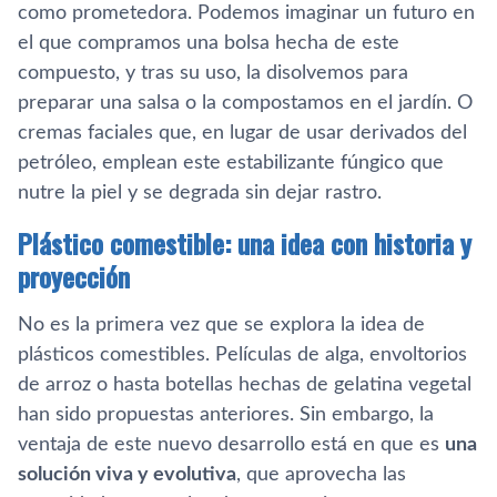
como prometedora. Podemos imaginar un futuro en
el que compramos una bolsa hecha de este
compuesto, y tras su uso, la disolvemos para
preparar una salsa o la compostamos en el jardín. O
cremas faciales que, en lugar de usar derivados del
petróleo, emplean este estabilizante fúngico que
nutre la piel y se degrada sin dejar rastro.
Plástico comestible: una idea con historia y
proyección
No es la primera vez que se explora la idea de
plásticos comestibles. Películas de alga, envoltorios
de arroz o hasta botellas hechas de gelatina vegetal
han sido propuestas anteriores. Sin embargo, la
ventaja de este nuevo desarrollo está en que es
una
solución viva y evolutiva
, que aprovecha las