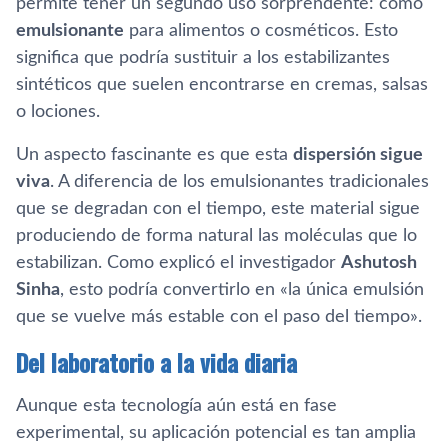
permite tener un segundo uso sorprendente: como
emulsionante
para alimentos o cosméticos. Esto
significa que podría sustituir a los estabilizantes
sintéticos que suelen encontrarse en cremas, salsas
o lociones.
Un aspecto fascinante es que esta
dispersión sigue
viva
. A diferencia de los emulsionantes tradicionales
que se degradan con el tiempo, este material sigue
produciendo de forma natural las moléculas que lo
estabilizan. Como explicó el investigador
Ashutosh
Sinha
, esto podría convertirlo en «la única emulsión
que se vuelve más estable con el paso del tiempo».
Del laboratorio a la vida diaria
Aunque esta tecnología aún está en fase
experimental, su aplicación potencial es tan amplia