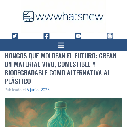
HONGOS QUE MOLDEAN EL FUTURO: CREAN
UN MATERIAL VIVO, COMESTIBLE Y
BIODEGRADABLE COMO ALTERNATIVA AL
PLÁSTICO
Publicado el
6 junio, 2025