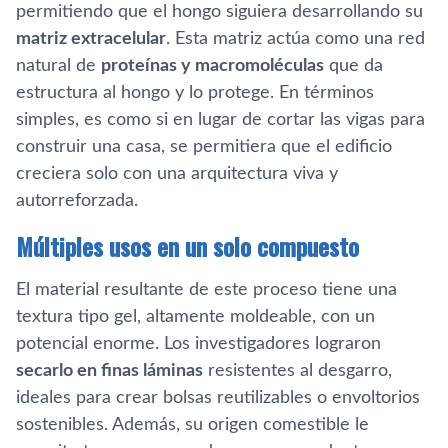
permitiendo que el hongo siguiera desarrollando su
matriz extracelular
. Esta matriz actúa como una red
natural de
proteínas y macromoléculas
que da
estructura al hongo y lo protege. En términos
simples, es como si en lugar de cortar las vigas para
construir una casa, se permitiera que el edificio
creciera solo con una arquitectura viva y
autorreforzada.
Múltiples usos en un solo compuesto
El material resultante de este proceso tiene una
textura tipo gel, altamente moldeable, con un
potencial enorme. Los investigadores lograron
secarlo en finas láminas
resistentes al desgarro,
ideales para crear bolsas reutilizables o envoltorios
sostenibles. Además, su origen comestible le