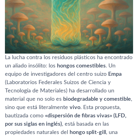
La lucha contra los residuos plásticos ha encontrado
un aliado insólito: los
hongos comestibles
. Un
equipo de investigadores del centro suizo
Empa
(Laboratorios Federales Suizos de Ciencia y
Tecnología de Materiales) ha desarrollado un
material que no solo es
biodegradable y comestible
,
sino que está literalmente
vivo
. Esta propuesta,
bautizada como
«dispersión de fibras vivas» (LFD,
por sus siglas en inglés)
, está basada en las
propiedades naturales del
hongo split-gill
, una