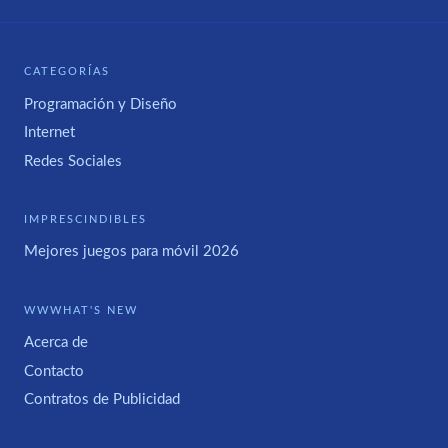
CATEGORÍAS
Programación y Diseño
Internet
Redes Sociales
IMPRESCINDIBLES
Mejores juegos para móvil 2026
WWWHAT'S NEW
Acerca de
Contacto
Contratos de Publicidad