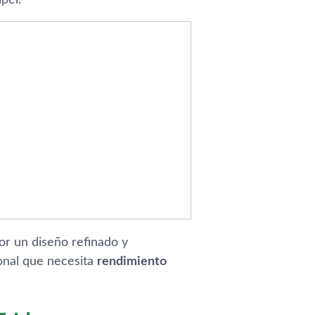
or un diseño refinado y
onal que necesita
rendimiento