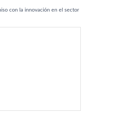
o con la innovación en el sector