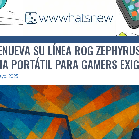
ENUEVA SU LÍNEA ROG ZEPHYRUS
IA PORTÁTIL PARA GAMERS EXI
ayo, 2025