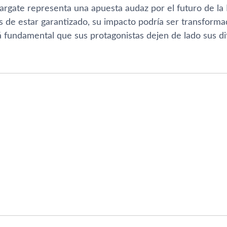
targate representa una apuesta audaz por el futuro de la
os de estar garantizado, su impacto podría ser transforma
á fundamental que sus protagonistas dejen de lado sus di