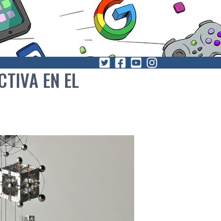
TIVA EN EL