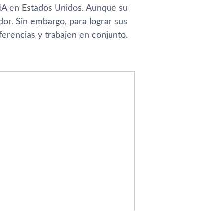
 IA en Estados Unidos. Aunque su
dor. Sin embargo, para lograr sus
ferencias y trabajen en conjunto.