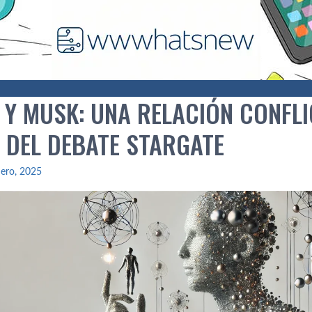
Y MUSK: UNA RELACIÓN CONFLIC
 DEL DEBATE STARGATE
ero, 2025