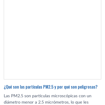
¿Qué son las partículas PM2.5 y por qué son peligrosas?
Las PM2.5 son partículas microscópicas con un
diámetro menor a 2.5 micrómetros, lo que les