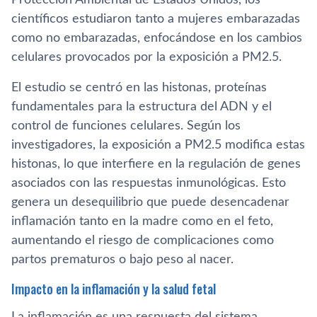
científicos estudiaron tanto a mujeres embarazadas
como no embarazadas, enfocándose en los cambios
celulares provocados por la exposición a PM2.5.
El estudio se centró en las histonas, proteínas
fundamentales para la estructura del ADN y el
control de funciones celulares. Según los
investigadores, la exposición a PM2.5 modifica estas
histonas, lo que interfiere en la regulación de genes
asociados con las respuestas inmunológicas. Esto
genera un desequilibrio que puede desencadenar
inflamación tanto en la madre como en el feto,
aumentando el riesgo de complicaciones como
partos prematuros o bajo peso al nacer.
Impacto en la inflamación y la salud fetal
La inflamación es una respuesta del sistema