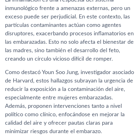
inmunológico frente a amenazas externas, pero un
exceso puede ser perjudicial. En este contexto, las
partículas contaminantes actúan como agentes
disruptores, exacerbando procesos inflamatorios en
las embarazadas. Esto no solo afecta el bienestar de
las madres, sino también el desarrollo del feto,
creando un círculo vicioso difícil de romper.
Como destacó Youn Soo Jung, investigador asociado
de Harvard, estos hallazgos subrayan la urgencia de
reducir la exposición a la contaminación del aire,
especialmente entre mujeres embarazadas.
Además, proponen intervenciones tanto a nivel
político como clínico, enfocándose en mejorar la
calidad del aire y ofrecer pautas claras para
minimizar riesgos durante el embarazo.