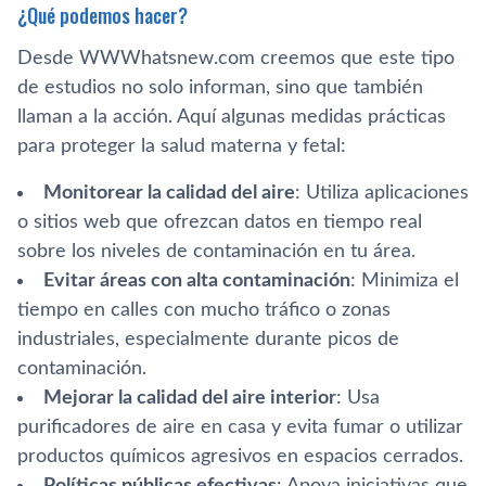
¿Qué podemos hacer?
Desde WWWhatsnew.com creemos que este tipo
de estudios no solo informan, sino que también
llaman a la acción. Aquí algunas medidas prácticas
para proteger la salud materna y fetal:
Monitorear la calidad del aire
: Utiliza aplicaciones
o sitios web que ofrezcan datos en tiempo real
sobre los niveles de contaminación en tu área.
Evitar áreas con alta contaminación
: Minimiza el
tiempo en calles con mucho tráfico o zonas
industriales, especialmente durante picos de
contaminación.
Mejorar la calidad del aire interior
: Usa
purificadores de aire en casa y evita fumar o utilizar
productos químicos agresivos en espacios cerrados.
Políticas públicas efectivas
: Apoya iniciativas que