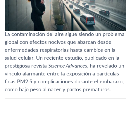
La contaminación del aire sigue siendo un problema
global con efectos nocivos que abarcan desde
enfermedades respiratorias hasta cambios en la
salud celular. Un reciente estudio, publicado en la
prestigiosa revista
Science Advances
, ha revelado un
vínculo alarmante entre la exposición a partículas
finas PM2.5 y complicaciones durante el embarazo,
como bajo peso al nacer y partos prematuros.