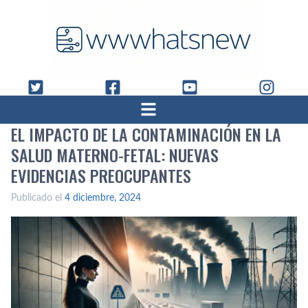
EL IMPACTO DE LA CONTAMINACIÓN EN LA
SALUD MATERNO-FETAL: NUEVAS
EVIDENCIAS PREOCUPANTES
Publicado el
4 diciembre, 2024