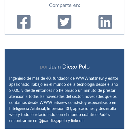
Comparte en:
por
Juan Diego Polo
Ingeniero de más de 40, fundador de WWWhatsnew y editor
apasionado.Trabajo en el mundo de la tecnología desde el año
2.000, y desde entonces no he parado un minuto de prestar
atención a todas las novedades del sector, novedades que os
contamos desde WWWhatsnew.com.Estoy especializado en
Inteligencia Artificial, Impresión 3D, aplicaciones y desarrollo
web y todo lo relacionado con el mundo cuántico.Podéis
encontrarme en
@juandiegopolo
y
linkedin