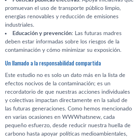
promuevan el uso de transporte público limpio,
energías renovables y reducción de emisiones
industriales.
Educación y prevención
: Las futuras madres
deben estar informadas sobre los riesgos de la
contaminación y cómo minimizar su exposición.
Un llamado a la responsabilidad compartida
Este estudio no es solo un dato más en la lista de
efectos nocivos de la contaminación; es un
recordatorio de que nuestras acciones individuales
y colectivas impactan directamente en la salud de
las futuras generaciones. Como hemos mencionado
en varias ocasiones en WWWhatsnew, cada
pequeño esfuerzo, desde reducir nuestra huella de
carbono hasta apoyar políticas medioambientales,