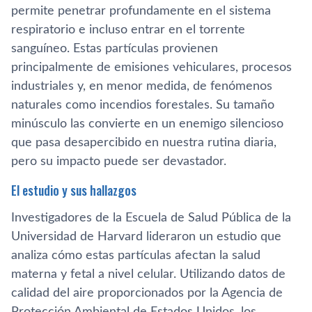
permite penetrar profundamente en el sistema
respiratorio e incluso entrar en el torrente
sanguíneo. Estas partículas provienen
principalmente de emisiones vehiculares, procesos
industriales y, en menor medida, de fenómenos
naturales como incendios forestales. Su tamaño
minúsculo las convierte en un enemigo silencioso
que pasa desapercibido en nuestra rutina diaria,
pero su impacto puede ser devastador.
El estudio y sus hallazgos
Investigadores de la Escuela de Salud Pública de la
Universidad de Harvard lideraron un estudio que
analiza cómo estas partículas afectan la salud
materna y fetal a nivel celular. Utilizando datos de
calidad del aire proporcionados por la Agencia de
Protección Ambiental de Estados Unidos, los