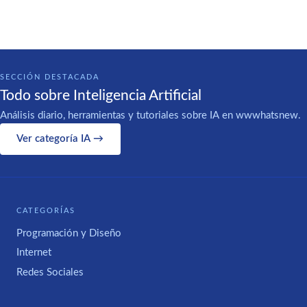
SECCIÓN DESTACADA
Todo sobre Inteligencia Artificial
Análisis diario, herramientas y tutoriales sobre IA en wwwhatsnew.
Ver categoría IA →
CATEGORÍAS
Programación y Diseño
Internet
Redes Sociales