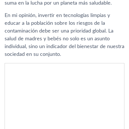
suma en la lucha por un planeta más saludable.
En mi opinión, invertir en tecnologías limpias y
educar a la población sobre los riesgos de la
contaminación debe ser una prioridad global. La
salud de madres y bebés no solo es un asunto
individual, sino un indicador del bienestar de nuestra
sociedad en su conjunto.