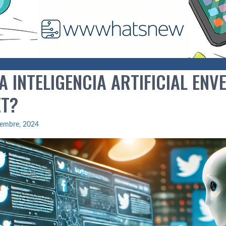
A INTELIGENCIA ARTIFICIAL EN
ET?
iembre, 2024