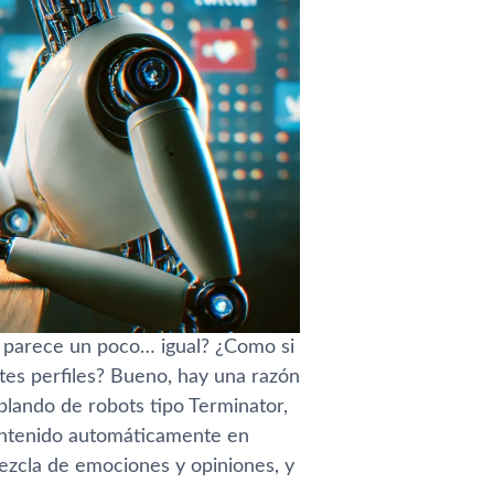
 parece un poco… igual? ¿Como si
tes perfiles? Bueno, hay una razón
blando de robots tipo Terminator,
ontenido automáticamente en
ezcla de emociones y opiniones, y