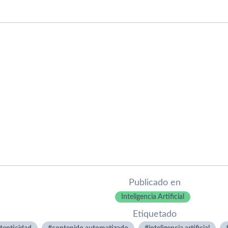
Publicado en
Inteligencia Artificial
Etiquetado