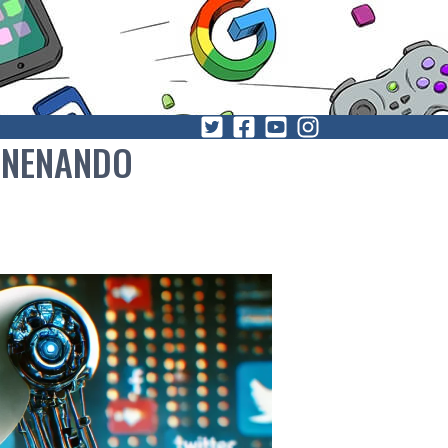
VENENANDO