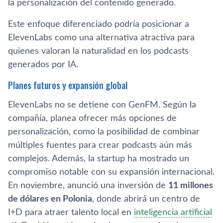
la personalización del contenido generado.
Este enfoque diferenciado podría posicionar a
ElevenLabs como una alternativa atractiva para
quienes valoran la naturalidad en los podcasts
generados por IA.
Planes futuros y expansión global
ElevenLabs no se detiene con GenFM. Según la
compañía, planea ofrecer más opciones de
personalización, como la posibilidad de combinar
múltiples fuentes para crear podcasts aún más
complejos. Además, la startup ha mostrado un
compromiso notable con su expansión internacional.
En noviembre, anunció una inversión de
11 millones
de dólares en Polonia
, donde abrirá un centro de
I+D para atraer talento local en
inteligencia artificial