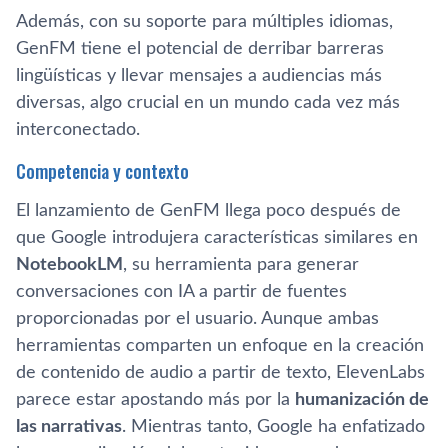
Además, con su soporte para múltiples idiomas,
GenFM tiene el potencial de derribar barreras
lingüísticas y llevar mensajes a audiencias más
diversas, algo crucial en un mundo cada vez más
interconectado.
Competencia y contexto
El lanzamiento de GenFM llega poco después de
que Google introdujera características similares en
NotebookLM
, su herramienta para generar
conversaciones con IA a partir de fuentes
proporcionadas por el usuario. Aunque ambas
herramientas comparten un enfoque en la creación
de contenido de audio a partir de texto, ElevenLabs
parece estar apostando más por la
humanización de
las narrativas
. Mientras tanto, Google ha enfatizado