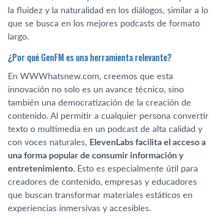
la fluidez y la naturalidad en los diálogos, similar a lo
que se busca en los mejores podcasts de formato
largo.
¿Por qué GenFM es una herramienta relevante?
En WWWhatsnew.com, creemos que esta
innovación no solo es un avance técnico, sino
también una democratización de la creación de
contenido. Al permitir a cualquier persona convertir
texto o multimedia en un podcast de alta calidad y
con voces naturales,
ElevenLabs facilita el acceso a
una forma popular de consumir información y
entretenimiento
. Esto es especialmente útil para
creadores de contenido, empresas y educadores
que buscan transformar materiales estáticos en
experiencias inmersivas y accesibles.