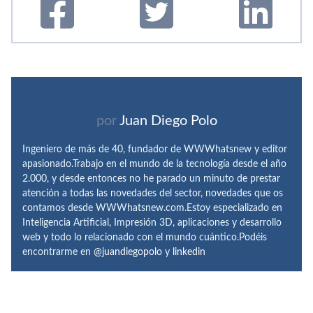
por
Juan Diego Polo
Ingeniero de más de 40, fundador de WWWhatsnew y editor
apasionado.Trabajo en el mundo de la tecnología desde el año
2.000, y desde entonces no he parado un minuto de prestar
atención a todas las novedades del sector, novedades que os
contamos desde WWWhatsnew.com.Estoy especializado en
Inteligencia Artificial, Impresión 3D, aplicaciones y desarrollo
web y todo lo relacionado con el mundo cuántico.Podéis
encontrarme en
@juandiegopolo
y
linkedin