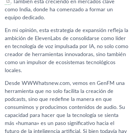
. También está creciendo en mercados clave
como India, donde ha comenzado a formar un
equipo dedicado.
En mi opinión, esta estrategia de expansión refleja la
ambición de ElevenLabs de consolidarse como líder
en tecnología de voz impulsada por IA, no solo como
creador de herramientas innovadoras, sino también
como un impulsor de ecosistemas tecnológicos
locales.
Desde WWWhatsnew.com, vemos en GenFM una
herramienta que no solo facilita la creación de
podcasts, sino que redefine la manera en que
consumimos y producimos contenidos de audio. Su
capacidad para hacer que la tecnología se sienta
más «humana» es un paso significativo hacia el
futuro de la inteligencia artificial. Si bien todavía hay