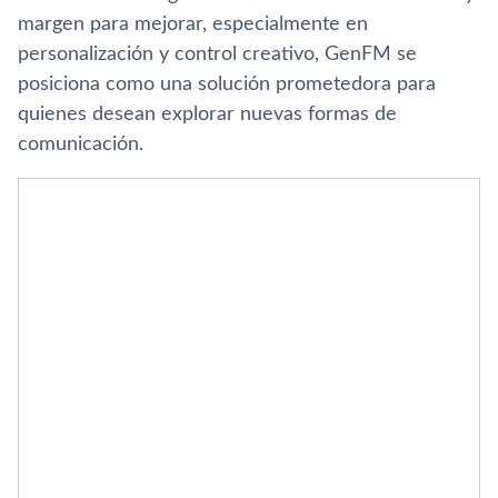
margen para mejorar, especialmente en
personalización y control creativo, GenFM se
posiciona como una solución prometedora para
quienes desean explorar nuevas formas de
comunicación.