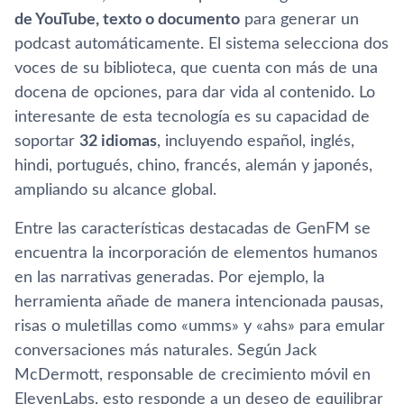
de YouTube, texto o documento
para generar un
podcast automáticamente. El sistema selecciona dos
voces de su biblioteca, que cuenta con más de una
docena de opciones, para dar vida al contenido. Lo
interesante de esta tecnología es su capacidad de
soportar
32 idiomas
, incluyendo español, inglés,
hindi, portugués, chino, francés, alemán y japonés,
ampliando su alcance global.
Entre las características destacadas de GenFM se
encuentra la incorporación de elementos humanos
en las narrativas generadas. Por ejemplo, la
herramienta añade de manera intencionada pausas,
risas o muletillas como «umms» y «ahs» para emular
conversaciones más naturales. Según Jack
McDermott, responsable de crecimiento móvil en
ElevenLabs, esto responde a un deseo de equilibrar