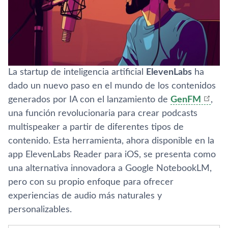
La startup de inteligencia artificial
ElevenLabs
ha
dado un nuevo paso en el mundo de los contenidos
generados por IA con el lanzamiento de
GenFM
,
una función revolucionaria para crear podcasts
multispeaker a partir de diferentes tipos de
contenido. Esta herramienta, ahora disponible en la
app ElevenLabs Reader para iOS, se presenta como
una alternativa innovadora a Google NotebookLM,
pero con su propio enfoque para ofrecer
experiencias de audio más naturales y
personalizables.