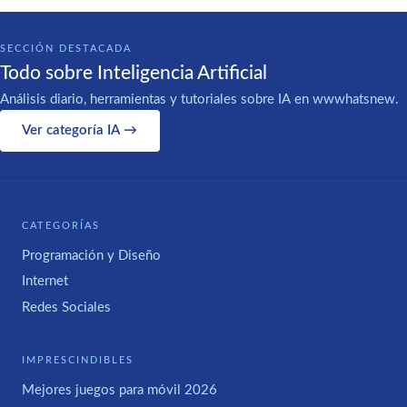
SECCIÓN DESTACADA
Todo sobre Inteligencia Artificial
Análisis diario, herramientas y tutoriales sobre IA en wwwhatsnew.
Ver categoría IA →
CATEGORÍAS
Programación y Diseño
Internet
Redes Sociales
IMPRESCINDIBLES
Mejores juegos para móvil 2026