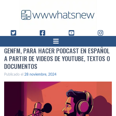
GENFM, PARA HACER PODCAST EN ESPAÑOL
A PARTIR DE VIDEOS DE YOUTUBE, TEXTOS O
DOCUMENTOS
Publicado el
28 noviembre, 2024