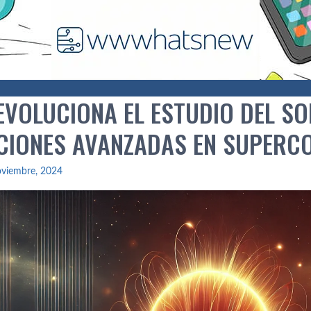
EVOLUCIONA EL ESTUDIO DEL SO
CIONES AVANZADAS EN SUPER
oviembre, 2024