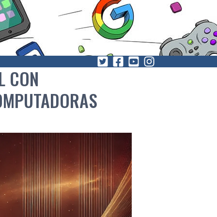
L CON
COMPUTADORAS