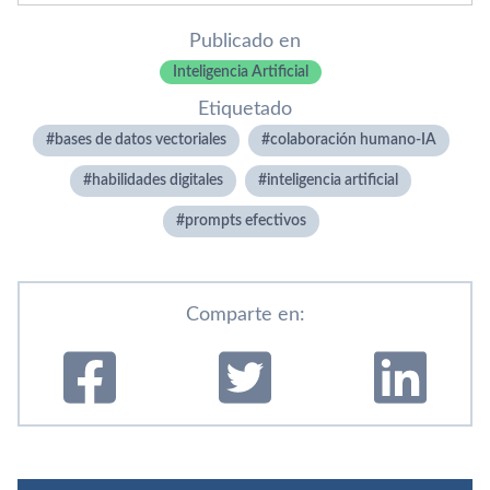
Publicado en
Inteligencia Artificial
Etiquetado
bases de datos vectoriales
colaboración humano-IA
habilidades digitales
inteligencia artificial
prompts efectivos
Comparte en: