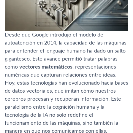
Desde que Google introdujo el modelo de
autoatención en 2014, la capacidad de las máquinas
para entender el lenguaje humano ha dado un salto
gigantesco. Este avance permitió tratar palabras
como
vectores matemáticos
, representaciones
numéricas que capturan relaciones entre ideas.
Hoy, estas tecnologías han evolucionado hacia bases
de datos vectoriales, que imitan cómo nuestros
cerebros procesan y recuperan información. Este
paralelismo entre la cognición humana y la
tecnología de la IA no solo redefine el
funcionamiento de las máquinas, sino también la
manera en que nos comunicamos con ellas.