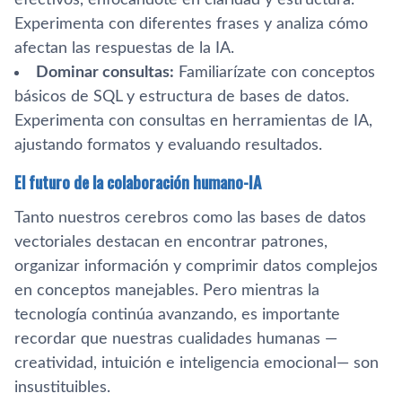
Experimenta con diferentes frases y analiza cómo
afectan las respuestas de la IA.
Dominar consultas:
Familiarízate con conceptos
básicos de SQL y estructura de bases de datos.
Experimenta con consultas en herramientas de IA,
ajustando formatos y evaluando resultados.
El futuro de la colaboración humano-IA
Tanto nuestros cerebros como las bases de datos
vectoriales destacan en encontrar patrones,
organizar información y comprimir datos complejos
en conceptos manejables. Pero mientras la
tecnología continúa avanzando, es importante
recordar que nuestras cualidades humanas —
creatividad, intuición e inteligencia emocional— son
insustituibles.