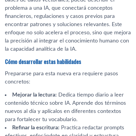
problema a una IA, que conectará conceptos
financieros, regulaciones y casos previos para
encontrar patrones y soluciones relevantes. Este
enfoque no solo acelera el proceso, sino que mejora
la precisión al integrar el conocimiento humano con
la capacidad analítica de la IA.
Cómo desarrollar estas habilidades
Prepararse para esta nueva era requiere pasos
concretos:
Mejorar la lectura:
Dedica tiempo diario a leer
contenido técnico sobre IA. Aprende dos términos
nuevos al día y aplícalos en diferentes contextos
para fortalecer tu vocabulario.
Refinar la escritura:
Practica redactar prompts
efectivos, enfocándote en claridad y estructura.