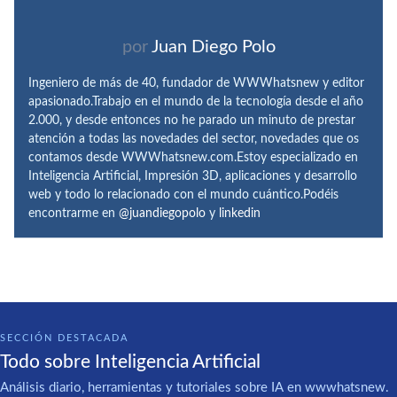
por
Juan Diego Polo
Ingeniero de más de 40, fundador de WWWhatsnew y editor
apasionado.Trabajo en el mundo de la tecnología desde el año
2.000, y desde entonces no he parado un minuto de prestar
atención a todas las novedades del sector, novedades que os
contamos desde WWWhatsnew.com.Estoy especializado en
Inteligencia Artificial, Impresión 3D, aplicaciones y desarrollo
web y todo lo relacionado con el mundo cuántico.Podéis
encontrarme en
@juandiegopolo
y
linkedin
SECCIÓN DESTACADA
Todo sobre Inteligencia Artificial
Análisis diario, herramientas y tutoriales sobre IA en wwwhatsnew.