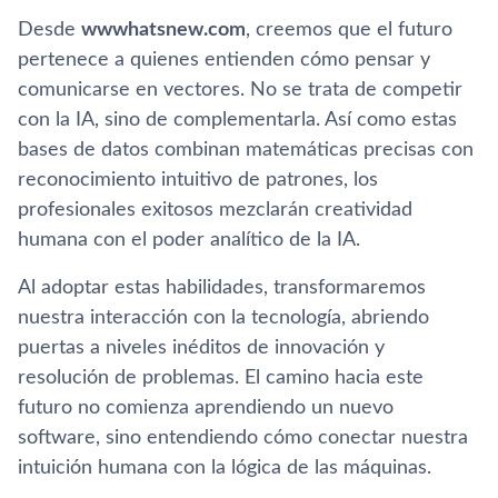
Desde
wwwhatsnew.com
, creemos que el futuro
pertenece a quienes entienden cómo pensar y
comunicarse en vectores. No se trata de competir
con la IA, sino de complementarla. Así como estas
bases de datos combinan matemáticas precisas con
reconocimiento intuitivo de patrones, los
profesionales exitosos mezclarán creatividad
humana con el poder analítico de la IA.
Al adoptar estas habilidades, transformaremos
nuestra interacción con la tecnología, abriendo
puertas a niveles inéditos de innovación y
resolución de problemas. El camino hacia este
futuro no comienza aprendiendo un nuevo
software, sino entendiendo cómo conectar nuestra
intuición humana con la lógica de las máquinas.