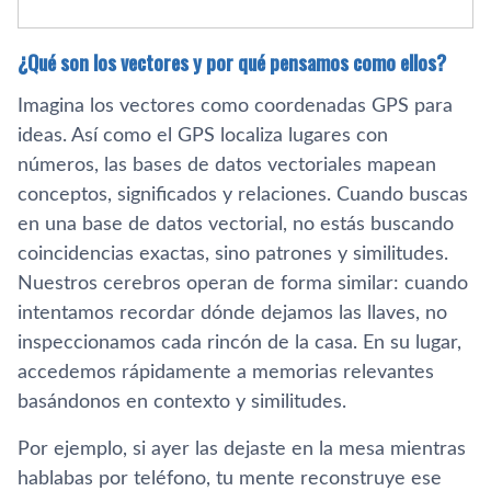
¿Qué son los vectores y por qué pensamos como ellos?
Imagina los vectores como coordenadas GPS para
ideas. Así como el GPS localiza lugares con
números, las bases de datos vectoriales mapean
conceptos, significados y relaciones. Cuando buscas
en una base de datos vectorial, no estás buscando
coincidencias exactas, sino patrones y similitudes.
Nuestros cerebros operan de forma similar: cuando
intentamos recordar dónde dejamos las llaves, no
inspeccionamos cada rincón de la casa. En su lugar,
accedemos rápidamente a memorias relevantes
basándonos en contexto y similitudes.
Por ejemplo, si ayer las dejaste en la mesa mientras
hablabas por teléfono, tu mente reconstruye ese