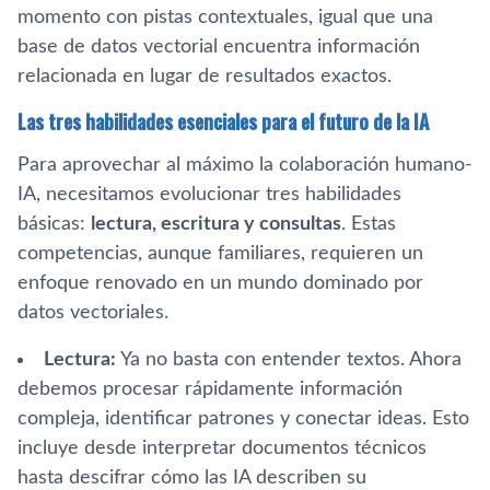
momento con pistas contextuales, igual que una
base de datos vectorial encuentra información
relacionada en lugar de resultados exactos.
Las tres habilidades esenciales para el futuro de la IA
Para aprovechar al máximo la colaboración humano-
IA, necesitamos evolucionar tres habilidades
básicas:
lectura, escritura y consultas
. Estas
competencias, aunque familiares, requieren un
enfoque renovado en un mundo dominado por
datos vectoriales.
Lectura:
Ya no basta con entender textos. Ahora
debemos procesar rápidamente información
compleja, identificar patrones y conectar ideas. Esto
incluye desde interpretar documentos técnicos
hasta descifrar cómo las IA describen su