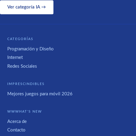
Ver categoría IA →
CATEGORÍAS
Programación y Diseño
Internet
Redes Sociales
IMPRESCINDIBLES
Mejores juegos para móvil 2026
WWWHAT'S NEW
Acerca de
Contacto