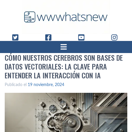
CÓMO NUESTROS CEREBROS SON BASES DE
DATOS VECTORIALES: LA CLAVE PARA
ENTENDER LA INTERACCIÓN CON IA
Publicado el
19 noviembre, 2024