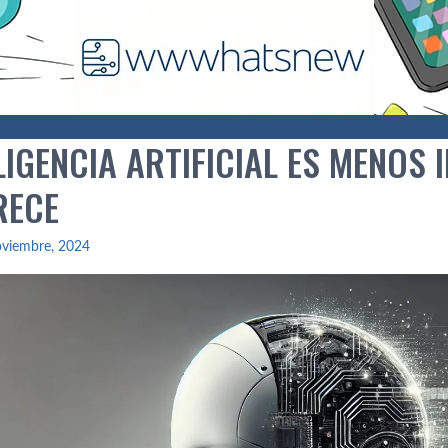
LIGENCIA ARTIFICIAL ES MENOS 
RECE
oviembre, 2024