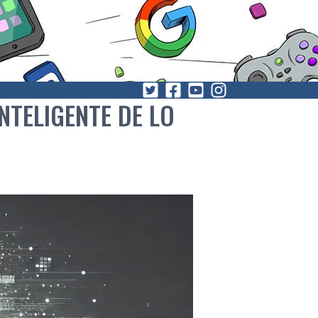
INTELIGENTE DE LO