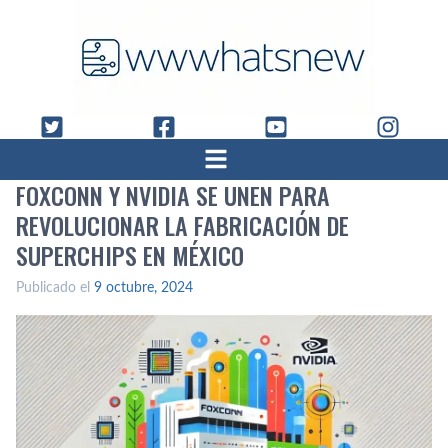
FOXCONN Y NVIDIA SE UNEN PARA
REVOLUCIONAR LA FABRICACIÓN DE
SUPERCHIPS EN MÉXICO
Publicado el
9 octubre, 2024