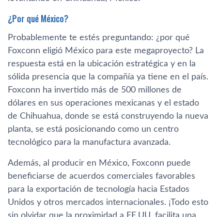
¿Por qué México?
Probablemente te estés preguntando: ¿por qué
Foxconn eligió México para este megaproyecto? La
respuesta está en la ubicación estratégica y en la
sólida presencia que la compañía ya tiene en el país.
Foxconn ha invertido más de 500 millones de
dólares en sus operaciones mexicanas y el estado
de Chihuahua, donde se está construyendo la nueva
planta, se está posicionando como un centro
tecnológico para la manufactura avanzada.
Además, al producir en México, Foxconn puede
beneficiarse de acuerdos comerciales favorables
para la exportación de tecnología hacia Estados
Unidos y otros mercados internacionales. ¡Todo esto
sin olvidar que la proximidad a EE.UU. facilita una