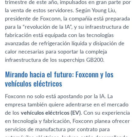
trimestre de este año, impulsados en gran parte por
la venta de estos servidores. Según Young Liu,
presidente de Foxconn, la compañía está preparada
para la “revolución de la IA”, y su infraestructura de
fabricación está equipada con las tecnologías
avanzadas de refrigeración líquida y disipación de
calor necesarias para soportar la compleja
infraestructura de los superchips GB200.
Mirando hacia el futuro: Foxconn y los
vehículos eléctricos
Foxconn no solo está apostando por la IA. La
empresa también quiere adentrarse en el mercado
de los
vehículos eléctricos (EV)
. Con su experiencia
en tecnología y fabricación, Foxconn planea ofrecer
servicios de manufactura por contrato para