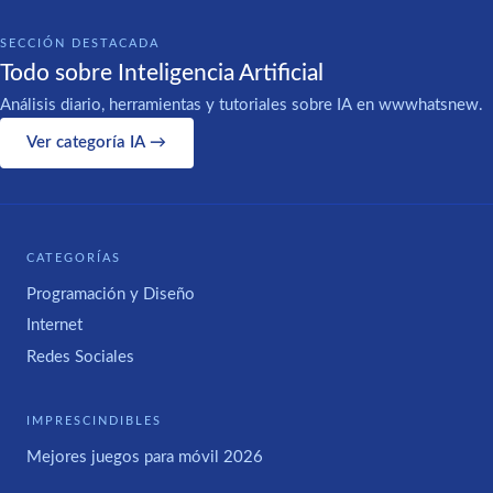
SECCIÓN DESTACADA
Todo sobre Inteligencia Artificial
Análisis diario, herramientas y tutoriales sobre IA en wwwhatsnew.
Ver categoría IA →
CATEGORÍAS
Programación y Diseño
Internet
Redes Sociales
IMPRESCINDIBLES
Mejores juegos para móvil 2026