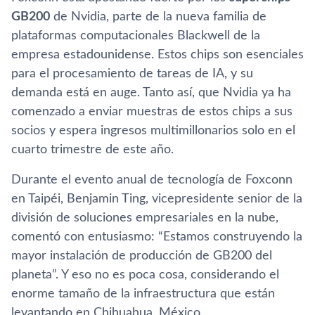
GB200
de Nvidia, parte de la nueva familia de
plataformas computacionales Blackwell de la
empresa estadounidense. Estos chips son esenciales
para el procesamiento de tareas de IA, y su
demanda está en auge. Tanto así, que Nvidia ya ha
comenzado a enviar muestras de estos chips a sus
socios y espera ingresos multimillonarios solo en el
cuarto trimestre de este año.
Durante el evento anual de tecnología de Foxconn
en Taipéi, Benjamin Ting, vicepresidente senior de la
división de soluciones empresariales en la nube,
comentó con entusiasmo: “Estamos construyendo la
mayor instalación de producción de GB200 del
planeta”. Y eso no es poca cosa, considerando el
enorme tamaño de la infraestructura que están
levantando en Chihuahua, México.