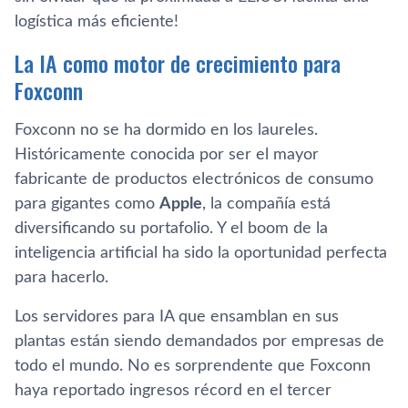
logística más eficiente!
La IA como motor de crecimiento para
Foxconn
Foxconn no se ha dormido en los laureles.
Históricamente conocida por ser el mayor
fabricante de productos electrónicos de consumo
para gigantes como
Apple
, la compañía está
diversificando su portafolio. Y el boom de la
inteligencia artificial ha sido la oportunidad perfecta
para hacerlo.
Los servidores para IA que ensamblan en sus
plantas están siendo demandados por empresas de
todo el mundo. No es sorprendente que Foxconn
haya reportado ingresos récord en el tercer