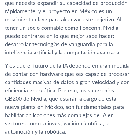
que necesita expandir su capacidad de producción
rápidamente, y el proyecto en México es un
movimiento clave para alcanzar este objetivo. Al
tener un socio confiable como Foxconn, Nvidia
puede centrarse en lo que mejor sabe hacer:
desarrollar tecnologías de vanguardia para la
inteligencia artificial y la computación avanzada.
Y es que el futuro de la IA depende en gran medida
de contar con hardware que sea capaz de procesar
cantidades masivas de datos a gran velocidad y con
eficiencia energética. Por eso, los superchips
GB200 de Nvidia, que estarán a cargo de esta
nueva planta en México, son fundamentales para
habilitar aplicaciones más complejas de IA en
sectores como la investigación científica, la
automoción y la robótica.