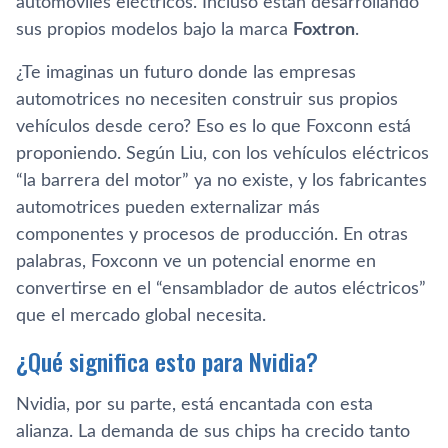
automóviles eléctricos. Incluso están desarrollando
sus propios modelos bajo la marca
Foxtron
.
¿Te imaginas un futuro donde las empresas
automotrices no necesiten construir sus propios
vehículos desde cero? Eso es lo que Foxconn está
proponiendo. Según Liu, con los vehículos eléctricos
“la barrera del motor” ya no existe, y los fabricantes
automotrices pueden externalizar más
componentes y procesos de producción. En otras
palabras, Foxconn ve un potencial enorme en
convertirse en el “ensamblador de autos eléctricos”
que el mercado global necesita.
¿Qué significa esto para Nvidia?
Nvidia, por su parte, está encantada con esta
alianza. La demanda de sus chips ha crecido tanto