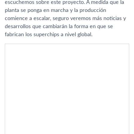
escuchemos sobre este proyecto. A medida que la
planta se ponga en marcha y la producción
comience a escalar, seguro veremos más noticias y
desarrollos que cambiarán la forma en que se
fabrican los superchips a nivel global.