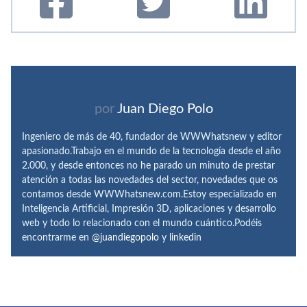
por
Juan Diego Polo
Ingeniero de más de 40, fundador de WWWhatsnew y editor
apasionado.Trabajo en el mundo de la tecnología desde el año
2.000, y desde entonces no he parado un minuto de prestar
atención a todas las novedades del sector, novedades que os
contamos desde WWWhatsnew.com.Estoy especializado en
Inteligencia Artificial, Impresión 3D, aplicaciones y desarrollo
web y todo lo relacionado con el mundo cuántico.Podéis
encontrarme en
@juandiegopolo
y
linkedin