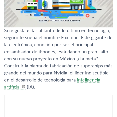
Si te gusta estar al tanto de lo último en tecnología,
seguro te suena el nombre Foxconn. Este gigante de
la electrónica, conocido por ser el principal
ensamblador de iPhones, está dando un gran salto
con su nuevo proyecto en México. ¿La meta?
Construir la planta de fabricación de superchips más
grande del mundo para
Nvidia
, el líder indiscutible
en el desarrollo de tecnología para
inteligencia
artificial
(IA).