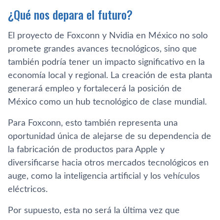
¿Qué nos depara el futuro?
El proyecto de Foxconn y Nvidia en México no solo
promete grandes avances tecnológicos, sino que
también podría tener un impacto significativo en la
economía local y regional. La creación de esta planta
generará empleo y fortalecerá la posición de
México como un hub tecnológico de clase mundial.
Para Foxconn, esto también representa una
oportunidad única de alejarse de su dependencia de
la fabricación de productos para Apple y
diversificarse hacia otros mercados tecnológicos en
auge, como la inteligencia artificial y los vehículos
eléctricos.
Por supuesto, esta no será la última vez que