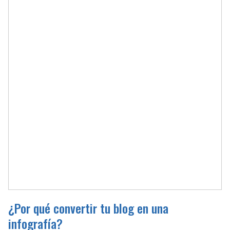
¿Por qué convertir tu blog en una
infografía?