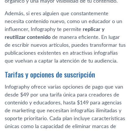
orgánico y una mayor visibilidad de tu contenido.
Además, si eres alguien que constantemente
necesita contenido nuevo, como un educador o un
influencer, Infography te permite
replicar y
reutilizar contenido
de manera eficiente. En lugar
de escribir nuevos artículos, puedes transformar tus
publicaciones existentes en atractivas infografías
que vuelvan a captar la atención de tu audiencia.
Tarifas y opciones de suscripción
Infography ofrece varias opciones de pago que van
desde $49 por una tarifa única para creadores de
contenido y educadores, hasta $149 para agencias
de marketing que necesitan infografías ilimitadas y
soporte prioritario. Cada plan incluye características
únicas como la capacidad de eliminar marcas de