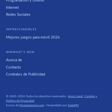
Programación y Diseño
Internet
Redes Sociales
IMPRESCINDIBLES
Mejores juegos para móvil 2026
WWWHAT'S NEW
Acerca de
Contacto
Contratos de Publicidad
© 2005–2026 Todos los derechos reservados ·
Aviso Legal, Cookies y
Política de Privacidad
Iconos de
Fontawesome.com
· Hospedado por
SietePM