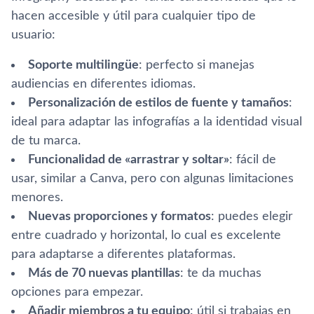
hacen accesible y útil para cualquier tipo de
usuario:
Soporte multilingüe
: perfecto si manejas
audiencias en diferentes idiomas.
Personalización de estilos de fuente y tamaños
:
ideal para adaptar las infografías a la identidad visual
de tu marca.
Funcionalidad de «arrastrar y soltar»
: fácil de
usar, similar a Canva, pero con algunas limitaciones
menores.
Nuevas proporciones y formatos
: puedes elegir
entre cuadrado y horizontal, lo cual es excelente
para adaptarse a diferentes plataformas.
Más de 70 nuevas plantillas
: te da muchas
opciones para empezar.
Añadir miembros a tu equipo
: útil si trabajas en