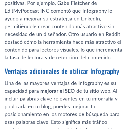
positivas. Por ejemplo, Gabe Fletcher de
EditMyPodcast INC comentó que Infography le
ayudó a mejorar su estrategia en LinkedIn,
permitiéndole crear contenido más atractivo sin
necesidad de un diseñador. Otro usuario en Reddit
destacó cómo la herramienta hace más atractivo el
contenido para lectores visuales, lo que incrementa
la tasa de lectura y de retención del contenido.
Ventajas adicionales de utilizar Infography
Una de las mayores ventajas de Infography es su
capacidad para
mejorar el SEO
de tu sitio web. Al
incluir palabras clave relevantes en tu infografía y
publicarla en tu blog, puedes mejorar tu
posicionamiento en los motores de búsqueda para
esas palabras clave. Esto significa más tráfico