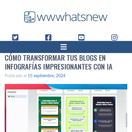
CÓMO TRANSFORMAR TUS BLOGS EN
INFOGRAFÍAS IMPRESIONANTES CON IA
Publicado el
15 septiembre, 2024