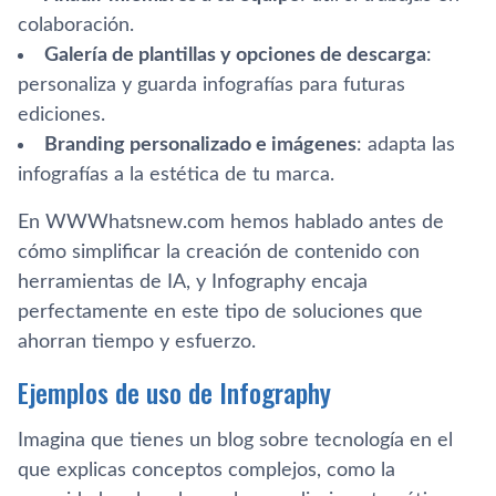
colaboración.
Galería de plantillas y opciones de descarga
:
personaliza y guarda infografías para futuras
ediciones.
Branding personalizado e imágenes
: adapta las
infografías a la estética de tu marca.
En WWWhatsnew.com hemos hablado antes de
cómo simplificar la creación de contenido con
herramientas de IA, y Infography encaja
perfectamente en este tipo de soluciones que
ahorran tiempo y esfuerzo.
Ejemplos de uso de Infography
Imagina que tienes un blog sobre tecnología en el
que explicas conceptos complejos, como la