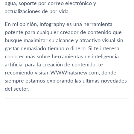
agua, soporte por correo electrónico y
actualizaciones de por vida.
En mi opinión, Infography es una herramienta
potente para cualquier creador de contenido que
busque maximizar su alcance y atractivo visual sin
gastar demasiado tiempo o dinero. Si te interesa
conocer más sobre herramientas de inteligencia
artificial para la creación de contenido, te
recomiendo visitar WWWhatsnew.com, donde
siempre estamos explorando las últimas novedades
del sector.