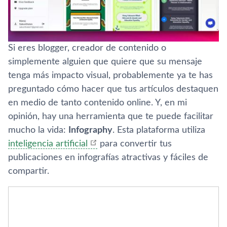
Si eres blogger, creador de contenido o
simplemente alguien que quiere que su mensaje
tenga más impacto visual, probablemente ya te has
preguntado cómo hacer que tus artículos destaquen
en medio de tanto contenido online. Y, en mi
opinión, hay una herramienta que te puede facilitar
mucho la vida:
Infography
. Esta plataforma utiliza
inteligencia artificial
para convertir tus
publicaciones en infografías atractivas y fáciles de
compartir.