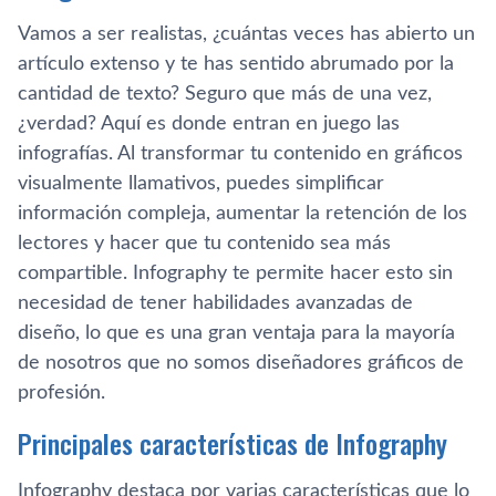
Vamos a ser realistas, ¿cuántas veces has abierto un
artículo extenso y te has sentido abrumado por la
cantidad de texto? Seguro que más de una vez,
¿verdad? Aquí es donde entran en juego las
infografías. Al transformar tu contenido en gráficos
visualmente llamativos, puedes simplificar
información compleja, aumentar la retención de los
lectores y hacer que tu contenido sea más
compartible. Infography te permite hacer esto sin
necesidad de tener habilidades avanzadas de
diseño, lo que es una gran ventaja para la mayoría
de nosotros que no somos diseñadores gráficos de
profesión.
Principales características de Infography
Infography destaca por varias características que lo