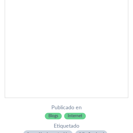
Publicado en
Blogs
Internet
Etiquetado