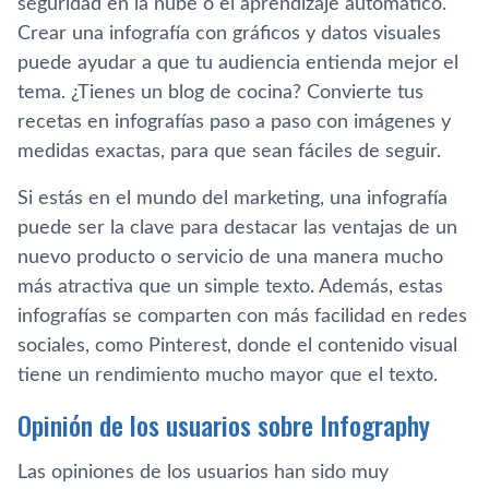
seguridad en la nube o el aprendizaje automático.
Crear una infografía con gráficos y datos visuales
puede ayudar a que tu audiencia entienda mejor el
tema. ¿Tienes un blog de cocina? Convierte tus
recetas en infografías paso a paso con imágenes y
medidas exactas, para que sean fáciles de seguir.
Si estás en el mundo del marketing, una infografía
puede ser la clave para destacar las ventajas de un
nuevo producto o servicio de una manera mucho
más atractiva que un simple texto. Además, estas
infografías se comparten con más facilidad en redes
sociales, como Pinterest, donde el contenido visual
tiene un rendimiento mucho mayor que el texto.
Opinión de los usuarios sobre Infography
Las opiniones de los usuarios han sido muy