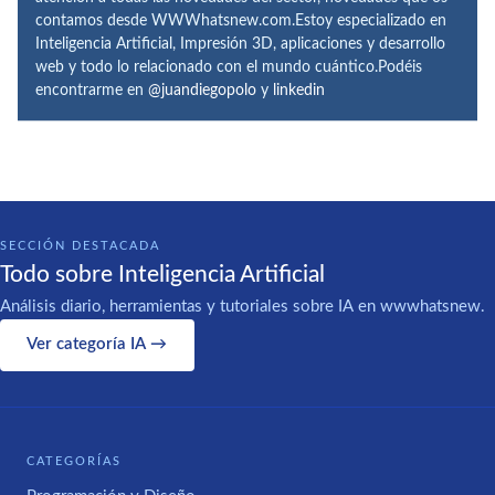
contamos desde WWWhatsnew.com.Estoy especializado en
Inteligencia Artificial, Impresión 3D, aplicaciones y desarrollo
web y todo lo relacionado con el mundo cuántico.Podéis
encontrarme en
@juandiegopolo
y
linkedin
SECCIÓN DESTACADA
Todo sobre Inteligencia Artificial
Análisis diario, herramientas y tutoriales sobre IA en wwwhatsnew.
Ver categoría IA →
CATEGORÍAS