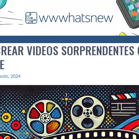
REAR VIDEOS SORPRENDENTES
E
osto, 2024