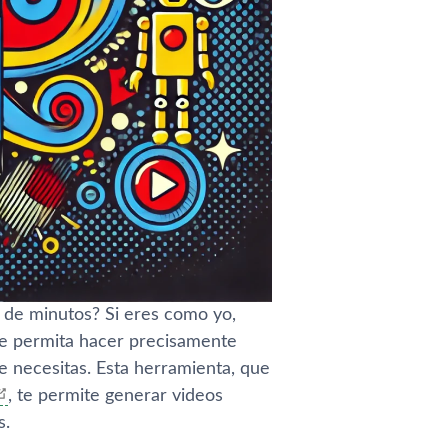
 de minutos? Si eres como yo,
e permita hacer precisamente
ue necesitas. Esta herramienta, que
, te permite generar videos
s.