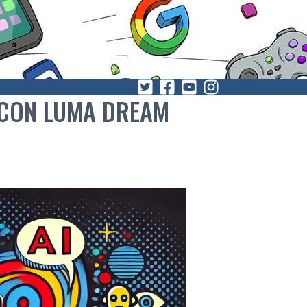
 CON LUMA DREAM