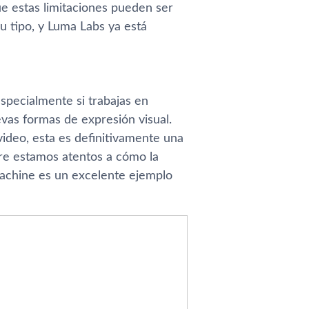
e estas limitaciones pueden ser
u tipo, y Luma Labs ya está
specialmente si trabajas en
as formas de expresión visual.
ideo, esta es definitivamente una
e estamos atentos a cómo la
Machine es un excelente ejemplo