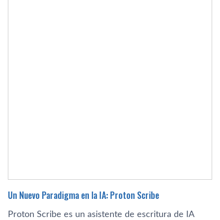
Un Nuevo Paradigma en la IA: Proton Scribe
Proton Scribe es un asistente de escritura de IA