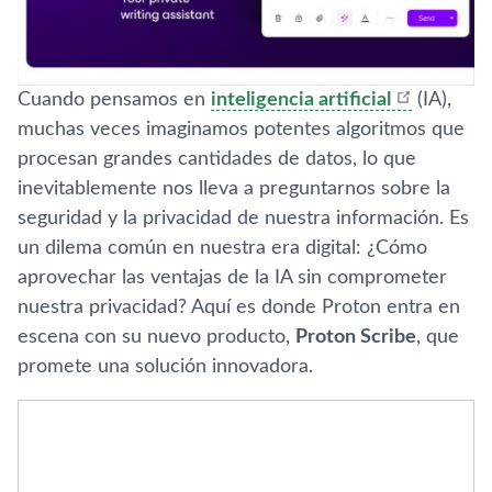
Cuando pensamos en
inteligencia artificial
(IA),
muchas veces imaginamos potentes algoritmos que
procesan grandes cantidades de datos, lo que
inevitablemente nos lleva a preguntarnos sobre la
seguridad y la privacidad de nuestra información. Es
un dilema común en nuestra era digital: ¿Cómo
aprovechar las ventajas de la IA sin comprometer
nuestra privacidad? Aquí es donde Proton entra en
escena con su nuevo producto,
Proton Scribe
, que
promete una solución innovadora.