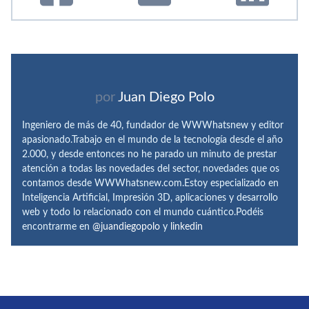
por
Juan Diego Polo
Ingeniero de más de 40, fundador de WWWhatsnew y editor
apasionado.Trabajo en el mundo de la tecnología desde el año
2.000, y desde entonces no he parado un minuto de prestar
atención a todas las novedades del sector, novedades que os
contamos desde WWWhatsnew.com.Estoy especializado en
Inteligencia Artificial, Impresión 3D, aplicaciones y desarrollo
web y todo lo relacionado con el mundo cuántico.Podéis
encontrarme en
@juandiegopolo
y
linkedin