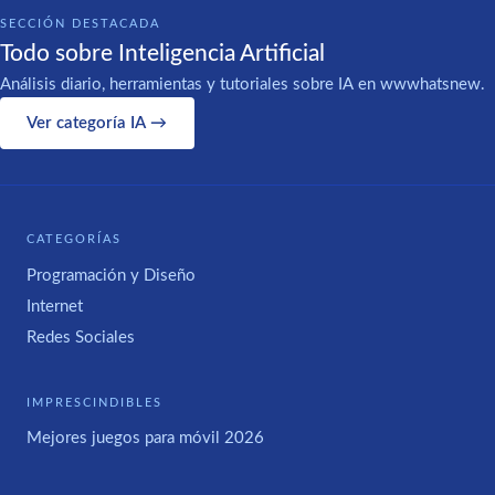
SECCIÓN DESTACADA
Todo sobre Inteligencia Artificial
Análisis diario, herramientas y tutoriales sobre IA en wwwhatsnew.
Ver categoría IA →
CATEGORÍAS
Programación y Diseño
Internet
Redes Sociales
IMPRESCINDIBLES
Mejores juegos para móvil 2026