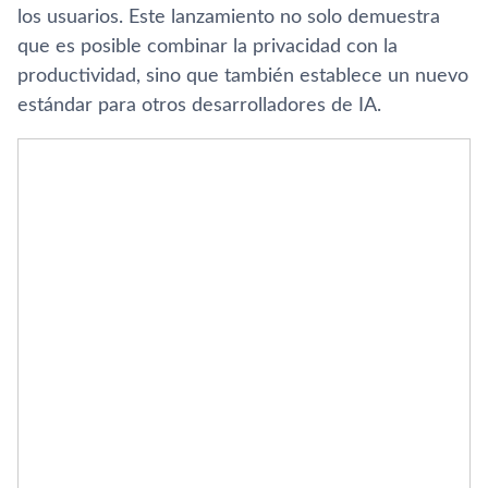
los usuarios. Este lanzamiento no solo demuestra
que es posible combinar la privacidad con la
productividad, sino que también establece un nuevo
estándar para otros desarrolladores de IA.