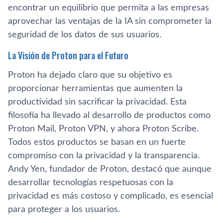
encontrar un equilibrio que permita a las empresas
aprovechar las ventajas de la IA sin comprometer la
seguridad de los datos de sus usuarios.
La Visión de Proton para el Futuro
Proton ha dejado claro que su objetivo es
proporcionar herramientas que aumenten la
productividad sin sacrificar la privacidad. Esta
filosofía ha llevado al desarrollo de productos como
Proton Mail, Proton VPN, y ahora Proton Scribe.
Todos estos productos se basan en un fuerte
compromiso con la privacidad y la transparencia.
Andy Yen, fundador de Proton, destacó que aunque
desarrollar tecnologías respetuosas con la
privacidad es más costoso y complicado, es esencial
para proteger a los usuarios.