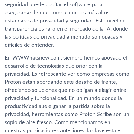
seguridad puede auditar el software para
asegurarse de que cumple con los más altos
estándares de privacidad y seguridad. Este nivel de
transparencia es raro en el mercado de la IA, donde
las políticas de privacidad a menudo son opacas y
difíciles de entender.
En WWWhatsnew.com, siempre hemos apoyado el
desarrollo de tecnologías que prioricen la
privacidad. Es refrescante ver cómo empresas como
Proton están abordando este desafío de frente,
ofreciendo soluciones que no obligan a elegir entre
privacidad y funcionalidad. En un mundo donde la
productividad suele ganar la partida sobre la
privacidad, herramientas como Proton Scribe son un
soplo de aire fresco. Como mencionamos en
nuestras publicaciones anteriores, la clave está en