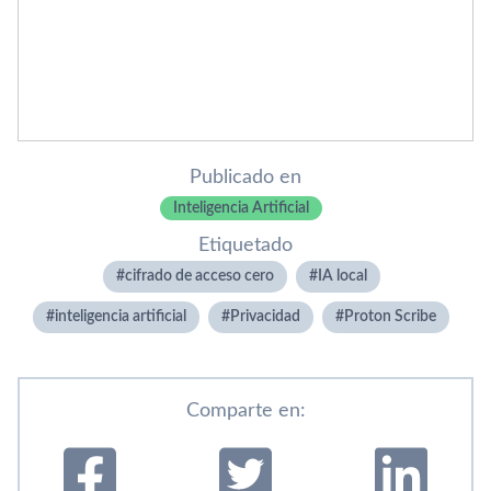
Publicado en
Inteligencia Artificial
Etiquetado
cifrado de acceso cero
IA local
inteligencia artificial
Privacidad
Proton Scribe
Comparte en: