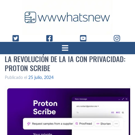
LA REVOLUCIÓN DE LA IA CON PRIVACIDAD:
PROTON SCRIBE
Publicado el
25 julio, 2024