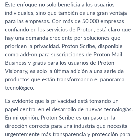
Este enfoque no solo beneficia a los usuarios
individuales, sino que también es una gran ventaja
para las empresas. Con más de 50,000 empresas
confiando en los servicios de Proton, está claro que
hay una demanda creciente por soluciones que
prioricen la privacidad. Proton Scribe, disponible
como add-on para suscripciones de Proton Mail
Business y gratis para los usuarios de Proton
Visionary, es solo la última adición a una serie de
productos que están transformando el panorama
tecnológico.
Es evidente que la privacidad está tomando un
papel central en el desarrollo de nuevas tecnologías.
En mi opinión, Proton Scribe es un paso en la
dirección correcta para una industria que necesita
urgentemente más transparencia y protección para