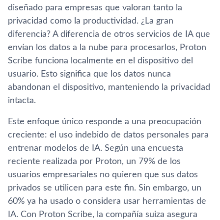
diseñado para empresas que valoran tanto la
privacidad como la productividad. ¿La gran
diferencia? A diferencia de otros servicios de IA que
envían los datos a la nube para procesarlos, Proton
Scribe funciona localmente en el dispositivo del
usuario. Esto significa que los datos nunca
abandonan el dispositivo, manteniendo la privacidad
intacta.
Este enfoque único responde a una preocupación
creciente: el uso indebido de datos personales para
entrenar modelos de IA. Según una encuesta
reciente realizada por Proton, un 79% de los
usuarios empresariales no quieren que sus datos
privados se utilicen para este fin. Sin embargo, un
60% ya ha usado o considera usar herramientas de
IA. Con Proton Scribe, la compañía suiza asegura