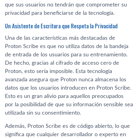
que sus usuarios no tendrán que comprometer su
privacidad para beneficiarse de la tecnología.
Un Asistente de Escritura que Respeta la Privacidad
Una de las características más destacadas de
Proton Scribe es que no utiliza datos de la bandeja
de entrada de los usuarios para su entrenamiento.
De hecho, gracias al cifrado de acceso cero de
Proton, esto sería imposible. Esta tecnología
avanzada asegura que Proton nunca almacena los
datos que los usuarios introducen en Proton Scribe.
Esto es un gran alivio para aquellos preocupados
por la posibilidad de que su información sensible sea
utilizada sin su consentimiento.
Además, Proton Scribe es de código abierto, lo que
significa que cualquier desarrollador o experto en