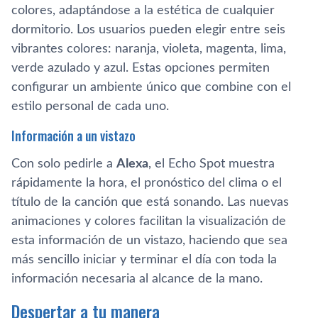
colores, adaptándose a la estética de cualquier
dormitorio. Los usuarios pueden elegir entre seis
vibrantes colores: naranja, violeta, magenta, lima,
verde azulado y azul. Estas opciones permiten
configurar un ambiente único que combine con el
estilo personal de cada uno.
Información a un vistazo
Con solo pedirle a
Alexa
, el Echo Spot muestra
rápidamente la hora, el pronóstico del clima o el
título de la canción que está sonando. Las nuevas
animaciones y colores facilitan la visualización de
esta información de un vistazo, haciendo que sea
más sencillo iniciar y terminar el día con toda la
información necesaria al alcance de la mano.
Despertar a tu manera