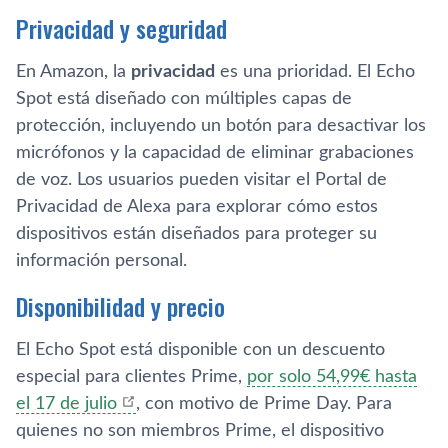
Privacidad y seguridad
En Amazon, la
privacidad
es una prioridad. El Echo
Spot está diseñado con múltiples capas de
protección, incluyendo un botón para desactivar los
micrófonos y la capacidad de eliminar grabaciones
de voz. Los usuarios pueden visitar el Portal de
Privacidad de Alexa para explorar cómo estos
dispositivos están diseñados para proteger su
información personal.
Disponibilidad y precio
El Echo Spot está disponible con un descuento
especial para clientes Prime,
por solo 54,99€ hasta
el 17 de julio
, con motivo de Prime Day. Para
quienes no son miembros Prime, el dispositivo