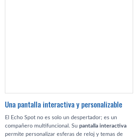
Una pantalla interactiva y personalizable
El Echo Spot no es solo un despertador; es un
compañero multifuncional. Su
pantalla interactiva
permite personalizar esferas de reloj y temas de