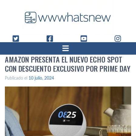
AMAZON PRESENTA EL NUEVO ECHO SPOT
CON DESCUENTO EXCLUSIVO POR PRIME DAY
Publicado el
10 julio, 2024