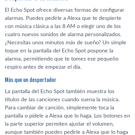
El Echo Spot ofrece diversas formas de configurar
alarmas. Puedes pedirle a Alexa que te despierte
con música clásica a las 8 AM o elegir uno de los
cuatro nuevos sonidos de alarma personalizados.
¿Necesitas unos minutos más de sueño? Un simple
toque en la pantalla del Echo Spot pospone la
alarma, permitiendo que te tomes ese pequeño
respiro antes de empezar el día.
Más que un despertador
La pantalla del Echo Spot también muestra los
títulos de las canciones cuando suena la música.
Para cambiar de canción, simplemente toca la
pantalla o pídele a Alexa que lo haga. Los botones en
la parte superior permiten ajustar el volumen,
aunque también puedes pedirle a Alexa que lo haga