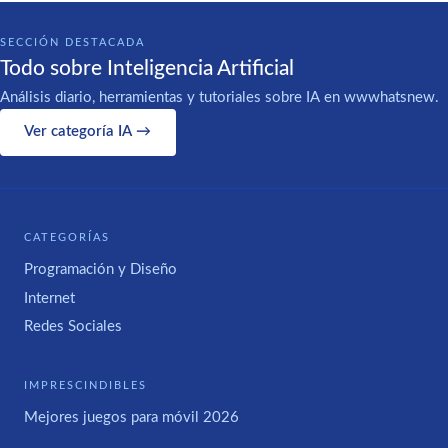
SECCIÓN DESTACADA
Todo sobre Inteligencia Artificial
Análisis diario, herramientas y tutoriales sobre IA en wwwhatsnew.
Ver categoría IA →
CATEGORÍAS
Programación y Diseño
Internet
Redes Sociales
IMPRESCINDIBLES
Mejores juegos para móvil 2026