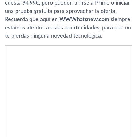
cuesta 94,99€, pero pueden unirse a Prime o iniciar
una prueba gratuita para aprovechar la oferta.
Recuerda que aquí en
WWWhatsnew.com
siempre
estamos atentos a estas oportunidades, para que no
te pierdas ninguna novedad tecnológica.