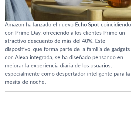
Amazon ha lanzado el nuevo
Echo Spot
coincidiendo
con Prime Day, ofreciendo a los clientes Prime un
atractivo descuento de más del 40%. Este
dispositivo, que forma parte de la familia de gadgets
con Alexa integrada, se ha diseñado pensando en
mejorar la experiencia diaria de los usuarios,
especialmente como despertador inteligente para la
mesita de noche.