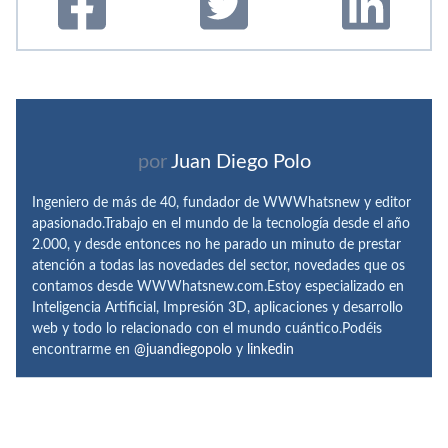
por
Juan Diego Polo
Ingeniero de más de 40, fundador de WWWhatsnew y editor
apasionado.Trabajo en el mundo de la tecnología desde el año
2.000, y desde entonces no he parado un minuto de prestar
atención a todas las novedades del sector, novedades que os
contamos desde WWWhatsnew.com.Estoy especializado en
Inteligencia Artificial, Impresión 3D, aplicaciones y desarrollo
web y todo lo relacionado con el mundo cuántico.Podéis
encontrarme en
@juandiegopolo
y
linkedin