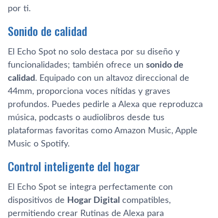
por ti.
Sonido de calidad
El Echo Spot no solo destaca por su diseño y
funcionalidades; también ofrece un
sonido de
calidad
. Equipado con un altavoz direccional de
44mm, proporciona voces nítidas y graves
profundos. Puedes pedirle a Alexa que reproduzca
música, podcasts o audiolibros desde tus
plataformas favoritas como Amazon Music, Apple
Music o Spotify.
Control inteligente del hogar
El Echo Spot se integra perfectamente con
dispositivos de
Hogar Digital
compatibles,
permitiendo crear Rutinas de Alexa para