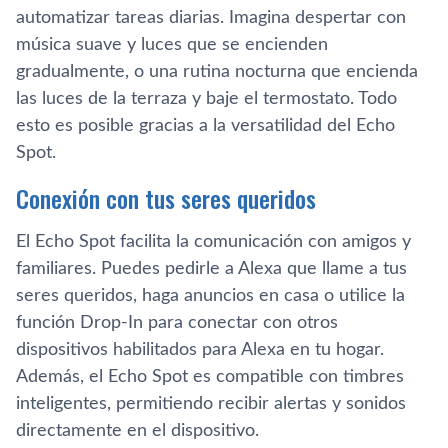
automatizar tareas diarias. Imagina despertar con
música suave y luces que se encienden
gradualmente, o una rutina nocturna que encienda
las luces de la terraza y baje el termostato. Todo
esto es posible gracias a la versatilidad del Echo
Spot.
Conexión con tus seres queridos
El Echo Spot facilita la comunicación con amigos y
familiares. Puedes pedirle a Alexa que llame a tus
seres queridos, haga anuncios en casa o utilice la
función Drop-In para conectar con otros
dispositivos habilitados para Alexa en tu hogar.
Además, el Echo Spot es compatible con timbres
inteligentes, permitiendo recibir alertas y sonidos
directamente en el dispositivo.