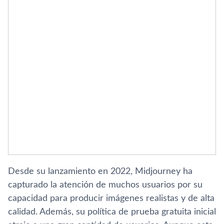
Desde su lanzamiento en 2022, Midjourney ha
capturado la atención de muchos usuarios por su
capacidad para producir imágenes realistas y de alta
calidad. Además, su política de prueba gratuita inicial