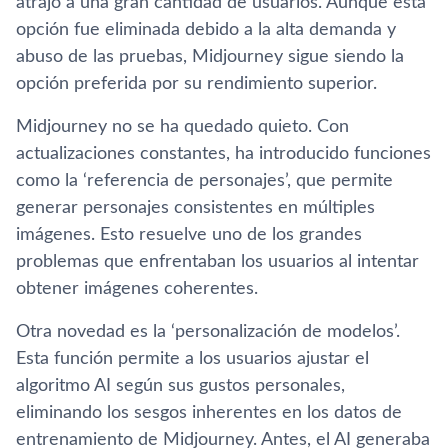
atrajo a una gran cantidad de usuarios. Aunque esta
opción fue eliminada debido a la alta demanda y
abuso de las pruebas, Midjourney sigue siendo la
opción preferida por su rendimiento superior.
Midjourney no se ha quedado quieto. Con
actualizaciones constantes, ha introducido funciones
como la ‘referencia de personajes’, que permite
generar personajes consistentes en múltiples
imágenes. Esto resuelve uno de los grandes
problemas que enfrentaban los usuarios al intentar
obtener imágenes coherentes.
Otra novedad es la ‘personalización de modelos’.
Esta función permite a los usuarios ajustar el
algoritmo AI según sus gustos personales,
eliminando los sesgos inherentes en los datos de
entrenamiento de Midjourney. Antes, el AI generaba