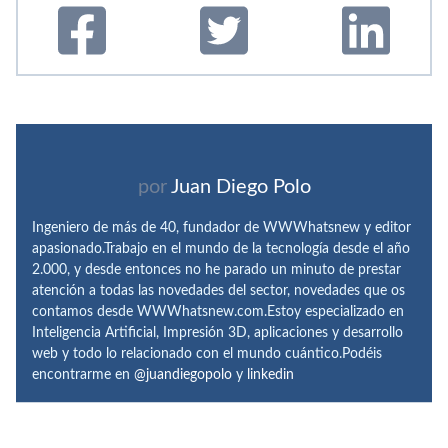
por
Juan Diego Polo
Ingeniero de más de 40, fundador de WWWhatsnew y editor
apasionado.Trabajo en el mundo de la tecnología desde el año
2.000, y desde entonces no he parado un minuto de prestar
atención a todas las novedades del sector, novedades que os
contamos desde WWWhatsnew.com.Estoy especializado en
Inteligencia Artificial, Impresión 3D, aplicaciones y desarrollo
web y todo lo relacionado con el mundo cuántico.Podéis
encontrarme en
@juandiegopolo
y
linkedin