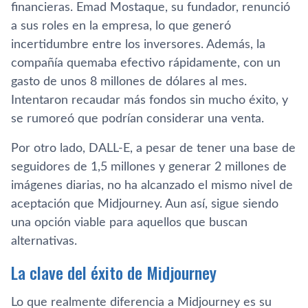
financieras. Emad Mostaque, su fundador, renunció
a sus roles en la empresa, lo que generó
incertidumbre entre los inversores. Además, la
compañía quemaba efectivo rápidamente, con un
gasto de unos 8 millones de dólares al mes.
Intentaron recaudar más fondos sin mucho éxito, y
se rumoreó que podrían considerar una venta.
Por otro lado, DALL-E, a pesar de tener una base de
seguidores de 1,5 millones y generar 2 millones de
imágenes diarias, no ha alcanzado el mismo nivel de
aceptación que Midjourney. Aun así, sigue siendo
una opción viable para aquellos que buscan
alternativas.
La clave del éxito de Midjourney
Lo que realmente diferencia a Midjourney es su