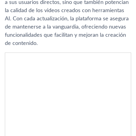
a sus usuarios directos, sino que también potencian
la calidad de los videos creados con herramientas
AI. Con cada actualización, la plataforma se asegura
de mantenerse a la vanguardia, ofreciendo nuevas
funcionalidades que facilitan y mejoran la creación
de contenido.