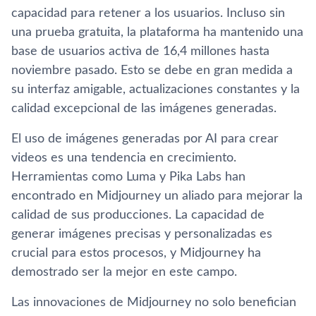
capacidad para retener a los usuarios. Incluso sin
una prueba gratuita, la plataforma ha mantenido una
base de usuarios activa de 16,4 millones hasta
noviembre pasado. Esto se debe en gran medida a
su interfaz amigable, actualizaciones constantes y la
calidad excepcional de las imágenes generadas.
El uso de imágenes generadas por AI para crear
videos es una tendencia en crecimiento.
Herramientas como Luma y Pika Labs han
encontrado en Midjourney un aliado para mejorar la
calidad de sus producciones. La capacidad de
generar imágenes precisas y personalizadas es
crucial para estos procesos, y Midjourney ha
demostrado ser la mejor en este campo.
Las innovaciones de Midjourney no solo benefician