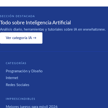
SECCIÓN DESTACADA
Todo sobre Inteligencia Artificial
Análisis diario, herramientas y tutoriales sobre IA en wwwhatsnew.
Ver categoría IA →
CATEGORÍAS
Programación y Diseño
Internet
Redes Sociales
IMPRESCINDIBLES
Mejores juegos para móvil 2026