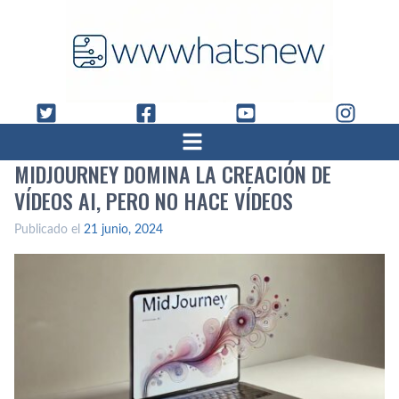
MIDJOURNEY DOMINA LA CREACIÓN DE
VÍDEOS AI, PERO NO HACE VÍDEOS
Publicado el
21 junio, 2024