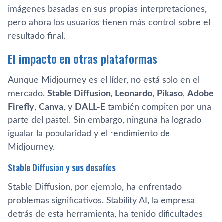
imágenes basadas en sus propias interpretaciones,
pero ahora los usuarios tienen más control sobre el
resultado final.
El impacto en otras plataformas
Aunque Midjourney es el líder, no está solo en el
mercado.
Stable Diffusion
,
Leonardo
,
Pikaso
,
Adobe
Firefly
,
Canva
, y
DALL-E
también compiten por una
parte del pastel. Sin embargo, ninguna ha logrado
igualar la popularidad y el rendimiento de
Midjourney.
Stable Diffusion y sus desafíos
Stable Diffusion, por ejemplo, ha enfrentado
problemas significativos. Stability AI, la empresa
detrás de esta herramienta, ha tenido dificultades