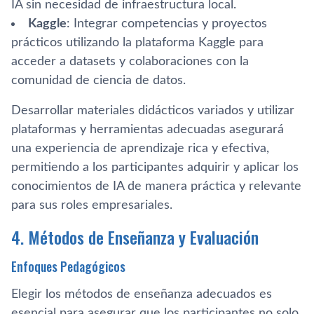
IA sin necesidad de infraestructura local.
Kaggle
: Integrar competencias y proyectos
prácticos utilizando la plataforma Kaggle para
acceder a datasets y colaboraciones con la
comunidad de ciencia de datos.
Desarrollar materiales didácticos variados y utilizar
plataformas y herramientas adecuadas asegurará
una experiencia de aprendizaje rica y efectiva,
permitiendo a los participantes adquirir y aplicar los
conocimientos de IA de manera práctica y relevante
para sus roles empresariales.
4. Métodos de Enseñanza y Evaluación
Enfoques Pedagógicos
Elegir los métodos de enseñanza adecuados es
esencial para asegurar que los participantes no solo