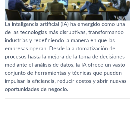
La inteligencia artificial (IA) ha emergido como una
de las tecnologías más disruptivas, transformando
industrias y redefiniendo la manera en que las
empresas operan. Desde la automatización de
procesos hasta la mejora de la toma de decisiones
mediante el análisis de datos, la IA ofrece un vasto
conjunto de herramientas y técnicas que pueden
impulsar la eficiencia, reducir costos y abrir nuevas
oportunidades de negocio.