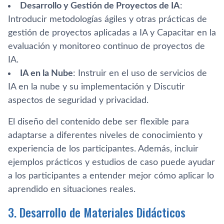
Desarrollo y Gestión de Proyectos de IA
:
Introducir metodologías ágiles y otras prácticas de
gestión de proyectos aplicadas a IA y Capacitar en la
evaluación y monitoreo continuo de proyectos de
IA.
IA en la Nube
: Instruir en el uso de servicios de
IA en la nube y su implementación y Discutir
aspectos de seguridad y privacidad.
El diseño del contenido debe ser flexible para
adaptarse a diferentes niveles de conocimiento y
experiencia de los participantes. Además, incluir
ejemplos prácticos y estudios de caso puede ayudar
a los participantes a entender mejor cómo aplicar lo
aprendido en situaciones reales.
3. Desarrollo de Materiales Didácticos