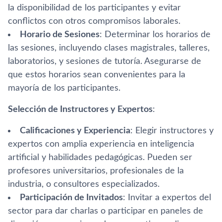
la disponibilidad de los participantes y evitar
conflictos con otros compromisos laborales.
Horario de Sesiones
: Determinar los horarios de
las sesiones, incluyendo clases magistrales, talleres,
laboratorios, y sesiones de tutoría. Asegurarse de
que estos horarios sean convenientes para la
mayoría de los participantes.
Selección de Instructores y Expertos
:
Calificaciones y Experiencia
: Elegir instructores y
expertos con amplia experiencia en inteligencia
artificial y habilidades pedagógicas. Pueden ser
profesores universitarios, profesionales de la
industria, o consultores especializados.
Participación de Invitados
: Invitar a expertos del
sector para dar charlas o participar en paneles de