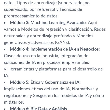
datos, Tipos de aprendizaje (supervisado, no
supervisado, por refuerzo) y Técnicas de
preprocesamiento de datos.
Módulo 3: Machine Learning Avanzado
: Aquí
vamos a Modelos de regresión y clasificación, Redes
neuronales y aprendizaje profundo y Modelos
generativos y adversarios (GANs).
Módulo 4: Implementación de IA en Negocios
:
Casos de uso en la industria, Integración de
soluciones de IA en procesos empresariales
y Herramientas y plataformas para el desarrollo de
IA.
Módulo 5: Ética y Gobernanza en IA
:
Implicaciones éticas del uso de IA, Normativas y
regulaciones y Sesgos en los modelos de IA y cómo
mitigarlos.
Módulo 6: Big Data y Análisis