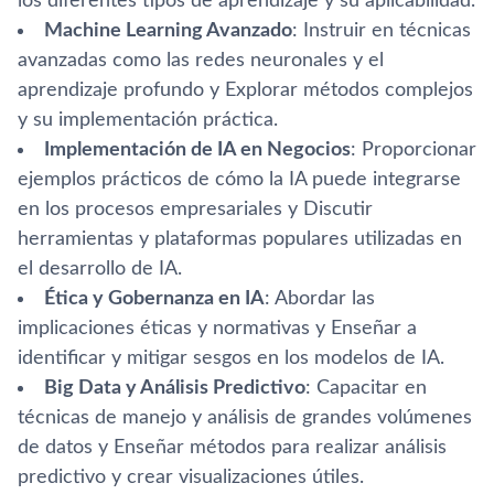
los diferentes tipos de aprendizaje y su aplicabilidad.
Machine Learning Avanzado
: Instruir en técnicas
avanzadas como las redes neuronales y el
aprendizaje profundo y Explorar métodos complejos
y su implementación práctica.
Implementación de IA en Negocios
: Proporcionar
ejemplos prácticos de cómo la IA puede integrarse
en los procesos empresariales y Discutir
herramientas y plataformas populares utilizadas en
el desarrollo de IA.
Ética y Gobernanza en IA
: Abordar las
implicaciones éticas y normativas y Enseñar a
identificar y mitigar sesgos en los modelos de IA.
Big Data y Análisis Predictivo
: Capacitar en
técnicas de manejo y análisis de grandes volúmenes
de datos y Enseñar métodos para realizar análisis
predictivo y crear visualizaciones útiles.