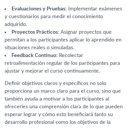
Evaluaciones y Pruebas
: Implementar exámenes
y cuestionarios para medir el conocimiento
adquirido.
Proyectos Prácticos
: Asignar proyectos que
permitan a los participantes aplicar lo aprendido en
situaciones reales o simuladas.
Feedback Continuo
: Recolectar
retroalimentación regular de los participantes para
ajustar y mejorar el curso continuamente.
Definir objetivos claros y específicos no solo
proporciona un marco claro para el curso, sino que
también ayuda a motivar a los participantes al
ofrecerles una comprensión clara de lo que pueden
esperar lograr y cómo esto beneficiará tanto su
desarrollo profesional como los objetivos de la