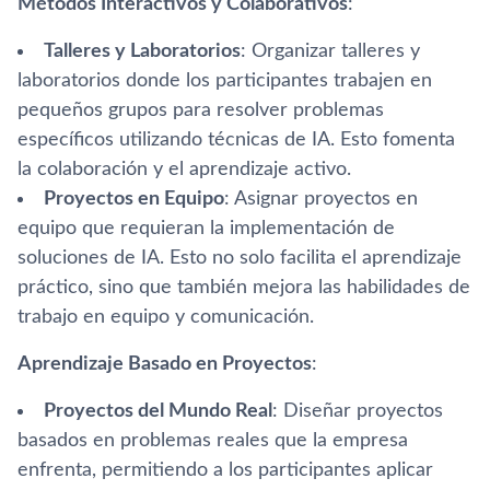
Métodos Interactivos y Colaborativos
:
Talleres y Laboratorios
: Organizar talleres y
laboratorios donde los participantes trabajen en
pequeños grupos para resolver problemas
específicos utilizando técnicas de IA. Esto fomenta
la colaboración y el aprendizaje activo.
Proyectos en Equipo
: Asignar proyectos en
equipo que requieran la implementación de
soluciones de IA. Esto no solo facilita el aprendizaje
práctico, sino que también mejora las habilidades de
trabajo en equipo y comunicación.
Aprendizaje Basado en Proyectos
:
Proyectos del Mundo Real
: Diseñar proyectos
basados en problemas reales que la empresa
enfrenta, permitiendo a los participantes aplicar