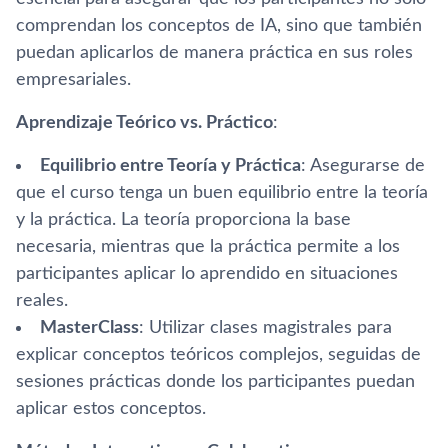
comprendan los conceptos de IA, sino que también
puedan aplicarlos de manera práctica en sus roles
empresariales.
Aprendizaje Teórico vs. Práctico
:
Equilibrio entre Teoría y Práctica
: Asegurarse de
que el curso tenga un buen equilibrio entre la teoría
y la práctica. La teoría proporciona la base
necesaria, mientras que la práctica permite a los
participantes aplicar lo aprendido en situaciones
reales.
MasterClass
: Utilizar clases magistrales para
explicar conceptos teóricos complejos, seguidas de
sesiones prácticas donde los participantes puedan
aplicar estos conceptos.