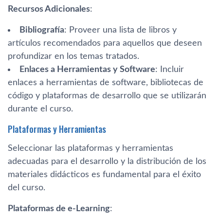
Recursos Adicionales
:
Bibliografía
: Proveer una lista de libros y
artículos recomendados para aquellos que deseen
profundizar en los temas tratados.
Enlaces a Herramientas y Software
: Incluir
enlaces a herramientas de software, bibliotecas de
código y plataformas de desarrollo que se utilizarán
durante el curso.
Plataformas y Herramientas
Seleccionar las plataformas y herramientas
adecuadas para el desarrollo y la distribución de los
materiales didácticos es fundamental para el éxito
del curso.
Plataformas de e-Learning
: