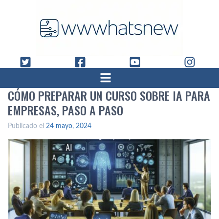
CÓMO PREPARAR UN CURSO SOBRE IA PARA
EMPRESAS, PASO A PASO
Publicado el
24 mayo, 2024