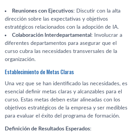
Reuniones con Ejecutivos
: Discutir con la alta
dirección sobre las expectativas y objetivos
estratégicos relacionados con la adopción de IA.
Colaboración Interdepartamental
: Involucrar a
diferentes departamentos para asegurar que el
curso cubra las necesidades transversales de la
organización.
Establecimiento de Metas Claras
Una vez que se han identificado las necesidades, es
esencial definir metas claras y alcanzables para el
curso. Estas metas deben estar alineadas con los
objetivos estratégicos de la empresa y ser medibles
para evaluar el éxito del programa de formación.
Definición de Resultados Esperados
: