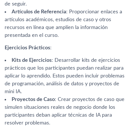
de seguir.
Artículos de Referencia
: Proporcionar enlaces a
artículos académicos, estudios de caso y otros
recursos en línea que amplíen la información
presentada en el curso.
Ejercicios Prácticos
:
Kits de Ejercicios
: Desarrollar kits de ejercicios
prácticos que los participantes puedan realizar para
aplicar lo aprendido. Estos pueden incluir problemas
de programación, análisis de datos y proyectos de
mini IA.
Proyectos de Caso
: Crear proyectos de caso que
simulen situaciones reales de negocio donde los
participantes deban aplicar técnicas de IA para
resolver problemas.