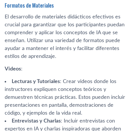
Formatos de Materiales
El desarrollo de materiales didácticos efectivos es
crucial para garantizar que los participantes puedan
comprender y aplicar los conceptos de IA que se
enseñan. Utilizar una variedad de formatos puede
ayudar a mantener el interés y facilitar diferentes
estilos de aprendizaje.
Videos
:
Lecturas y Tutoriales
: Crear videos donde los
instructores expliquen conceptos teóricos y
demuestren técnicas prácticas. Estos pueden incluir
presentaciones en pantalla, demostraciones de
código, y ejemplos de la vida real.
Entrevistas y Charlas
: Incluir entrevistas con
expertos en IA y charlas inspiradoras que aborden