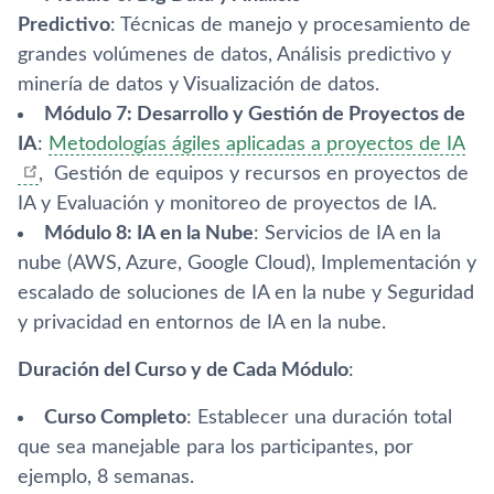
Predictivo
: Técnicas de manejo y procesamiento de
grandes volúmenes de datos, Análisis predictivo y
minería de datos y Visualización de datos.
Módulo 7: Desarrollo y Gestión de Proyectos de
IA
:
Metodologías ágiles aplicadas a proyectos de IA
, Gestión de equipos y recursos en proyectos de
IA y Evaluación y monitoreo de proyectos de IA.
Módulo 8: IA en la Nube
: Servicios de IA en la
nube (AWS, Azure, Google Cloud), Implementación y
escalado de soluciones de IA en la nube y Seguridad
y privacidad en entornos de IA en la nube.
Duración del Curso y de Cada Módulo
:
Curso Completo
: Establecer una duración total
que sea manejable para los participantes, por
ejemplo, 8 semanas.