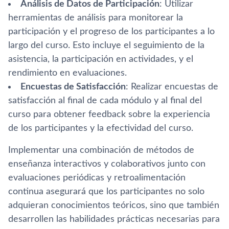
Análisis de Datos de Participación
: Utilizar
herramientas de análisis para monitorear la
participación y el progreso de los participantes a lo
largo del curso. Esto incluye el seguimiento de la
asistencia, la participación en actividades, y el
rendimiento en evaluaciones.
Encuestas de Satisfacción
: Realizar encuestas de
satisfacción al final de cada módulo y al final del
curso para obtener feedback sobre la experiencia
de los participantes y la efectividad del curso.
Implementar una combinación de métodos de
enseñanza interactivos y colaborativos junto con
evaluaciones periódicas y retroalimentación
continua asegurará que los participantes no solo
adquieran conocimientos teóricos, sino que también
desarrollen las habilidades prácticas necesarias para