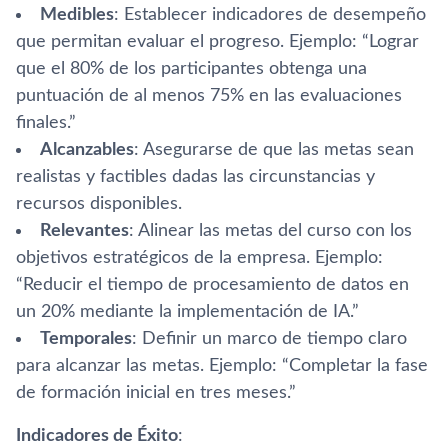
Medibles
: Establecer indicadores de desempeño
que permitan evaluar el progreso. Ejemplo: “Lograr
que el 80% de los participantes obtenga una
puntuación de al menos 75% en las evaluaciones
finales.”
Alcanzables
: Asegurarse de que las metas sean
realistas y factibles dadas las circunstancias y
recursos disponibles.
Relevantes
: Alinear las metas del curso con los
objetivos estratégicos de la empresa. Ejemplo:
“Reducir el tiempo de procesamiento de datos en
un 20% mediante la implementación de IA.”
Temporales
: Definir un marco de tiempo claro
para alcanzar las metas. Ejemplo: “Completar la fase
de formación inicial en tres meses.”
Indicadores de Éxito
: