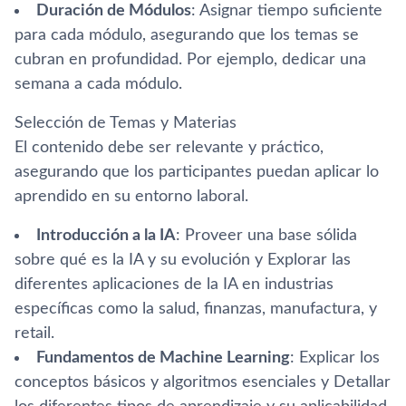
Duración de Módulos
: Asignar tiempo suficiente
para cada módulo, asegurando que los temas se
cubran en profundidad. Por ejemplo, dedicar una
semana a cada módulo.
Selección de Temas y Materias
El contenido debe ser relevante y práctico,
asegurando que los participantes puedan aplicar lo
aprendido en su entorno laboral.
Introducción a la IA
: Proveer una base sólida
sobre qué es la IA y su evolución y Explorar las
diferentes aplicaciones de la IA en industrias
específicas como la salud, finanzas, manufactura, y
retail.
Fundamentos de Machine Learning
: Explicar los
conceptos básicos y algoritmos esenciales y Detallar