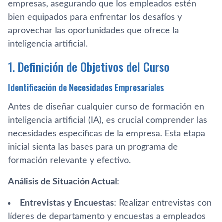
empresas, asegurando que los empleados estén
bien equipados para enfrentar los desafíos y
aprovechar las oportunidades que ofrece la
inteligencia artificial.
1. Definición de Objetivos del Curso
Identificación de Necesidades Empresariales
Antes de diseñar cualquier curso de formación en
inteligencia artificial (IA), es crucial comprender las
necesidades específicas de la empresa. Esta etapa
inicial sienta las bases para un programa de
formación relevante y efectivo.
Análisis de Situación Actual
:
Entrevistas y Encuestas
: Realizar entrevistas con
líderes de departamento y encuestas a empleados