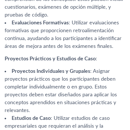
cuestionarios, exámenes de opción múltiple, y
pruebas de código.
Evaluaciones Formativas
: Utilizar evaluaciones
formativas que proporcionen retroalimentación
continua, ayudando a los participantes a identificar
áreas de mejora antes de los exámenes finales.
Proyectos Prácticos y Estudios de Caso
:
Proyectos Individuales y Grupales
: Asignar
proyectos prácticos que los participantes deben
completar individualmente o en grupo. Estos
proyectos deben estar diseñados para aplicar los
conceptos aprendidos en situaciones prácticas y
relevantes.
Estudios de Caso
: Utilizar estudios de caso
empresariales que requieran el análisis y la