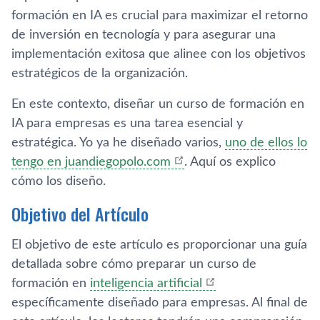
formación en IA es crucial para maximizar el retorno
de inversión en tecnología y para asegurar una
implementación exitosa que alinee con los objetivos
estratégicos de la organización.
En este contexto, diseñar un curso de formación en
IA para empresas es una tarea esencial y
estratégica. Yo ya he diseñado varios,
uno de ellos lo
tengo en juandiegopolo.com
. Aquí os explico
cómo los diseño.
Objetivo del Artículo
El objetivo de este artículo es proporcionar una guía
detallada sobre cómo preparar un curso de
formación en
inteligencia artificial
específicamente diseñado para empresas. Al final de