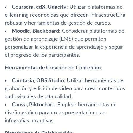
Coursera, edX, Udacity
: Utilizar plataformas de
e-learning reconocidas que ofrecen infraestructura
robusta y herramientas de gestión de cursos.
Moodle, Blackboard
: Considerar plataformas de
gestión de aprendizaje (LMS) que permiten
personalizar la experiencia de aprendizaje y seguir
el progreso de los participantes.
Herramientas de Creación de Contenido
:
Camtasia, OBS Studio
: Utilizar herramientas de
grabación y edición de video para crear contenidos
audiovisuales de alta calidad.
Canva, Piktochart
: Emplear herramientas de
diseño gráfico para crear presentaciones e
infografías atractivas.