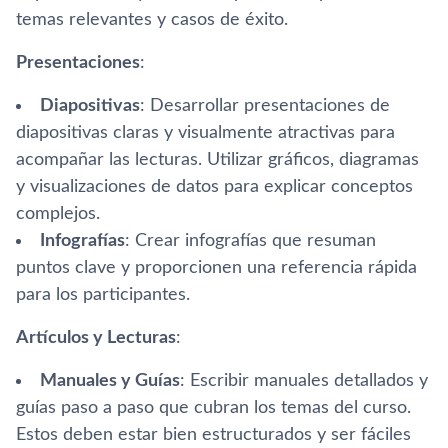
temas relevantes y casos de éxito.
Presentaciones
:
Diapositivas
: Desarrollar presentaciones de
diapositivas claras y visualmente atractivas para
acompañar las lecturas. Utilizar gráficos, diagramas
y visualizaciones de datos para explicar conceptos
complejos.
Infografías
: Crear infografías que resuman
puntos clave y proporcionen una referencia rápida
para los participantes.
Artículos y Lecturas
:
Manuales y Guías
: Escribir manuales detallados y
guías paso a paso que cubran los temas del curso.
Estos deben estar bien estructurados y ser fáciles