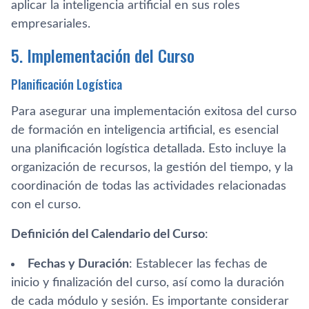
aplicar la inteligencia artificial en sus roles
empresariales.
5. Implementación del Curso
Planificación Logística
Para asegurar una implementación exitosa del curso
de formación en inteligencia artificial, es esencial
una planificación logística detallada. Esto incluye la
organización de recursos, la gestión del tiempo, y la
coordinación de todas las actividades relacionadas
con el curso.
Definición del Calendario del Curso
:
Fechas y Duración
: Establecer las fechas de
inicio y finalización del curso, así como la duración
de cada módulo y sesión. Es importante considerar