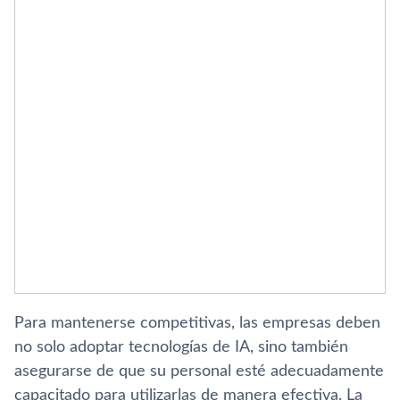
Para mantenerse competitivas, las empresas deben
no solo adoptar tecnologías de IA, sino también
asegurarse de que su personal esté adecuadamente
capacitado para utilizarlas de manera efectiva. La