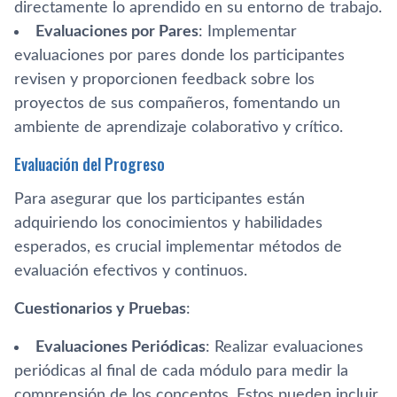
directamente lo aprendido en su entorno de trabajo.
Evaluaciones por Pares
: Implementar
evaluaciones por pares donde los participantes
revisen y proporcionen feedback sobre los
proyectos de sus compañeros, fomentando un
ambiente de aprendizaje colaborativo y crítico.
Evaluación del Progreso
Para asegurar que los participantes están
adquiriendo los conocimientos y habilidades
esperados, es crucial implementar métodos de
evaluación efectivos y continuos.
Cuestionarios y Pruebas
:
Evaluaciones Periódicas
: Realizar evaluaciones
periódicas al final de cada módulo para medir la
comprensión de los conceptos. Estos pueden incluir