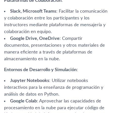
Plataformas de Colaboración
:
Slack, Microsoft Teams
: Facilitar la comunicación
y colaboración entre los participantes y los
instructores mediante plataformas de mensajería y
colaboración en equipo.
Google Drive, OneDrive
: Compartir
documentos, presentaciones y otros materiales de
manera eficiente a través de plataformas de
almacenamiento en la nube.
Entornos de Desarrollo y Simulación
:
Jupyter Notebooks
: Utilizar notebooks
interactivos para la enseñanza de programación y
análisis de datos en Python.
Google Colab
: Aprovechar las capacidades de
procesamiento en la nube para ejecutar código de