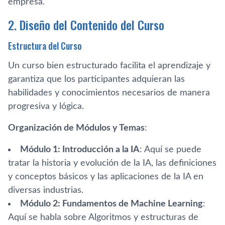
empresa.
2. Diseño del Contenido del Curso
Estructura del Curso
Un curso bien estructurado facilita el aprendizaje y
garantiza que los participantes adquieran las
habilidades y conocimientos necesarios de manera
progresiva y lógica.
Organización de Módulos y Temas
:
Módulo 1: Introducción a la IA
: Aquí se puede
tratar la historia y evolución de la IA, las definiciones
y conceptos básicos y las aplicaciones de la IA en
diversas industrias.
Módulo 2: Fundamentos de Machine Learning
:
Aquí se habla sobre Algoritmos y estructuras de