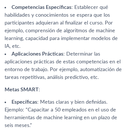
Competencias Específicas
: Establecer qué
habilidades y conocimientos se espera que los
participantes adquieran al finalizar el curso. Por
ejemplo, comprensión de algoritmos de machine
learning, capacidad para implementar modelos de
IA, etc.
Aplicaciones Prácticas
: Determinar las
aplicaciones prácticas de estas competencias en el
entorno de trabajo. Por ejemplo, automatización de
tareas repetitivas, análisis predictivo, etc.
Metas SMART
:
Específicas
: Metas claras y bien definidas.
Ejemplo: “Capacitar a 50 empleados en el uso de
herramientas de machine learning en un plazo de
seis meses.”