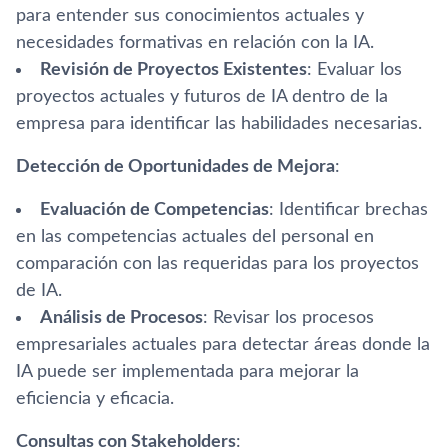
para entender sus conocimientos actuales y
necesidades formativas en relación con la IA.
Revisión de Proyectos Existentes
: Evaluar los
proyectos actuales y futuros de IA dentro de la
empresa para identificar las habilidades necesarias.
Detección de Oportunidades de Mejora
:
Evaluación de Competencias
: Identificar brechas
en las competencias actuales del personal en
comparación con las requeridas para los proyectos
de IA.
Análisis de Procesos
: Revisar los procesos
empresariales actuales para detectar áreas donde la
IA puede ser implementada para mejorar la
eficiencia y eficacia.
Consultas con Stakeholders
: