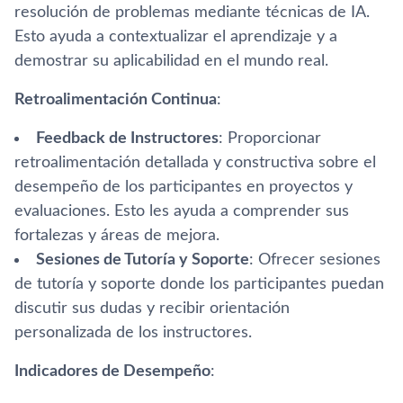
resolución de problemas mediante técnicas de IA.
Esto ayuda a contextualizar el aprendizaje y a
demostrar su aplicabilidad en el mundo real.
Retroalimentación Continua
:
Feedback de Instructores
: Proporcionar
retroalimentación detallada y constructiva sobre el
desempeño de los participantes en proyectos y
evaluaciones. Esto les ayuda a comprender sus
fortalezas y áreas de mejora.
Sesiones de Tutoría y Soporte
: Ofrecer sesiones
de tutoría y soporte donde los participantes puedan
discutir sus dudas y recibir orientación
personalizada de los instructores.
Indicadores de Desempeño
: