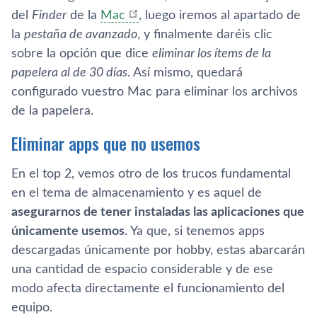
del
Finder
de la
Mac
, luego iremos al apartado de
la
pestaña de avanzado
, y finalmente daréis clic
sobre la opción que dice
eliminar los ítems de la
papelera al de 30 días
. Así mismo, quedará
configurado vuestro Mac para eliminar los archivos
de la papelera.
Eliminar apps que no usemos
En el top 2, vemos otro de los trucos fundamental
en el tema de almacenamiento y es aquel de
asegurarnos de tener instaladas las aplicaciones que
únicamente usemos
. Ya que, si tenemos apps
descargadas únicamente por hobby, estas abarcarán
una cantidad de espacio considerable y de ese
modo afecta directamente el funcionamiento del
equipo.