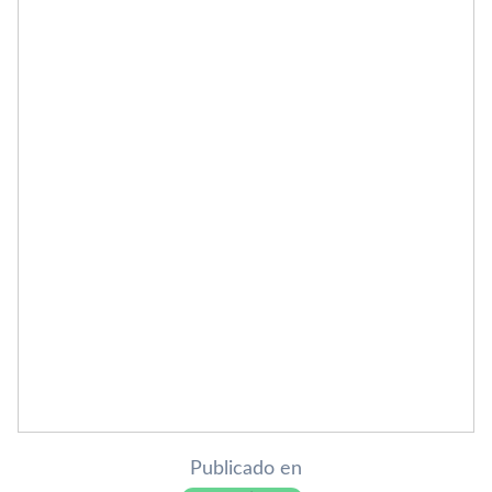
Publicado en