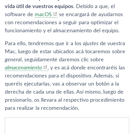
vida útil de vuestros equipos
. Debido a que, el
software de
macOS
se encargará de ayudarnos
con recomendaciones a seguir para optimizar el
funcionamiento y el almacenamiento del equipo.
Para ello, tendremos que ir a los
ajustes
de vuestra
Mac, luego de estar ubicados acá tocaremos sobre
general
, seguidamente daremos clic sobre
almacenamiento
, y es acá donde encontraréis las
recomendaciones para el dispositivo. Además, si
queréis ejecutarlas, vas a observar un botón a la
derecha de cada una de ellas. Así mismo, luego de
presionarlo, os llevara al respectivo procedimiento
para realizar la recomendación.