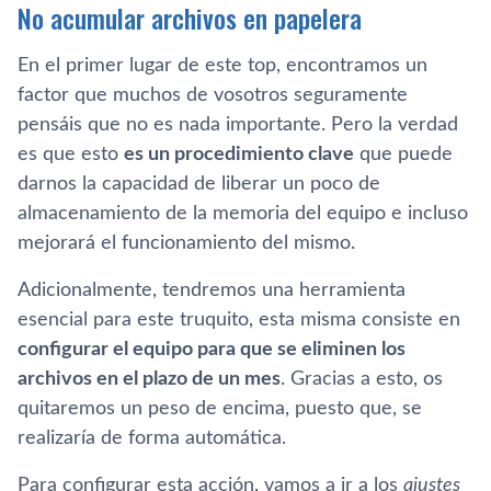
No acumular archivos en papelera
En el primer lugar de este top, encontramos un
factor que muchos de vosotros seguramente
pensáis que no es nada importante. Pero la verdad
es que esto
es un procedimiento clave
que puede
darnos la capacidad de liberar un poco de
almacenamiento de la memoria del equipo e incluso
mejorará el funcionamiento del mismo.
Adicionalmente, tendremos una herramienta
esencial para este truquito, esta misma consiste en
configurar el equipo para que se eliminen los
archivos en el plazo de un mes
. Gracias a esto, os
quitaremos un peso de encima, puesto que, se
realizaría de forma automática.
Para configurar esta acción, vamos a ir a los
ajustes