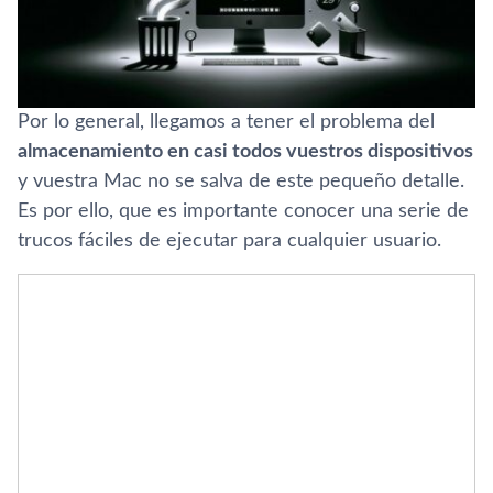
Por lo general, llegamos a tener el problema del
almacenamiento en casi todos vuestros dispositivos
y vuestra Mac no se salva de este pequeño detalle.
Es por ello, que es importante conocer una serie de
trucos fáciles de ejecutar para cualquier usuario.