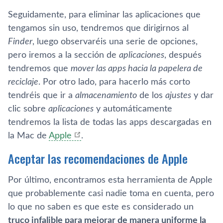
Seguidamente, para eliminar las aplicaciones que
tengamos sin uso, tendremos que dirigirnos al
Finder
, luego observaréis una serie de opciones,
pero iremos a la sección de
aplicaciones
, después
tendremos que
mover las apps hacia la papelera de
reciclaje
. Por otro lado, para hacerlo más corto
tendréis que ir a
almacenamiento
de los
ajustes
y dar
clic sobre
aplicaciones
y automáticamente
tendremos la lista de todas las apps descargadas en
la Mac de
Apple
.
Aceptar las recomendaciones de Apple
Por último, encontramos esta herramienta de Apple
que probablemente casi nadie toma en cuenta, pero
lo que no saben es que este es considerado un
truco infalible para mejorar de manera uniforme la