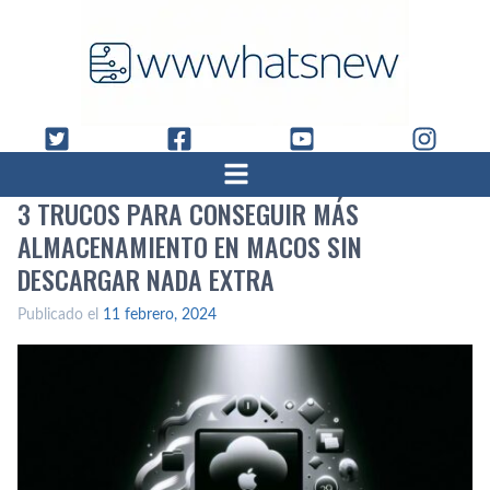
3 TRUCOS PARA CONSEGUIR MÁS
ALMACENAMIENTO EN MACOS SIN
DESCARGAR NADA EXTRA
Publicado el
11 febrero, 2024