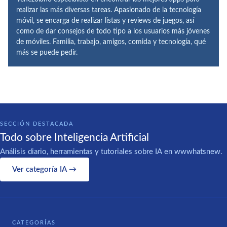
realizar las más diversas tareas. Apasionado de la tecnología
móvil, se encarga de realizar listas y reviews de juegos, así
como de dar consejos de todo tipo a los usuarios más jóvenes
de móviles. Familia, trabajo, amigos, comida y tecnología, qué
más se puede pedir.
SECCIÓN DESTACADA
Todo sobre Inteligencia Artificial
Análisis diario, herramientas y tutoriales sobre IA en wwwhatsnew.
Ver categoría IA →
CATEGORÍAS