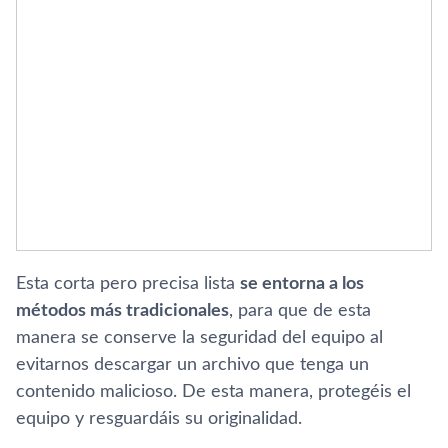
Esta corta pero precisa lista
se entorna a los
métodos más tradicionales
, para que de esta
manera se conserve la seguridad del equipo al
evitarnos descargar un archivo que tenga un
contenido malicioso. De esta manera, protegéis el
equipo y resguardáis su originalidad.