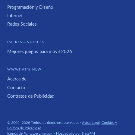
Programación y Diseño
Internet
Redes Sociales
IMPRESCINDIBLES
Mejores juegos para móvil 2026
WWWHAT'S NEW
Acerca de
Contacto
Contratos de Publicidad
© 2005–2026 Todos los derechos reservados ·
Aviso Legal, Cookies y
Política de Privacidad
Iconos de
Fontawesome.com
· Hospedado por
SietePM