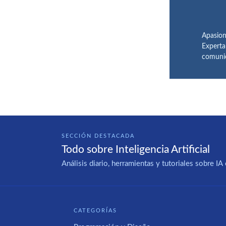
Apasion
Experta
comunic
SECCIÓN DESTACADA
Todo sobre Inteligencia Artificial
Análisis diario, herramientas y tutoriales sobre 
CATEGORÍAS