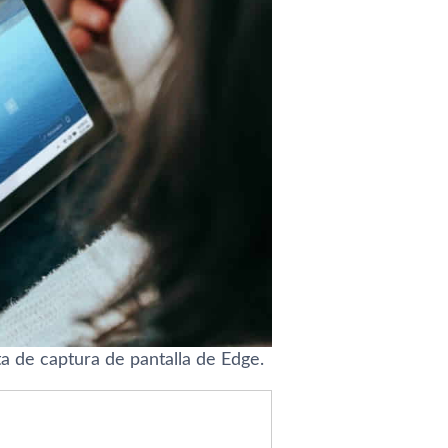
a de captura de pantalla de Edge.