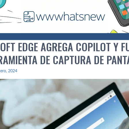
OFT EDGE AGREGA COPILOT Y FU
RAMIENTA DE CAPTURA DE PANT
ero, 2024