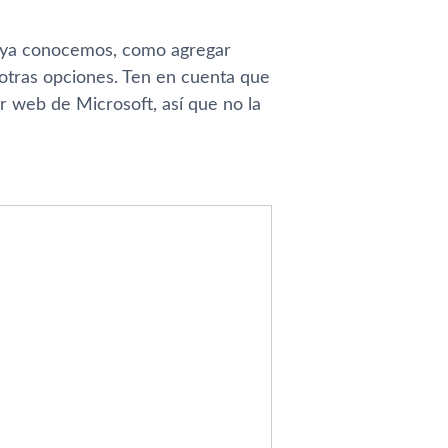
e ya conocemos, como agregar
e otras opciones. Ten en cuenta que
r web de Microsoft, así que no la