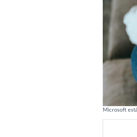
Microsoft est