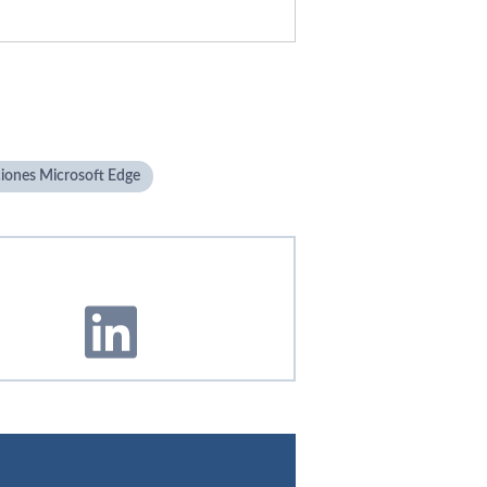
iones Microsoft Edge