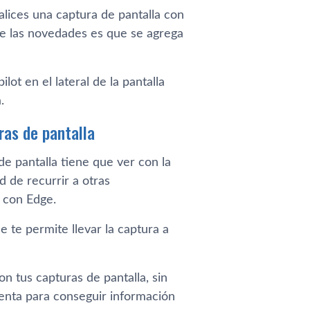
alices una captura de pantalla con
de las novedades es que se agrega
lot en el lateral de la pantalla
.
ras de pantalla
e pantalla tiene que ver con la
ad de recurrir a otras
 con Edge.
te permite llevar la captura a
n tus capturas de pantalla, sin
enta para conseguir información