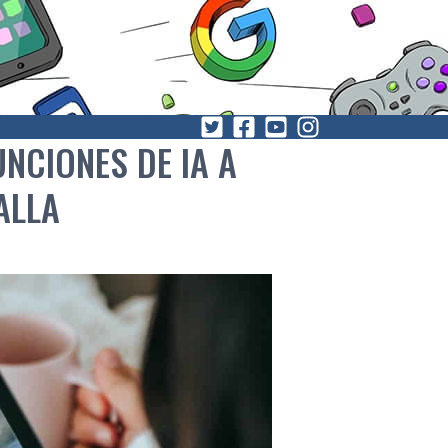
NCIONES DE IA A
ALLA