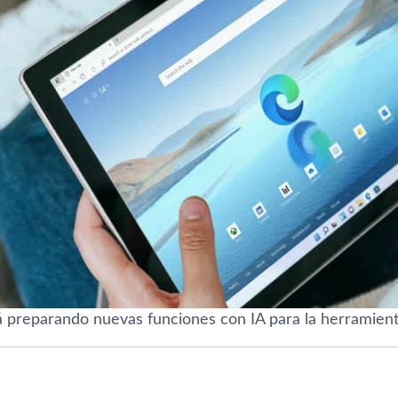
á preparando nuevas funciones con IA para la herramient