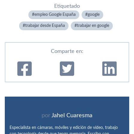
Etiquetado
empleo Google España
google
trabajar desde España
trabajar en google
Comparte en:
por
Jahel Cuaresma
Especialista en cámaras, móviles y edición de vídeo, trabajo