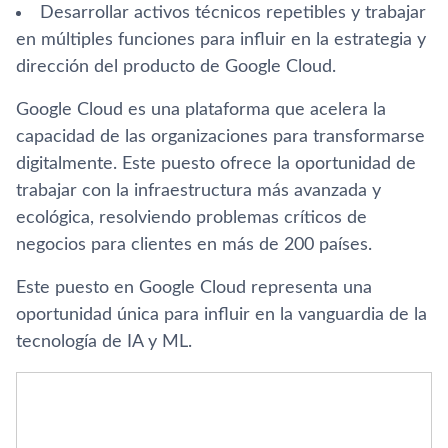
Desarrollar activos técnicos repetibles y trabajar
en múltiples funciones para influir en la estrategia y
dirección del producto de Google Cloud.
Google Cloud es una plataforma que acelera la
capacidad de las organizaciones para transformarse
digitalmente. Este puesto ofrece la oportunidad de
trabajar con la infraestructura más avanzada y
ecológica, resolviendo problemas críticos de
negocios para clientes en más de 200 países.
Este puesto en Google Cloud representa una
oportunidad única para influir en la vanguardia de la
tecnología de IA y ML.