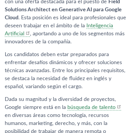
con una oferta destacada para el puesto de
Field
Solutions Architect en Generative AI para Google
Cloud
. Esta posición es ideal para profesionales que
deseen trabajar en el ámbito de la
Inteligencia
Artificial
, aportando a uno de los segmentos más
innovadores de la compañía.
Los candidatos deben estar preparados para
enfrentar desafíos dinámicos y ofrecer soluciones
técnicas avanzadas. Entre los principales requisitos,
se destaca la necesidad de fluidez en inglés y
español, variando según el cargo.
Dada su magnitud y la diversidad de proyectos,
Google siempre está en la
búsqueda de talento
en diversas áreas como tecnología, recursos
humanos, marketing, derecho, y más, con la
posibilidad de trabajar de manera remota o