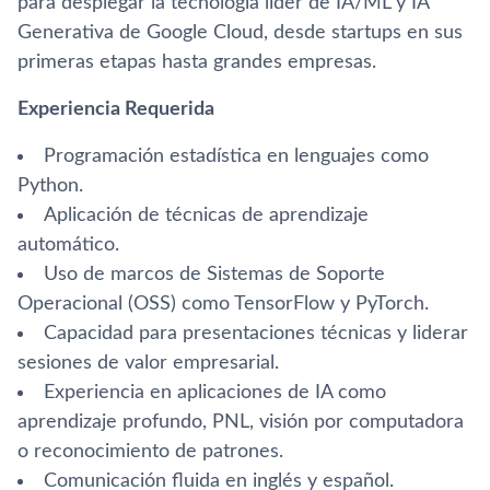
para desplegar la tecnología líder de IA/ML y IA
Generativa de Google Cloud, desde startups en sus
primeras etapas hasta grandes empresas.
Experiencia Requerida
Programación estadística en lenguajes como
Python.
Aplicación de técnicas de aprendizaje
automático.
Uso de marcos de Sistemas de Soporte
Operacional (OSS) como TensorFlow y PyTorch.
Capacidad para presentaciones técnicas y liderar
sesiones de valor empresarial.
Experiencia en aplicaciones de IA como
aprendizaje profundo, PNL, visión por computadora
o reconocimiento de patrones.
Comunicación fluida en inglés y español.