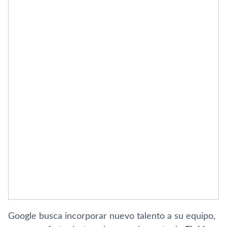
Google busca incorporar nuevo talento a su equipo,