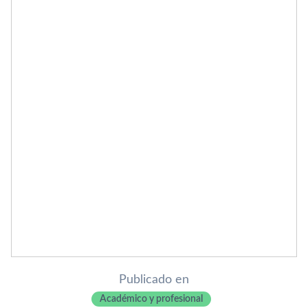
Publicado en
Académico y profesional