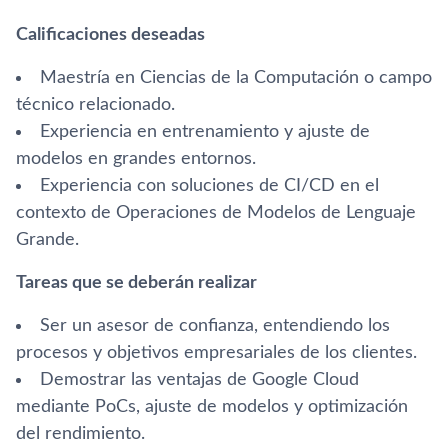
Calificaciones deseadas
Maestría en Ciencias de la Computación o campo
técnico relacionado.
Experiencia en entrenamiento y ajuste de
modelos en grandes entornos.
Experiencia con soluciones de CI/CD en el
contexto de Operaciones de Modelos de Lenguaje
Grande.
Tareas que se deberán realizar
Ser un asesor de confianza, entendiendo los
procesos y objetivos empresariales de los clientes.
Demostrar las ventajas de Google Cloud
mediante PoCs, ajuste de modelos y optimización
del rendimiento.