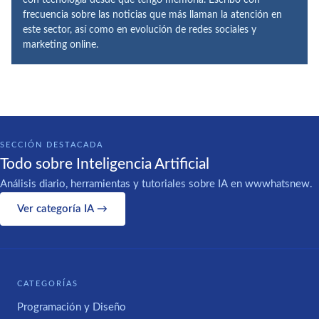
con tecnología desde que tengo memoria. Escribo con
frecuencia sobre las noticias que más llaman la atención en
este sector, así como en evolución de redes sociales y
marketing online.
SECCIÓN DESTACADA
Todo sobre Inteligencia Artificial
Análisis diario, herramientas y tutoriales sobre IA en wwwhatsnew.
Ver categoría IA →
CATEGORÍAS
Programación y Diseño