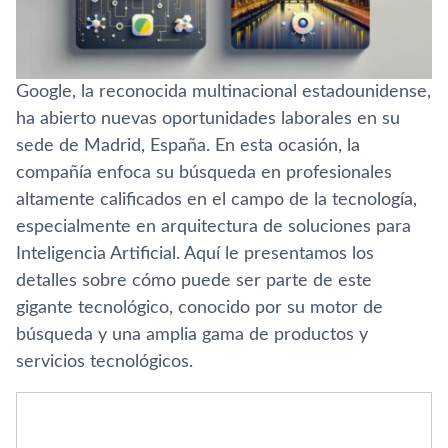
Google, la reconocida multinacional estadounidense,
ha abierto nuevas oportunidades laborales en su
sede de Madrid, España. En esta ocasión, la
compañía enfoca su búsqueda en profesionales
altamente calificados en el campo de la tecnología,
especialmente en arquitectura de soluciones para
Inteligencia Artificial. Aquí le presentamos los
detalles sobre cómo puede ser parte de este
gigante tecnológico, conocido por su motor de
búsqueda y una amplia gama de productos y
servicios tecnológicos.