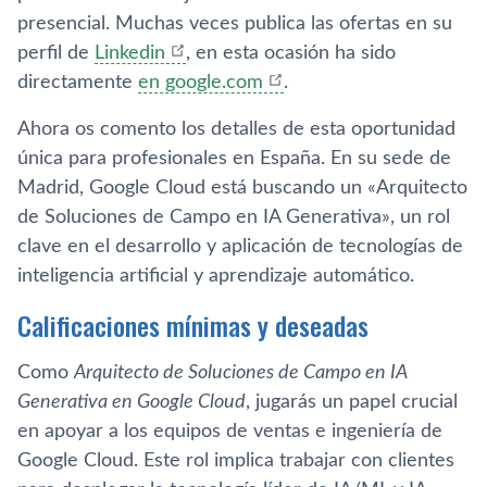
presencial. Muchas veces publica las ofertas en su
perfil de
Linkedin
, en esta ocasión ha sido
directamente
en google.com
.
Ahora os comento los detalles de esta oportunidad
única para profesionales en España. En su sede de
Madrid, Google Cloud está buscando un «Arquitecto
de Soluciones de Campo en IA Generativa», un rol
clave en el desarrollo y aplicación de tecnologías de
inteligencia artificial y aprendizaje automático.
Calificaciones mínimas y deseadas
Como
Arquitecto de Soluciones de Campo en IA
Generativa en Google Cloud
, jugarás un papel crucial
en apoyar a los equipos de ventas e ingeniería de
Google Cloud. Este rol implica trabajar con clientes