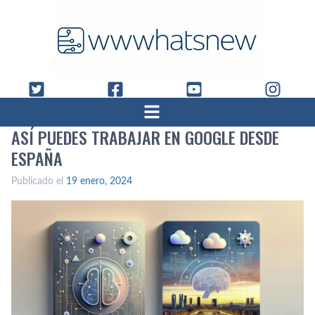
ASÍ PUEDES TRABAJAR EN GOOGLE DESDE
ESPAÑA
Publicado el
19 enero, 2024