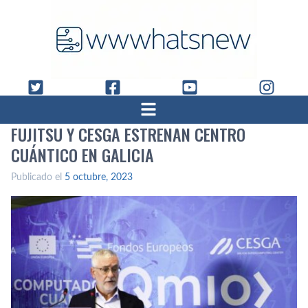
FUJITSU Y CESGA ESTRENAN CENTRO
CUÁNTICO EN GALICIA
Publicado el
5 octubre, 2023