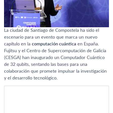
La ciudad de Santiago de Compostela ha sido el
escenario para un evento que marca un nuevo
capítulo en la
computación cuántica
en España.
Fujitsu y el Centro de Supercomputación de Galicia
(CESGA) han inaugurado un Computador Cuántico
de 32 qubits, sentando las bases para una
colaboración que promete impulsar la investigación
y el desarrollo tecnológico.