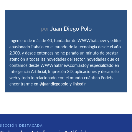
por
Juan Diego Polo
Ingeniero de más de 40, fundador de WWWhatsnew y editor
apasionado.Trabajo en el mundo de la tecnología desde el año
2.000, y desde entonces no he parado un minuto de prestar
atención a todas las novedades del sector, novedades que os
contamos desde WWWhatsnew.com.Estoy especializado en
Inteligencia Artificial, Impresión 3D, aplicaciones y desarrollo
web y todo lo relacionado con el mundo cuántico.Podéis
encontrarme en
@juandiegopolo
y
linkedin
SECCIÓN DESTACADA