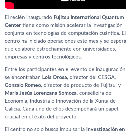
El recién inaugurado
Fujitsu International Quantum
Center
tiene como misión acelerar la investigación
conjunta en tecnologías de computación cuántica. El
centro ha iniciado operaciones este mes y se espera
que colabore estrechamente con universidades,
empresas y centros tecnológicos.
Entre los participantes en el evento de inauguración
se encontraban
Lois Orosa
, director del CESGA,
Gonzalo Romeo
, director de producto de Fujitsu, y
María Jesús Lorenzana Somoza
, conselleira de
Economía, Industria e Innovación de la Xunta de
Galicia. Cada uno de ellos desempeñará un papel
crucial en el éxito del proyecto.
El centro no solo busca impulsar la
investigación en