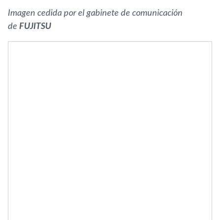
Imagen cedida por el gabinete
de comunicación
de
FUJITSU