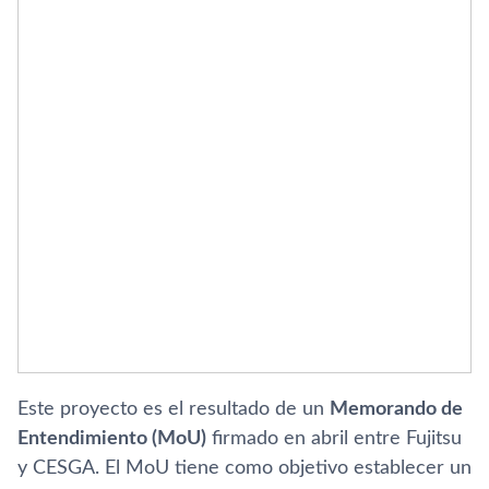
Este proyecto es el resultado de un
Memorando de
Entendimiento (MoU)
firmado en abril entre Fujitsu
y CESGA. El MoU tiene como objetivo establecer un