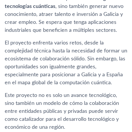
tecnologías cuánticas
, sino también generar nuevo
conocimiento, atraer talento e inversión a Galicia y
crear empleo. Se espera que tenga aplicaciones
industriales que beneficien a múltiples sectores.
El proyecto enfrenta varios retos, desde la
complejidad técnica hasta la necesidad de formar un
ecosistema de colaboración sólido. Sin embargo, las
oportunidades son igualmente grandes,
especialmente para posicionar a Galicia y a España
en el mapa global de la computación cuántica.
Este proyecto no es solo un avance tecnológico,
sino también un modelo de cómo la colaboración
entre entidades públicas y privadas puede servir
como catalizador para el desarrollo tecnológico y
económico de una región.