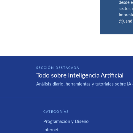
desde e
sector,
Impresi
@juand
SECCIÓN DESTACADA
Todo sobre Inteligencia Artificial
Análisis diario, herramientas y tutoriales sobre 
CATEGORÍAS
Programación y Diseño
Internet