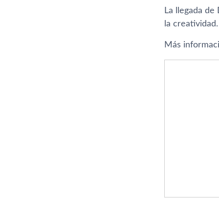
La llegada de 
la creatividad.
Más informac