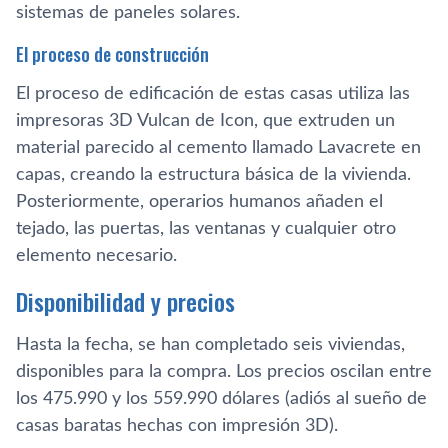
sistemas de paneles solares.
El proceso de construcción
El proceso de edificación de estas casas utiliza las
impresoras 3D Vulcan de Icon, que extruden un
material parecido al cemento llamado Lavacrete en
capas, creando la estructura básica de la vivienda.
Posteriormente, operarios humanos añaden el
tejado, las puertas, las ventanas y cualquier otro
elemento necesario.
Disponibilidad y precios
Hasta la fecha, se han completado seis viviendas,
disponibles para la compra. Los precios oscilan entre
los 475.990 y los 559.990 dólares (adiós al sueño de
casas baratas hechas con impresión 3D).