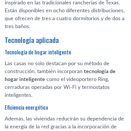
inspirado en las tradicionales rancherías de Texas.
Están disponibles en ocho diferentes distribuciones,
que ofrecen de tres a cuatro dormitorios y de dos a
tres baños.
Tecnología aplicada
Tecnología de hogar inteligente
Las casas no solo destacan por su método de
construcción, también incorporan
tecnología de
hogar inteligente
como el videoportero Ring,
cerraduras operadas por Wi-Fi y termostatos
inteligentes.
Eficiencia energética
Además, las viviendas reducirán su dependencia de
la energía de la red gracias a la incorporación de