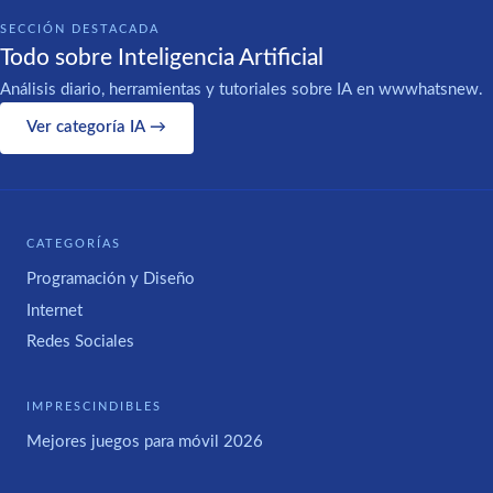
SECCIÓN DESTACADA
Todo sobre Inteligencia Artificial
Análisis diario, herramientas y tutoriales sobre IA en wwwhatsnew.
Ver categoría IA →
CATEGORÍAS
Programación y Diseño
Internet
Redes Sociales
IMPRESCINDIBLES
Mejores juegos para móvil 2026