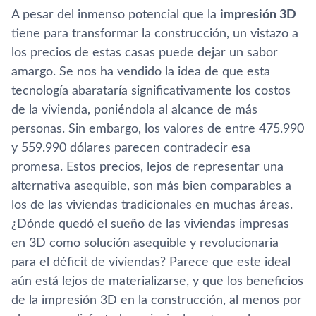
A pesar del inmenso potencial que la
impresión 3D
tiene para transformar la construcción, un vistazo a
los precios de estas casas puede dejar un sabor
amargo. Se nos ha vendido la idea de que esta
tecnología abarataría significativamente los costos
de la vivienda, poniéndola al alcance de más
personas. Sin embargo, los valores de entre 475.990
y 559.990 dólares parecen contradecir esa
promesa. Estos precios, lejos de representar una
alternativa asequible, son más bien comparables a
los de las viviendas tradicionales en muchas áreas.
¿Dónde quedó el sueño de las viviendas impresas
en 3D como solución asequible y revolucionaria
para el déficit de viviendas? Parece que este ideal
aún está lejos de materializarse, y que los beneficios
de la impresión 3D en la construcción, al menos por