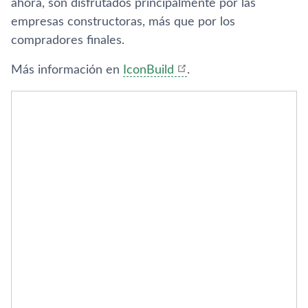
ahora, son disfrutados principalmente por las
empresas constructoras, más que por los
compradores finales.
Más información en
IconBuild
.