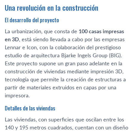
Una revolución en la construcción
El desarrollo del proyecto
La urbanización, que consta de
100 casas impresas
en 3D
, está siendo llevada a cabo por las empresas
Lennar e Icon, con la colaboración del prestigioso
estudio de arquitectura Bjarke Ingels Group (BIG).
Este proyecto supone un gran paso adelante en la
construcción de viviendas mediante impresión 3D,
tecnología que permite la creación de estructuras a
partir de materiales extruidos en capas por una
impresora.
Detalles de las viviendas
Las viviendas, con superficies que oscilan entre los
140 y 195 metros cuadrados, cuentan con un diseño