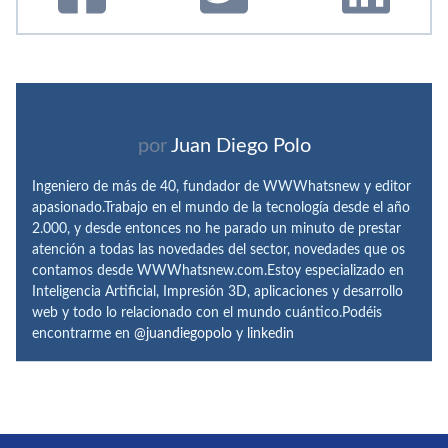
por
Juan Diego Polo
Ingeniero de más de 40, fundador de WWWhatsnew y editor
apasionado.Trabajo en el mundo de la tecnología desde el año
2.000, y desde entonces no he parado un minuto de prestar
atención a todas las novedades del sector, novedades que os
contamos desde WWWhatsnew.com.Estoy especializado en
Inteligencia Artificial, Impresión 3D, aplicaciones y desarrollo
web y todo lo relacionado con el mundo cuántico.Podéis
encontrarme en
@juandiegopolo
y
linkedin