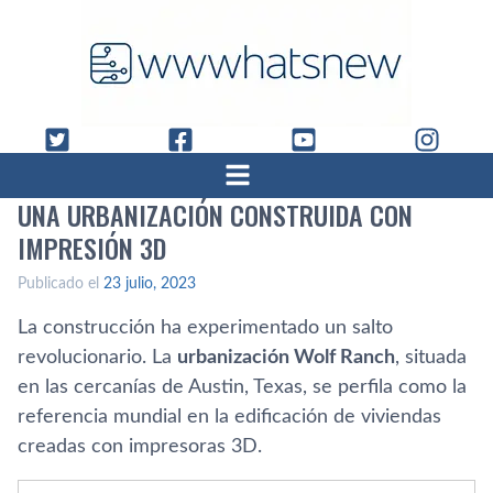
UNA URBANIZACIÓN CONSTRUIDA CON
IMPRESIÓN 3D
Publicado el
23 julio, 2023
La construcción ha experimentado un salto
revolucionario. La
urbanización Wolf Ranch
, situada
en las cercanías de Austin, Texas, se perfila como la
referencia mundial en la edificación de viviendas
creadas con impresoras 3D.