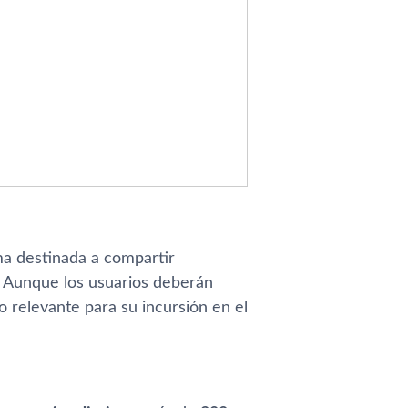
ma destinada a compartir
e. Aunque los usuarios deberán
 relevante para su incursión en el