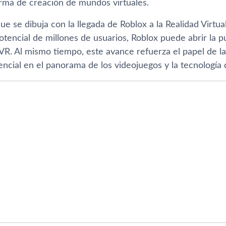
orma de creación de mundos virtuales.
ue se dibuja con la llegada de Roblox a la Realidad Virt
tencial de millones de usuarios, Roblox puede abrir la 
VR. Al mismo tiempo, este avance refuerza el papel de la
ncial en el panorama de los videojuegos y la tecnología di