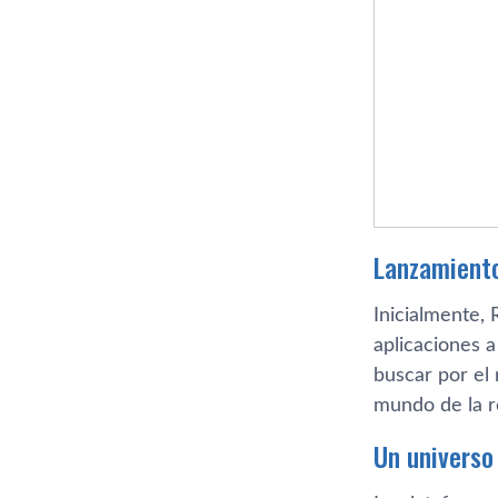
Lanzamient
Inicialmente, 
aplicaciones a
buscar por el
mundo de la re
Un universo