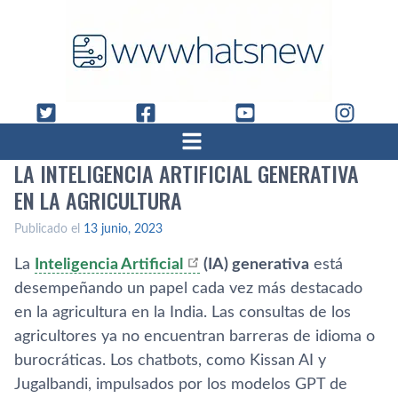
LA INTELIGENCIA ARTIFICIAL GENERATIVA
EN LA AGRICULTURA
Publicado el
13 junio, 2023
La
Inteligencia Artificial
(IA) generativa
está
desempeñando un papel cada vez más destacado
en la agricultura en la India. Las consultas de los
agricultores ya no encuentran barreras de idioma o
burocráticas. Los chatbots, como Kissan AI y
Jugalbandi, impulsados por los modelos GPT de