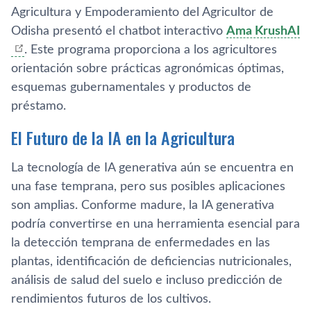
Agricultura y Empoderamiento del Agricultor de
Odisha presentó el chatbot interactivo
Ama KrushAI
. Este programa proporciona a los agricultores
orientación sobre prácticas agronómicas óptimas,
esquemas gubernamentales y productos de
préstamo.
El Futuro de la IA en la Agricultura
La tecnología de IA generativa aún se encuentra en
una fase temprana, pero sus posibles aplicaciones
son amplias. Conforme madure, la IA generativa
podría convertirse en una herramienta esencial para
la detección temprana de enfermedades en las
plantas, identificación de deficiencias nutricionales,
análisis de salud del suelo e incluso predicción de
rendimientos futuros de los cultivos.