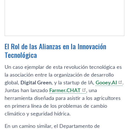
El Rol de las Alianzas en la Innovación
Tecnológica
Un caso ejemplar de esta revolución tecnológica es
la asociación entre la organización de desarrollo
global,
Digital Green
, y la startup de IA,
Gooey.AI
.
Juntas han lanzado
Farmer.CHAT
, una
herramienta diseñada para asistir a los agricultores
en primera línea de los problemas de cambio
climático y seguridad hídrica.
En un camino similar, el Departamento de