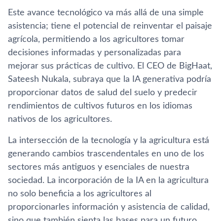
Este avance tecnológico va más allá de una simple
asistencia; tiene el potencial de reinventar el paisaje
agrícola, permitiendo a los agricultores tomar
decisiones informadas y personalizadas para
mejorar sus prácticas de cultivo. El CEO de BigHaat,
Sateesh Nukala, subraya que la IA generativa podría
proporcionar datos de salud del suelo y predecir
rendimientos de cultivos futuros en los idiomas
nativos de los agricultores.
La intersección de la tecnología y la agricultura está
generando cambios trascendentales en uno de los
sectores más antiguos y esenciales de nuestra
sociedad. La incorporación de la IA en la agricultura
no solo beneficia a los agricultores al
proporcionarles información y asistencia de calidad,
sino que también sienta las bases para un futuro