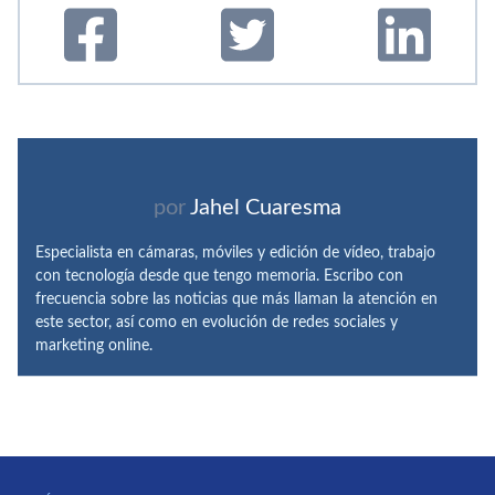
por
Jahel Cuaresma
Especialista en cámaras, móviles y edición de vídeo, trabajo
con tecnología desde que tengo memoria. Escribo con
frecuencia sobre las noticias que más llaman la atención en
este sector, así como en evolución de redes sociales y
marketing online.