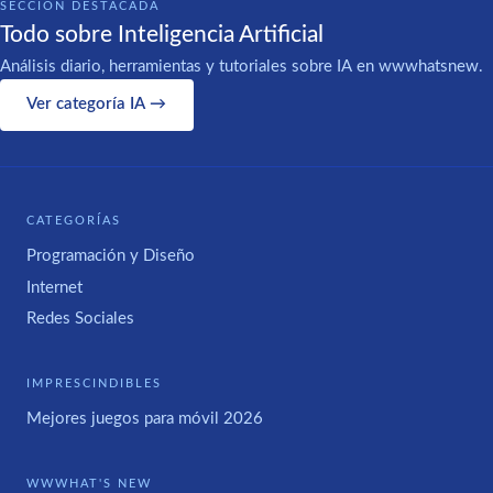
SECCIÓN DESTACADA
Todo sobre Inteligencia Artificial
Análisis diario, herramientas y tutoriales sobre IA en wwwhatsnew.
Ver categoría IA →
CATEGORÍAS
Programación y Diseño
Internet
Redes Sociales
IMPRESCINDIBLES
Mejores juegos para móvil 2026
WWWHAT'S NEW