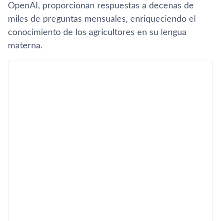
OpenAI, proporcionan respuestas a decenas de
miles de preguntas mensuales, enriqueciendo el
conocimiento de los agricultores en su lengua
materna.