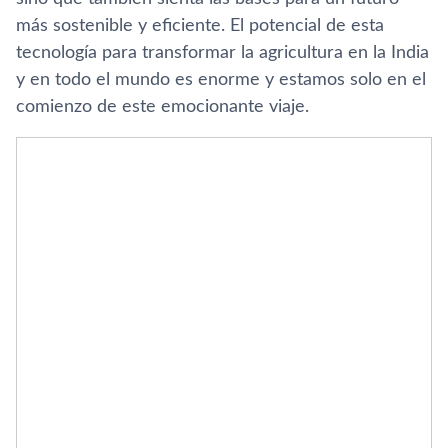
más sostenible y eficiente. El potencial de esta
tecnología para transformar la agricultura en la India
y en todo el mundo es enorme y estamos solo en el
comienzo de este emocionante viaje.