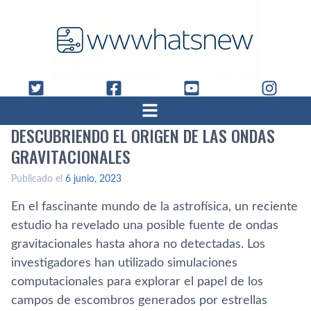
DESCUBRIENDO EL ORIGEN DE LAS ONDAS
GRAVITACIONALES
Publicado el
6 junio, 2023
En el fascinante mundo de la astrofísica, un reciente
estudio ha revelado una posible fuente de ondas
gravitacionales hasta ahora no detectadas. Los
investigadores han utilizado simulaciones
computacionales para explorar el papel de los
campos de escombros generados por estrellas