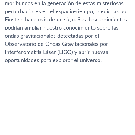
moribundas en la generación de estas misteriosas
perturbaciones en el espacio-tiempo, predichas por
Einstein hace más de un siglo. Sus descubrimientos
podrían ampliar nuestro conocimiento sobre las
ondas gravitacionales detectadas por el
Observatorio de Ondas Gravitacionales por
Interferometría Láser (LIGO) y abrir nuevas
oportunidades para explorar el universo.