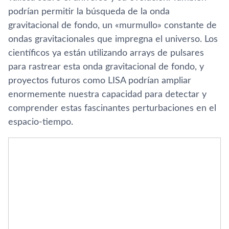
podrían permitir la búsqueda de la onda
gravitacional de fondo, un «murmullo» constante de
ondas gravitacionales que impregna el universo. Los
científicos ya están utilizando arrays de pulsares
para rastrear esta onda gravitacional de fondo, y
proyectos futuros como LISA podrían ampliar
enormemente nuestra capacidad para detectar y
comprender estas fascinantes perturbaciones en el
espacio-tiempo.