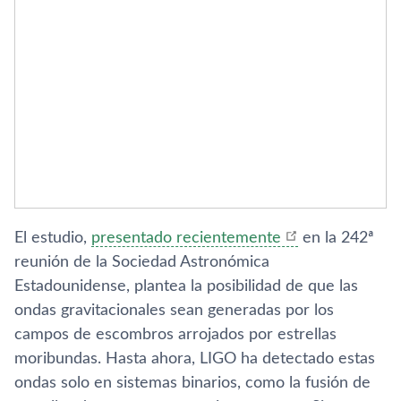
El estudio,
presentado recientemente
en la 242ª
reunión de la Sociedad Astronómica
Estadounidense, plantea la posibilidad de que las
ondas gravitacionales sean generadas por los
campos de escombros arrojados por estrellas
moribundas. Hasta ahora, LIGO ha detectado estas
ondas solo en sistemas binarios, como la fusión de