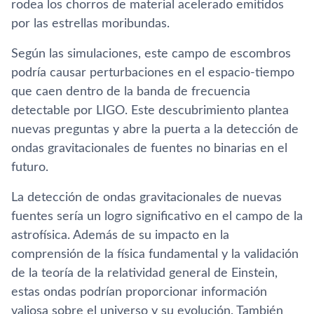
rodea los chorros de material acelerado emitidos
por las estrellas moribundas.
Según las simulaciones, este campo de escombros
podría causar perturbaciones en el espacio-tiempo
que caen dentro de la banda de frecuencia
detectable por LIGO. Este descubrimiento plantea
nuevas preguntas y abre la puerta a la detección de
ondas gravitacionales de fuentes no binarias en el
futuro.
La detección de ondas gravitacionales de nuevas
fuentes sería un logro significativo en el campo de la
astrofísica. Además de su impacto en la
comprensión de la física fundamental y la validación
de la teoría de la relatividad general de Einstein,
estas ondas podrían proporcionar información
valiosa sobre el universo y su evolución. También