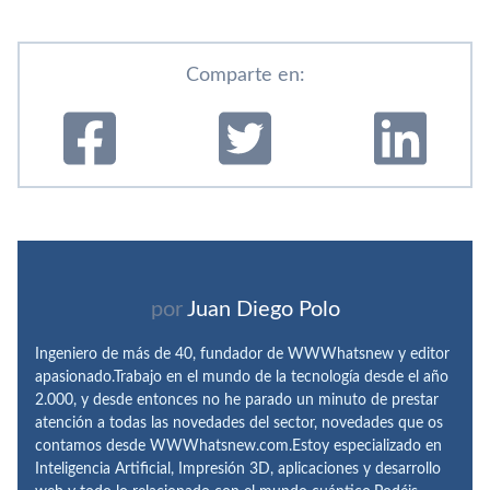
Comparte en:
por
Juan Diego Polo
Ingeniero de más de 40, fundador de WWWhatsnew y editor
apasionado.Trabajo en el mundo de la tecnología desde el año
2.000, y desde entonces no he parado un minuto de prestar
atención a todas las novedades del sector, novedades que os
contamos desde WWWhatsnew.com.Estoy especializado en
Inteligencia Artificial, Impresión 3D, aplicaciones y desarrollo