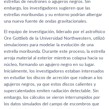
estrellas de neutrones o agujeros negros. Sin
embargo, los investigadores sugieren que las
estrellas moribundas y su entorno podrían albergar
una nueva fuente de ondas gravitacionales.
El equipo de investigación, liderado por el astrofísico
Ore Gottlieb de la Universidad Northwestern, utilizó
simulaciones para modelar la evolución de una
estrella moribunda. Durante este proceso, la estrella
arroja material al exterior mientras colapsa hacia su
núcleo, formando un agujero negro en su lugar.
Inicialmente, los investigadores estaban interesados
en estudiar los discos de acreción que rodean a los
agujeros negros, ya que estos discos calientes y
supercalentados emiten radiación detectable. Sin
embargo, los cálculos se vieron interrumpidos por
los datos simulados del campo de escombros que