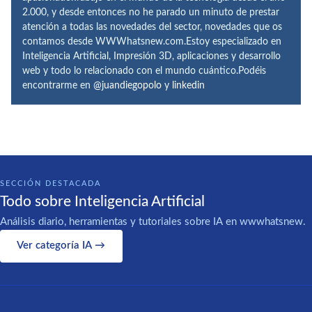
2.000, y desde entonces no he parado un minuto de prestar
atención a todas las novedades del sector, novedades que os
contamos desde WWWhatsnew.com.Estoy especializado en
Inteligencia Artificial, Impresión 3D, aplicaciones y desarrollo
web y todo lo relacionado con el mundo cuántico.Podéis
encontrarme en
@juandiegopolo
y
linkedin
SECCIÓN DESTACADA
Todo sobre Inteligencia Artificial
Análisis diario, herramientas y tutoriales sobre IA en wwwhatsnew.
Ver categoría IA →