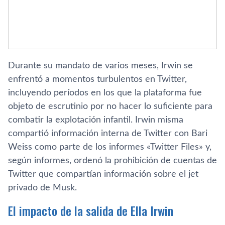
Durante su mandato de varios meses, Irwin se
enfrentó a momentos turbulentos en Twitter,
incluyendo períodos en los que la plataforma fue
objeto de escrutinio por no hacer lo suficiente para
combatir la explotación infantil. Irwin misma
compartió información interna de Twitter con Bari
Weiss como parte de los informes «Twitter Files» y,
según informes, ordenó la prohibición de cuentas de
Twitter que compartían información sobre el jet
privado de Musk.
El impacto de la salida de Ella Irwin