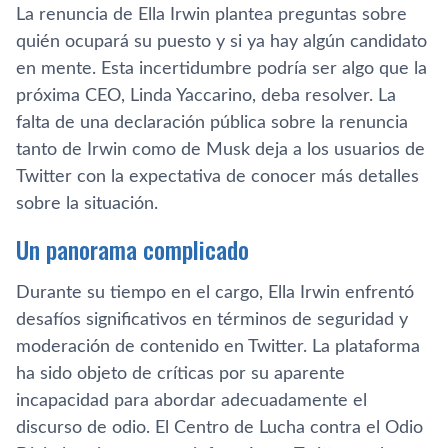
La renuncia de Ella Irwin plantea preguntas sobre
quién ocupará su puesto y si ya hay algún candidato
en mente. Esta incertidumbre podría ser algo que la
próxima CEO, Linda Yaccarino, deba resolver. La
falta de una declaración pública sobre la renuncia
tanto de Irwin como de Musk deja a los usuarios de
Twitter con la expectativa de conocer más detalles
sobre la situación.
Un panorama complicado
Durante su tiempo en el cargo, Ella Irwin enfrentó
desafíos significativos en términos de seguridad y
moderación de contenido en Twitter. La plataforma
ha sido objeto de críticas por su aparente
incapacidad para abordar adecuadamente el
discurso de odio. El Centro de Lucha contra el Odio