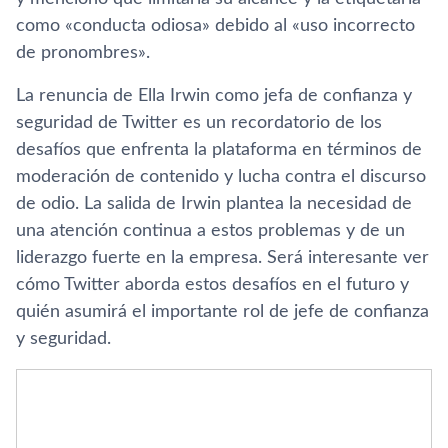
como «conducta odiosa» debido al «uso incorrecto
de pronombres».
La renuncia de Ella Irwin como jefa de confianza y
seguridad de Twitter es un recordatorio de los
desafíos que enfrenta la plataforma en términos de
moderación de contenido y lucha contra el discurso
de odio. La salida de Irwin plantea la necesidad de
una atención continua a estos problemas y de un
liderazgo fuerte en la empresa. Será interesante ver
cómo Twitter aborda estos desafíos en el futuro y
quién asumirá el importante rol de jefe de confianza
y seguridad.