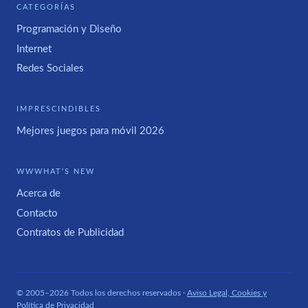
CATEGORÍAS
Programación y Diseño
Internet
Redes Sociales
IMPRESCINDIBLES
Mejores juegos para móvil 2026
WWWHAT'S NEW
Acerca de
Contacto
Contratos de Publicidad
© 2005–2026 Todos los derechos reservados ·
Aviso Legal, Cookies y
Política de Privacidad