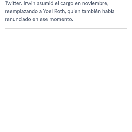
Twitter. Irwin asumió el cargo en noviembre,
reemplazando a Yoel Roth, quien también había
renunciado en ese momento.