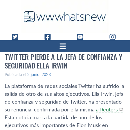
TWITTER PIERDE A LA JEFA DE CONFIANZA Y
SEGURIDAD ELLA IRWIN
Publicado el
2 junio, 2023
La plataforma de redes sociales Twitter ha sufrido la
salida de otro de sus altos ejecutivos. Ella Irwin, jefa
de confianza y seguridad de Twitter, ha presentado
su renuncia, confirmada por ella misma
a Reuters
.
Esta noticia marca la partida de uno de los
ejecutivos más importantes de Elon Musk en