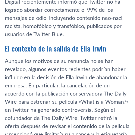
Digital recientemente informó que Twitter no ha
logrado abordar correctamente el 99% de los
mensajes de odio, incluyendo contenido neo-nazi,
racista, homofóbico y transfóbico, publicados por
usuarios de Twitter Blue.
El contexto de la salida de Ella Irwin
Aunque los motivos de su renuncia no se han
revelado, algunos eventos recientes podrían haber
influido en la decisión de Ella Irwin de abandonar la
empresa. En particular, la cancelación de un
acuerdo con la publicación conservadora The Daily
Wire para estrenar su película «What is a Woman?»
en Twitter ha generado controversia. Según el
cofundador de The Daily Wire, Twitter retiró la
oferta después de revisar el contenido de la película
y mencionó que limitaría su alcance y la etiquetaría