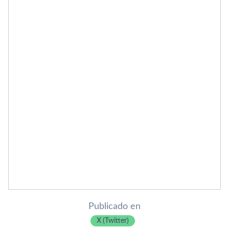
Publicado en
X (Twitter)