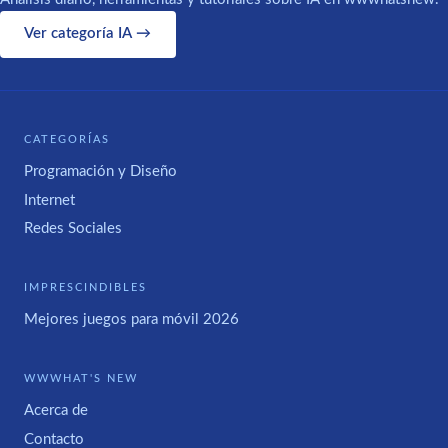
Ver categoría IA →
CATEGORÍAS
Programación y Diseño
Internet
Redes Sociales
IMPRESCINDIBLES
Mejores juegos para móvil 2026
WWWHAT'S NEW
Acerca de
Contacto