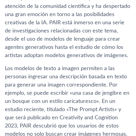
atención de la comunidad científica y ha despertado
una gran emoción en torno a las posibilidades
creativas de la IA. PAIR está inmerso en una serie
de investigaciones relacionadas con este tema,
desde el uso de modelos de lenguaje para crear
agentes generativos hasta el estudio de cómo los
artistas adoptan modelos generativos de imágenes.
Los modelos de texto a imagen permiten a las
personas ingresar una descripción basada en texto
para generar una imagen correspondiente. Por
ejemplo, se puede escribir «una casa de jengibre en
un bosque con un estilo caricaturesco». En un
estudio reciente, titulado «The Prompt Artists» y
que será publicado en Creativity and Cognition
2023, PAIR descubrió que los usuarios de estos
modelos no solo buscan crear imágenes hermosas,