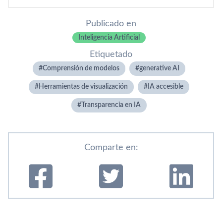
Publicado en
Inteligencia Artificial
Etiquetado
Comprensión de modelos
generative AI
Herramientas de visualización
IA accesible
Transparencia en IA
Comparte en: