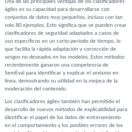
Una de las principales ventajas de los clasificadores
ágiles es su capacidad para desarrollarse con
conjuntos de datos muy pequeños, incluso con tan
solo 80 ejemplos. Esto significa que se pueden crear
clasificadores de seguridad adaptados a casos de
uso específicos en un corto período de tiempo, lo
que facilita la rápida adaptación y corrección de
sesgos no deseados en los modelos. Estos métodos
recientemente ganaron una competencia de
SemEval para identificar y explicar el sexismo en
línea, demostrando su utilidad en la mejora de la
moderación del contenido.
Los clasificadores ágiles también han permitido el
desarrollo de nuevos métodos de explicabilidad para
identificar el papel de los datos de entrenamiento
en el comportamiento y los posibles errores de los