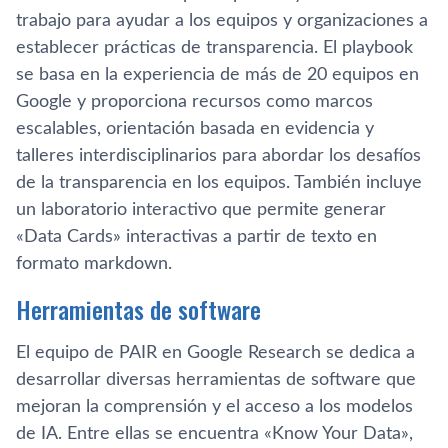
trabajo para ayudar a los equipos y organizaciones a
establecer prácticas de transparencia. El playbook
se basa en la experiencia de más de 20 equipos en
Google y proporciona recursos como marcos
escalables, orientación basada en evidencia y
talleres interdisciplinarios para abordar los desafíos
de la transparencia en los equipos. También incluye
un laboratorio interactivo que permite generar
«Data Cards» interactivas a partir de texto en
formato markdown.
Herramientas de software
El equipo de PAIR en Google Research se dedica a
desarrollar diversas herramientas de software que
mejoran la comprensión y el acceso a los modelos
de IA. Entre ellas se encuentra «Know Your Data»,