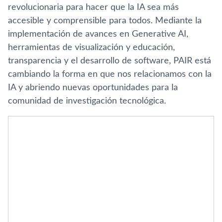
revolucionaria para hacer que la IA sea más
accesible y comprensible para todos. Mediante la
implementación de avances en Generative AI,
herramientas de visualización y educación,
transparencia y el desarrollo de software, PAIR está
cambiando la forma en que nos relacionamos con la
IA y abriendo nuevas oportunidades para la
comunidad de investigación tecnológica.