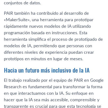
conjuntos de datos.
PAIR también ha contribuido al desarrollo de
«MakerSuite», una herramienta para prototipar
rápidamente nuevos modelos de IA utilizando
programación basada en instrucciones. Esta
herramienta simplifica el proceso de prototipado de
modelos de IA, permitiendo que personas con
diferentes niveles de experiencia puedan crear
prototipos en minutos en lugar de meses.
Hacia un futuro más inclusivo de la IA
El trabajo realizado por el equipo de PAIR en Google
Research es fundamental para transformar la forma
en que interactuamos con la IA. Su enfoque en
hacer que la IA sea más accesible, comprensible y
transparente es crucial para que esta tecnología se