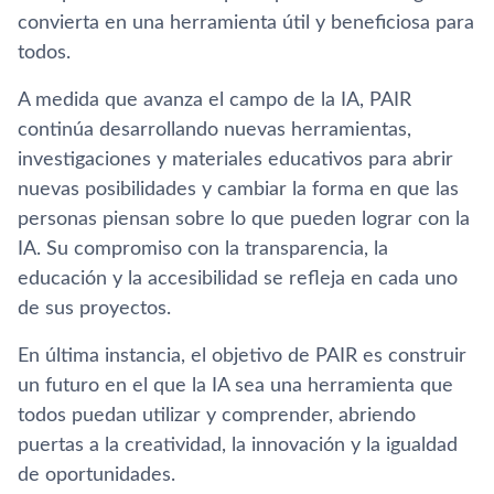
convierta en una herramienta útil y beneficiosa para
todos.
A medida que avanza el campo de la IA, PAIR
continúa desarrollando nuevas herramientas,
investigaciones y materiales educativos para abrir
nuevas posibilidades y cambiar la forma en que las
personas piensan sobre lo que pueden lograr con la
IA. Su compromiso con la transparencia, la
educación y la accesibilidad se refleja en cada uno
de sus proyectos.
En última instancia, el objetivo de PAIR es construir
un futuro en el que la IA sea una herramienta que
todos puedan utilizar y comprender, abriendo
puertas a la creatividad, la innovación y la igualdad
de oportunidades.