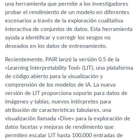
una herramienta que permite a los investigadores
probar el rendimiento de un modelo en diferentes
escenarios a través de la exploración cualitativa
interactiva de conjuntos de datos. Esta herramienta
ayuda a identificar y corregir los sesgos no
deseados en los datos de entrenamiento.
Recientemente, PAIR lanzó la versión 0.5 de la
«Learning Interpretability Tool» (LIT), una plataforma
de código abierto para la visualización y
comprensión de los modelos de IA. La nueva
versión de LIT proporciona soporte para datos de
imágenes y tablas, nuevos intérpretes para
atribución de características tabulares, una
visualización llamada «Dive» para la exploración de
datos facetas y mejoras de rendimiento que
permiten escalar LIT hasta 100,000 entradas de