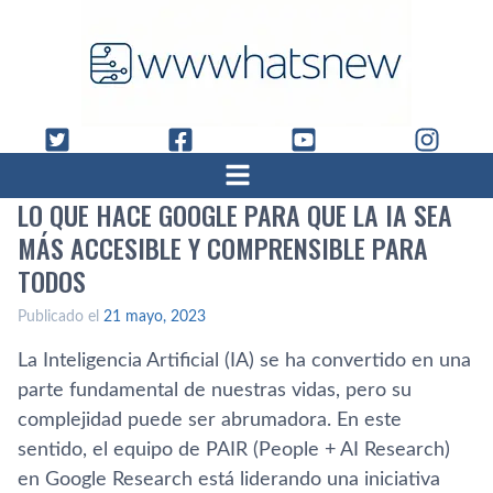
LO QUE HACE GOOGLE PARA QUE LA IA SEA
MÁS ACCESIBLE Y COMPRENSIBLE PARA
TODOS
Publicado el
21 mayo, 2023
La Inteligencia Artificial (IA) se ha convertido en una
parte fundamental de nuestras vidas, pero su
complejidad puede ser abrumadora. En este
sentido, el equipo de PAIR (People + AI Research)
en Google Research está liderando una iniciativa