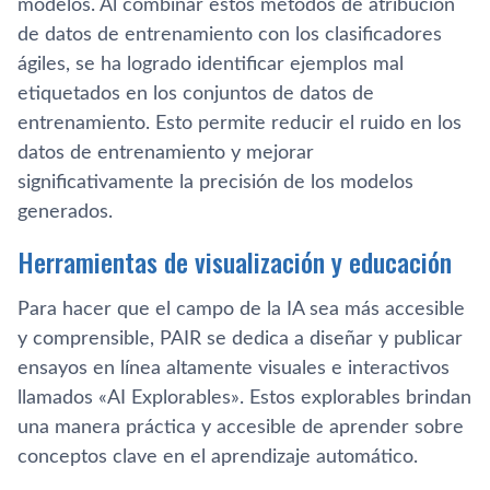
modelos. Al combinar estos métodos de atribución
de datos de entrenamiento con los clasificadores
ágiles, se ha logrado identificar ejemplos mal
etiquetados en los conjuntos de datos de
entrenamiento. Esto permite reducir el ruido en los
datos de entrenamiento y mejorar
significativamente la precisión de los modelos
generados.
Herramientas de visualización y educación
Para hacer que el campo de la IA sea más accesible
y comprensible, PAIR se dedica a diseñar y publicar
ensayos en línea altamente visuales e interactivos
llamados «AI Explorables». Estos explorables brindan
una manera práctica y accesible de aprender sobre
conceptos clave en el aprendizaje automático.