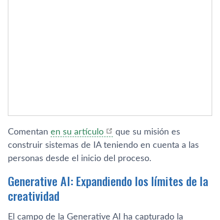
Comentan
en su artículo
que su misión es
construir sistemas de IA teniendo en cuenta a las
personas desde el inicio del proceso.
Generative AI: Expandiendo los límites de la
creatividad
El campo de la Generative AI ha capturado la