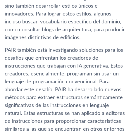
sino también desarrollar estilos únicos e
innovadores. Para lograr estos estilos, algunos
incluso buscan vocabulario específico del dominio,
como consultar blogs de arquitectura, para producir
imágenes distintivas de edificios.
PAIR también está investigando soluciones para los
desafíos que enfrentan los creadores de
instrucciones que trabajan con IA generativa. Estos
creadores, esencialmente, programan sin usar un
lenguaje de programación convencional. Para
abordar este desafío, PAIR ha desarrollado nuevos
métodos para extraer estructuras semánticamente
significativas de las instrucciones en lenguaje
natural. Estas estructuras se han aplicado a editores
de instrucciones para proporcionar características
similares a las que se encuentran en otros entornos