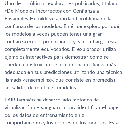
Uno de los últimos explorables publicados, titulado
«De Modelos Incorrectos con Confianza a
Ensambles Humildes», aborda el problema de la
confianza de los modelos. En él, se explora por qué
los modelos a veces pueden tener una gran
confianza en sus predicciones y, sin embargo, estar
completamente equivocados. El explorador utiliza
ejemplos interactivos para demostrar cómo se
pueden construir modelos con una confianza más
adecuada en sus predicciones utilizando una técnica
llamada «ensembling», que consiste en promediar
las salidas de múltiples modelos.
PAIR también ha desarrollado métodos de
visualización de vanguardia para identificar el papel
de los datos de entrenamiento en el
comportamiento y los errores de los modelos. Estas