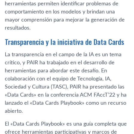
herramientas permiten identificar problemas de
comportamiento en los modelos y brindan una
mayor comprensión para mejorar la generación de
resultados.
Transparencia y la iniciativa de Data Cards
La transparencia en el campo de la IA es un tema
crítico, y PAIR ha trabajado en el desarrollo de
herramientas para abordar este desafío. En
colaboración con el equipo de Tecnología, IA,
Sociedad y Cultura (TASC), PAIR ha presentado las
«Data Cards» en la conferencia ACM FAccT’22 y ha
lanzado el «Data Cards Playbook» como un recurso
abierto.
El «Data Cards Playbook» es una guía completa que
ofrece herramientas participativas y marcos de