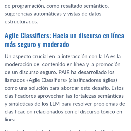
de programación, como resaltado semántico,
sugerencias automáticas y vistas de datos
estructurados.
Agile Classifiers: Hacia un discurso en línea
más seguro y moderado
Un aspecto crucial en la interacción con la IA es la
moderación del contenido en línea y la promoción
de un discurso seguro. PAIR ha desarrollado los
llamados «Agile Classifiers» (clasificadores ágiles)
como una solución para abordar este desafío. Estos
clasificadores aprovechan las fortalezas semánticas
y sintácticas de los LLM para resolver problemas de
clasificación relacionados con el discurso tóxico en
línea.