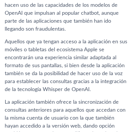
hacen uso de las capacidades de los modelos de
OpenAI que impulsan al popular chatbot, aunque
parte de las aplicaciones que también han ido
llegando son fraudulentas.
Aquellos que ya tengan acceso a la aplicación en sus
móviles o tabletas del ecosistema Apple se
encontrarán una experiencia similar adaptada al
formato de sus pantallas, si bien desde la aplicación
también se da la posibilidad de hacer uso de la voz
para establecer las consultas gracias a la integración
de la tecnología Whisper de OpenAI.
La aplicación también ofrece la sincronización de
consultas anteriores para aquellos que accedan con
la misma cuenta de usuario con la que también
hayan accedido a la versión web, dando opción