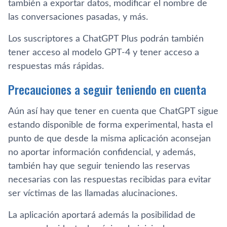
también a exportar datos, modificar el nombre de
las conversaciones pasadas, y más.
Los suscriptores a ChatGPT Plus podrán también
tener acceso al modelo GPT-4 y tener acceso a
respuestas más rápidas.
Precauciones a seguir teniendo en cuenta
Aún así hay que tener en cuenta que ChatGPT sigue
estando disponible de forma experimental, hasta el
punto de que desde la misma aplicación aconsejan
no aportar información confidencial, y además,
también hay que seguir teniendo las reservas
necesarias con las respuestas recibidas para evitar
ser víctimas de las llamadas alucinaciones.
La aplicación aportará además la posibilidad de