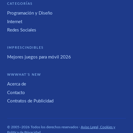
CATEGORÍAS
Programación y Diseño
Internet
Redes Sociales
IMPRESCINDIBLES
Mejores juegos para móvil 2026
WWWHAT'S NEW
Acerca de
Contacto
Contratos de Publicidad
© 2005–2026 Todos los derechos reservados ·
Aviso Legal, Cookies y
Política de Privacidad