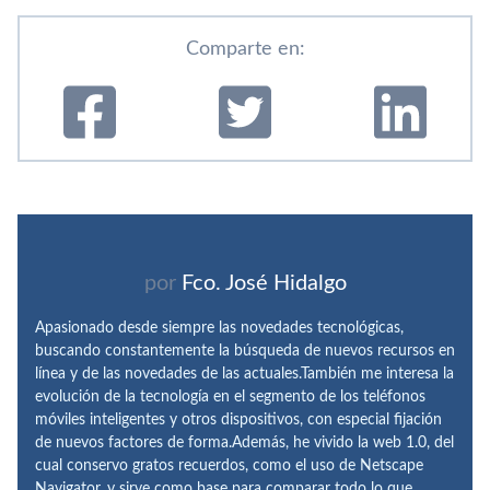
Comparte en:
por
Fco. José Hidalgo
Apasionado desde siempre las novedades tecnológicas,
buscando constantemente la búsqueda de nuevos recursos en
línea y de las novedades de las actuales.También me interesa la
evolución de la tecnología en el segmento de los teléfonos
móviles inteligentes y otros dispositivos, con especial fijación
de nuevos factores de forma.Además, he vivido la web 1.0, del
cual conservo gratos recuerdos, como el uso de Netscape
Navigator, y sirve como base para comparar todo lo que