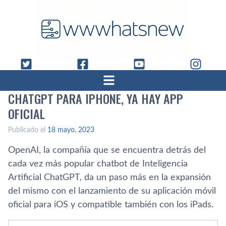
CHATGPT PARA IPHONE, YA HAY APP
OFICIAL
Publicado el
18 mayo, 2023
OpenAI, la compañía que se encuentra detrás del
cada vez más popular chatbot de Inteligencia
Artificial ChatGPT, da un paso más en la expansión
del mismo con el lanzamiento de su aplicación móvil
oficial para iOS y compatible también con los iPads.