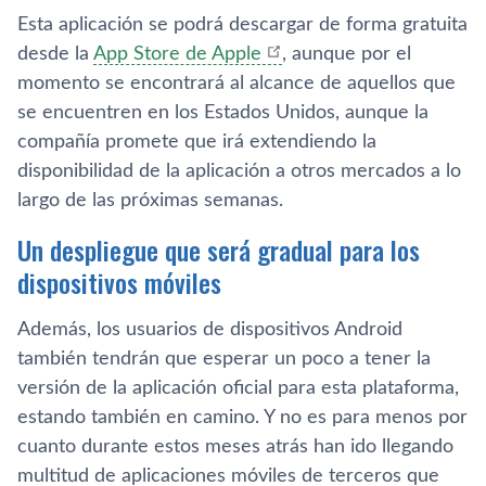
Esta aplicación se podrá descargar de forma gratuita
desde la
App Store de Apple
, aunque por el
momento se encontrará al alcance de aquellos que
se encuentren en los Estados Unidos, aunque la
compañía promete que irá extendiendo la
disponibilidad de la aplicación a otros mercados a lo
largo de las próximas semanas.
Un despliegue que será gradual para los
dispositivos móviles
Además, los usuarios de dispositivos Android
también tendrán que esperar un poco a tener la
versión de la aplicación oficial para esta plataforma,
estando también en camino. Y no es para menos por
cuanto durante estos meses atrás han ido llegando
multitud de aplicaciones móviles de terceros que