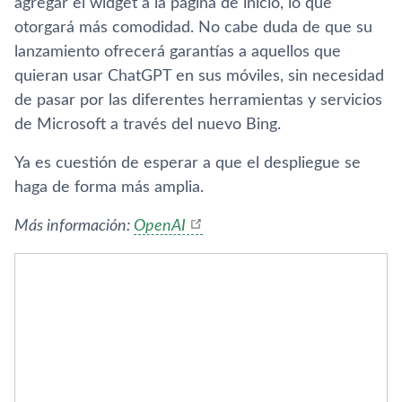
agregar el widget a la página de inicio, lo que
otorgará más comodidad. No cabe duda de que su
lanzamiento ofrecerá garantías a aquellos que
quieran usar ChatGPT en sus móviles, sin necesidad
de pasar por las diferentes herramientas y servicios
de Microsoft a través del nuevo Bing.
Ya es cuestión de esperar a que el despliegue se
haga de forma más amplia.
Más información:
OpenAI