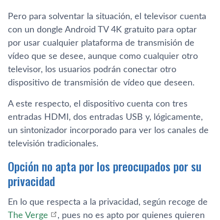
Pero para solventar la situación, el televisor cuenta
con un dongle Android TV 4K gratuito para optar
por usar cualquier plataforma de transmisión de
vídeo que se desee, aunque como cualquier otro
televisor, los usuarios podrán conectar otro
dispositivo de transmisión de vídeo que deseen.
A este respecto, el dispositivo cuenta con tres
entradas HDMI, dos entradas USB y, lógicamente,
un sintonizador incorporado para ver los canales de
televisión tradicionales.
Opción no apta por los preocupados por su
privacidad
En lo que respecta a la privacidad, según recoge de
The Verge
, pues no es apto por quienes quieren