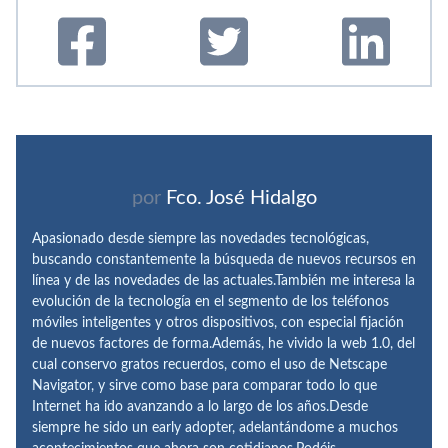
por
Fco. José Hidalgo
Apasionado desde siempre las novedades tecnológicas,
buscando constantemente la búsqueda de nuevos recursos en
línea y de las novedades de las actuales.También me interesa la
evolución de la tecnología en el segmento de los teléfonos
móviles inteligentes y otros dispositivos, con especial fijación
de nuevos factores de forma.Además, he vivido la web 1.0, del
cual conservo gratos recuerdos, como el uso de Netscape
Navigator, y sirve como base para comparar todo lo que
Internet ha ido avanzando a lo largo de los años.Desde
siempre he sido un early adopter, adelantándome a muchos