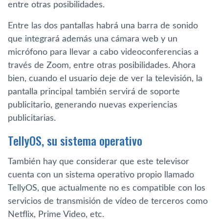
entre otras posibilidades.
Entre las dos pantallas habrá una barra de sonido
que integrará además una cámara web y un
micrófono para llevar a cabo videoconferencias a
través de Zoom, entre otras posibilidades. Ahora
bien, cuando el usuario deje de ver la televisión, la
pantalla principal también servirá de soporte
publicitario, generando nuevas experiencias
publicitarias.
TellyOS, su sistema operativo
También hay que considerar que este televisor
cuenta con un sistema operativo propio llamado
TellyOS, que actualmente no es compatible con los
servicios de transmisión de vídeo de terceros como
Netflix, Prime Video, etc.