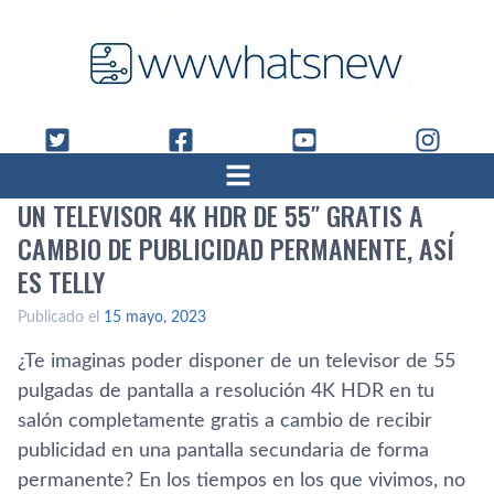
UN TELEVISOR 4K HDR DE 55″ GRATIS A
CAMBIO DE PUBLICIDAD PERMANENTE, ASÍ
ES TELLY
Publicado el
15 mayo, 2023
¿Te imaginas poder disponer de un televisor de 55
pulgadas de pantalla a resolución 4K HDR en tu
salón completamente gratis a cambio de recibir
publicidad en una pantalla secundaria de forma
permanente? En los tiempos en los que vivimos, no