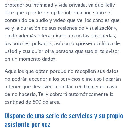
proteger su intimidad y vida privada, ya que Telly
dice que «puede recopilar información sobre el
contenido de audio y vídeo que ve, los canales que
ve y la duración de sus sesiones de visualización»,
unido además interacciones como las búsquedas,
los botones pulsados, así como «presencia física de
usted y cualquier otra persona que use el televisor
en un momento dado».
Aquellos que opten porque no recopilen sus datos
no podrán acceder a los servicios e incluso llegarán
a tener que devolver la unidad recibida, y en caso
de no hacerlo, Telly cobrará automáticamente la
cantidad de 500 dólares.
Dispone de una serie de servicios y su propio
asistente por voz