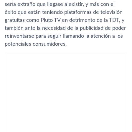
sería extraño que llegase a existir, y más con el
éxito que están teniendo plataformas de televisión
gratuitas como Pluto TV en detrimento de la TDT, y
también ante la necesidad de la publicidad de poder
reinventarse para seguir llamando la atención a los
potenciales consumidores.