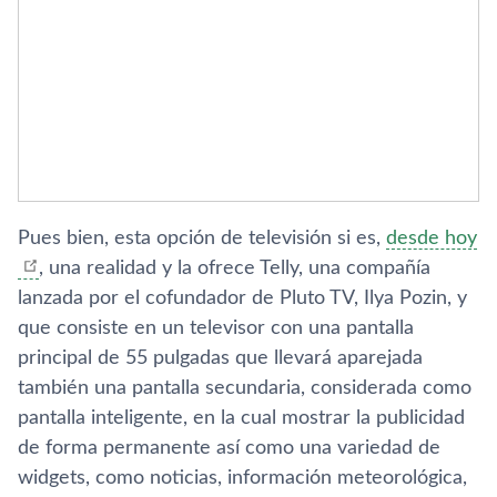
Pues bien, esta opción de televisión si es,
desde hoy
, una realidad y la ofrece Telly, una compañía
lanzada por el cofundador de Pluto TV, Ilya Pozin, y
que consiste en un televisor con una pantalla
principal de 55 pulgadas que llevará aparejada
también una pantalla secundaria, considerada como
pantalla inteligente, en la cual mostrar la publicidad
de forma permanente así como una variedad de
widgets, como noticias, información meteorológica,