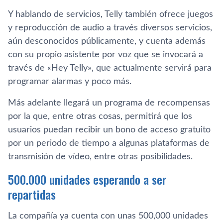
Y hablando de servicios, Telly también ofrece juegos
y reproducción de audio a través diversos servicios,
aún desconocidos públicamente, y cuenta además
con su propio asistente por voz que se invocará a
través de «Hey Telly», que actualmente servirá para
programar alarmas y poco más.
Más adelante llegará un programa de recompensas
por la que, entre otras cosas, permitirá que los
usuarios puedan recibir un bono de acceso gratuito
por un periodo de tiempo a algunas plataformas de
transmisión de vídeo, entre otras posibilidades.
500.000 unidades esperando a ser
repartidas
La compañía ya cuenta con unas 500,000 unidades