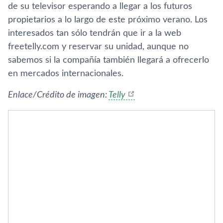
de su televisor esperando a llegar a los futuros
propietarios a lo largo de este próximo verano. Los
interesados tan sólo tendrán que ir a la web
freetelly.com y reservar su unidad, aunque no
sabemos si la compañía también llegará a ofrecerlo
en mercados internacionales.
Enlace/Crédito de imagen:
Telly