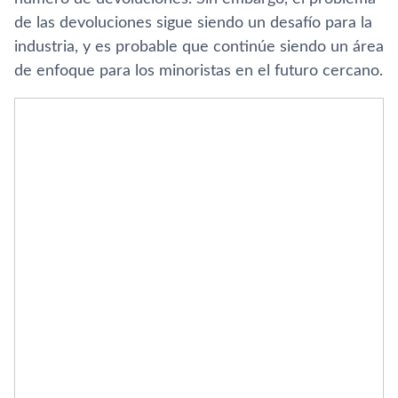
de las devoluciones sigue siendo un desafío para la
industria, y es probable que continúe siendo un área
de enfoque para los minoristas en el futuro cercano.