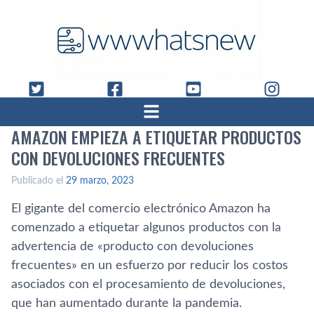
AMAZON EMPIEZA A ETIQUETAR PRODUCTOS
CON DEVOLUCIONES FRECUENTES
Publicado el
29 marzo, 2023
El gigante del comercio electrónico Amazon ha
comenzado a etiquetar algunos productos con la
advertencia de «producto con devoluciones
frecuentes» en un esfuerzo por reducir los costos
asociados con el procesamiento de devoluciones,
que han aumentado durante la pandemia.