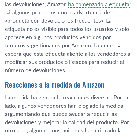
las devoluciones, Amazon
ha comenzado a etiquetar
algunos productos con la advertencia de
«producto con devoluciones frecuentes». La
etiqueta no es visible para todos los usuarios y solo
aparece en algunos productos vendidos por
terceros y gestionados por Amazon. La empresa
espera que esta etiqueta aliente a los vendedores a
modificar sus productos o listados para reducir el
número de devoluciones.
Reacciones a la medida de Amazon
La medida ha generado reacciones diversas. Por un
lado, algunos vendedores han elogiado la medida,
argumentando que puede ayudar a reducir las
devoluciones y mejorar la calidad del producto. Por
otro lado, algunos consumidores han criticado la