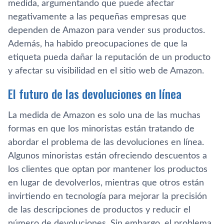
medida, argumentando que puede afectar
negativamente a las pequeñas empresas que
dependen de Amazon para vender sus productos.
Además, ha habido preocupaciones de que la
etiqueta pueda dañar la reputación de un producto
y afectar su visibilidad en el sitio web de Amazon.
El futuro de las devoluciones en línea
La medida de Amazon es solo una de las muchas
formas en que los minoristas están tratando de
abordar el problema de las devoluciones en línea.
Algunos minoristas están ofreciendo descuentos a
los clientes que optan por mantener los productos
en lugar de devolverlos, mientras que otros están
invirtiendo en tecnología para mejorar la precisión
de las descripciones de productos y reducir el
número de devoluciones. Sin embargo, el problema