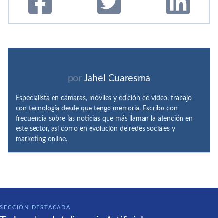
por
Jahel Cuaresma
Especialista en cámaras, móviles y edición de vídeo, trabajo
con tecnología desde que tengo memoria. Escribo con
frecuencia sobre las noticias que más llaman la atención en
este sector, así como en evolución de redes sociales y
marketing online.
SECCIÓN DESTACADA