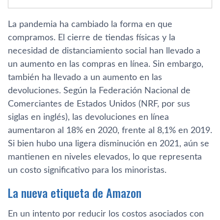
La pandemia ha cambiado la forma en que
compramos. El cierre de tiendas físicas y la
necesidad de distanciamiento social han llevado a
un aumento en las compras en línea. Sin embargo,
también ha llevado a un aumento en las
devoluciones. Según la Federación Nacional de
Comerciantes de Estados Unidos (NRF, por sus
siglas en inglés), las devoluciones en línea
aumentaron al 18% en 2020, frente al 8,1% en 2019.
Si bien hubo una ligera disminución en 2021, aún se
mantienen en niveles elevados, lo que representa
un costo significativo para los minoristas.
La nueva etiqueta de Amazon
En un intento por reducir los costos asociados con