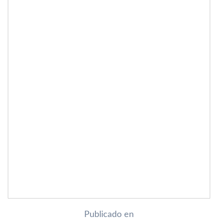
Publicado en