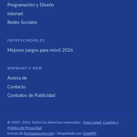
Programación y Diseño
Internet
Redes Sociales
IMPRESCINDIBLES
Mejores juegos para móvil 2026
WWWHAT'S NEW
Acerca de
Contacto
Contratos de Publicidad
© 2005–2026 Todos los derechos reservados ·
Aviso Legal, Cookies y
Política de Privacidad
Iconos de
Fontawesome.com
· Hospedado por
SietePM