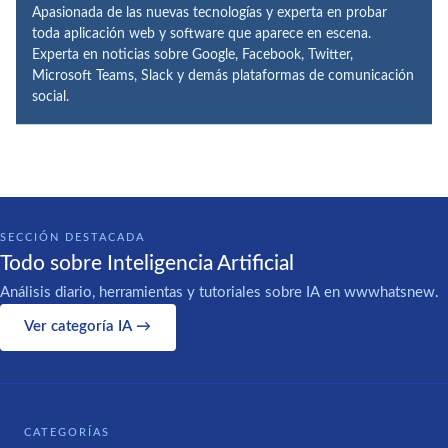
Apasionada de las nuevas tecnologías y experta en probar
toda aplicación web y software que aparece en escena.
Experta en noticias sobre Google, Facebook, Twitter,
Microsoft Teams, Slack y demás plataformas de comunicación
social.
SECCIÓN DESTACADA
Todo sobre Inteligencia Artificial
Análisis diario, herramientas y tutoriales sobre IA en wwwhatsnew.
Ver categoría IA →
CATEGORÍAS