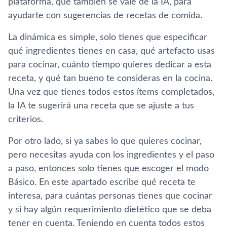
plataforma, que también se vale de la IA, para
ayudarte con sugerencias de recetas de comida.
La dinámica es simple, solo tienes que especificar
qué ingredientes tienes en casa, qué artefacto usas
para cocinar, cuánto tiempo quieres dedicar a esta
receta, y qué tan bueno te consideras en la cocina.
Una vez que tienes todos estos ítems completados,
la IA te sugerirá una receta que se ajuste a tus
criterios.
Por otro lado, si ya sabes lo que quieres cocinar,
pero necesitas ayuda con los ingredientes y el paso
a paso, entonces solo tienes que escoger el modo
Básico. En este apartado escribe qué receta te
interesa, para cuántas personas tienes que cocinar
y si hay algún requerimiento dietético que se deba
tener en cuenta. Teniendo en cuenta todos estos