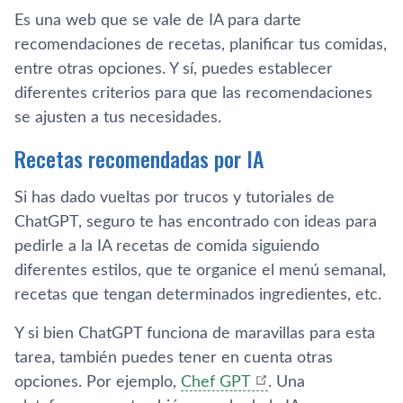
Es una web que se vale de IA para darte
recomendaciones de recetas, planificar tus comidas,
entre otras opciones. Y sí, puedes establecer
diferentes criterios para que las recomendaciones
se ajusten a tus necesidades.
Recetas recomendadas por IA
Si has dado vueltas por trucos y tutoriales de
ChatGPT, seguro te has encontrado con ideas para
pedirle a la IA recetas de comida siguiendo
diferentes estilos, que te organice el menú semanal,
recetas que tengan determinados ingredientes, etc.
Y si bien ChatGPT funciona de maravillas para esta
tarea, también puedes tener en cuenta otras
opciones. Por ejemplo,
Chef GPT
. Una