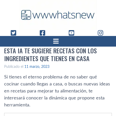
ESTA IA TE SUGIERE RECETAS CON LOS
INGREDIENTES QUE TIENES EN CASA
Publicado el
11 marzo, 2023
Si tienes el eterno problema de no saber qué
cocinar cuando llegas a casa, o buscas nuevas ideas
en recetas para mejorar tu alimentación, te
interesará conocer la dinámica que propone esta
herramienta.