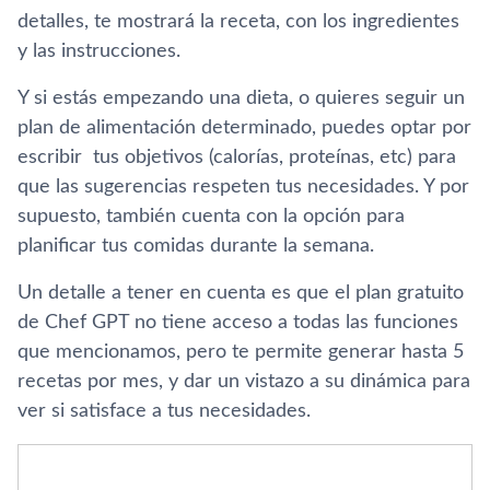
detalles, te mostrará la receta, con los ingredientes
y las instrucciones.
Y si estás empezando una dieta, o quieres seguir un
plan de alimentación determinado, puedes optar por
escribir tus objetivos (calorías, proteínas, etc) para
que las sugerencias respeten tus necesidades. Y por
supuesto, también cuenta con la opción para
planificar tus comidas durante la semana.
Un detalle a tener en cuenta es que el plan gratuito
de Chef GPT no tiene acceso a todas las funciones
que mencionamos, pero te permite generar hasta 5
recetas por mes, y dar un vistazo a su dinámica para
ver si satisface a tus necesidades.