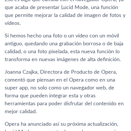
que acaba de presentar Lucid Mode, una función
que permite mejorar la calidad de imagen de fotos y
vídeos.
Si hemos hecho una foto o un vídeo con un móvil
antiguo, quedando una grabación borrosa o de baja
calidad, o una foto pixelada, esta nueva función lo
transforma en nuevas imágenes de alta definición.
Joanna Czajka, Directora de Producto de Opera,
comentó que piensan en el Opera como en una
super app, no solo como un navegador web, de
forma que pueden integrar esta y otras
herramientas para poder disfrutar del contenido en
mejor calidad.
Opera ha anunciado así su próxima actualización,