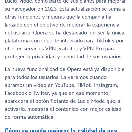
Lucid Mode, como parte de sus planes para mejorar
su navegador en 2023. Esta actualización se suma a
otras funciones y mejoras que la compañía ha
lanzado con el objetivo de mejorar la experiencia
del usuario. Opera se ha destacado por ser la única
plataforma con soporte integrado para TikTok y por
ofrecer servicios VPN gratuitos y VPN Pro para
proteger la privacidad y seguridad de sus usuarios.
La nueva funcionalidad de Opera está ya disponible
para todos los usuarios. La veremos cuando
abramos un vídeo en YouTube, TikTok, Instagram,
Facebook o Twitter, ya que en ese momento
aparecerá el botón flotante de Lucid Mode que, al
activarlo, mostrará el contenido con mejor calidad
de forma automática.
Cómo se puede mejorar la calidad de una