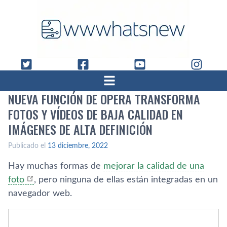
NUEVA FUNCIÓN DE OPERA TRANSFORMA
FOTOS Y VÍDEOS DE BAJA CALIDAD EN
IMÁGENES DE ALTA DEFINICIÓN
Publicado el
13 diciembre, 2022
Hay muchas formas de
mejorar la calidad de una
foto
, pero ninguna de ellas están integradas en un
navegador web.