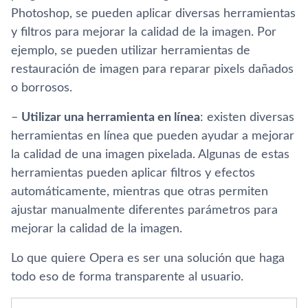
Photoshop, se pueden aplicar diversas herramientas
y filtros para mejorar la calidad de la imagen. Por
ejemplo, se pueden utilizar herramientas de
restauración de imagen para reparar pixels dañados
o borrosos.
–
Utilizar una herramienta en línea
: existen diversas
herramientas en línea que pueden ayudar a mejorar
la calidad de una imagen pixelada. Algunas de estas
herramientas pueden aplicar filtros y efectos
automáticamente, mientras que otras permiten
ajustar manualmente diferentes parámetros para
mejorar la calidad de la imagen.
Lo que quiere Opera es ser una solución que haga
todo eso de forma transparente al usuario.