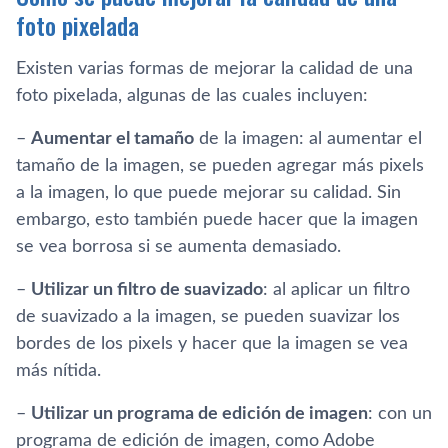
foto pixelada
Existen varias formas de mejorar la calidad de una
foto pixelada, algunas de las cuales incluyen:
–
Aumentar el tamaño
de la imagen: al aumentar el
tamaño de la imagen, se pueden agregar más pixels
a la imagen, lo que puede mejorar su calidad. Sin
embargo, esto también puede hacer que la imagen
se vea borrosa si se aumenta demasiado.
–
Utilizar un filtro de suavizado
: al aplicar un filtro
de suavizado a la imagen, se pueden suavizar los
bordes de los pixels y hacer que la imagen se vea
más nítida.
–
Utilizar un programa de edición de imagen
: con un
programa de edición de imagen, como Adobe