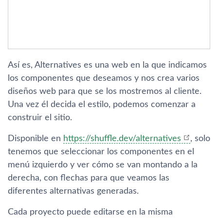
Así es, Alternatives es una web en la que indicamos
los componentes que deseamos y nos crea varios
diseños web para que se los mostremos al cliente.
Una vez él decida el estilo, podemos comenzar a
construir el sitio.
Disponible en
https://shuffle.dev/alternatives
, solo
tenemos que seleccionar los componentes en el
menú izquierdo y ver cómo se van montando a la
derecha, con flechas para que veamos las
diferentes alternativas generadas.
Cada proyecto puede editarse en la misma