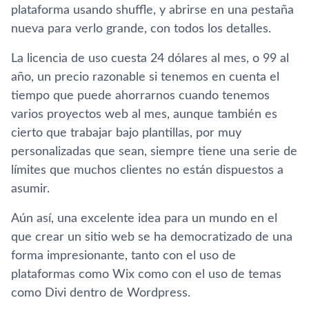
plataforma usando shuffle, y abrirse en una pestaña
nueva para verlo grande, con todos los detalles.
La licencia de uso cuesta 24 dólares al mes, o 99 al
año, un precio razonable si tenemos en cuenta el
tiempo que puede ahorrarnos cuando tenemos
varios proyectos web al mes, aunque también es
cierto que trabajar bajo plantillas, por muy
personalizadas que sean, siempre tiene una serie de
límites que muchos clientes no están dispuestos a
asumir.
Aún así, una excelente idea para un mundo en el
que crear un sitio web se ha democratizado de una
forma impresionante, tanto con el uso de
plataformas como Wix como con el uso de temas
como Divi dentro de Wordpress.