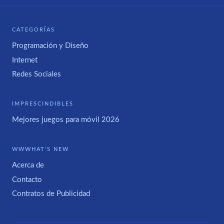
CATEGORÍAS
Programación y Diseño
Internet
Redes Sociales
IMPRESCINDIBLES
Mejores juegos para móvil 2026
WWWHAT'S NEW
Acerca de
Contacto
Contratos de Publicidad