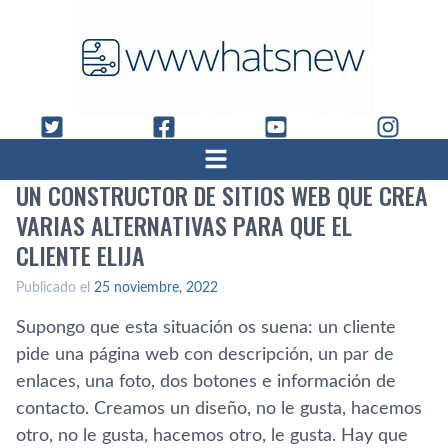
UN CONSTRUCTOR DE SITIOS WEB QUE CREA
VARIAS ALTERNATIVAS PARA QUE EL
CLIENTE ELIJA
Publicado el
25 noviembre, 2022
Supongo que esta situación os suena: un cliente
pide una página web con descripción, un par de
enlaces, una foto, dos botones e información de
contacto. Creamos un diseño, no le gusta, hacemos
otro, no le gusta, hacemos otro, le gusta. Hay que