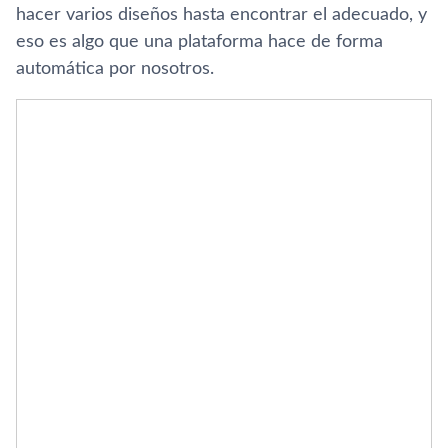
hacer varios diseños hasta encontrar el adecuado, y
eso es algo que una plataforma hace de forma
automática por nosotros.