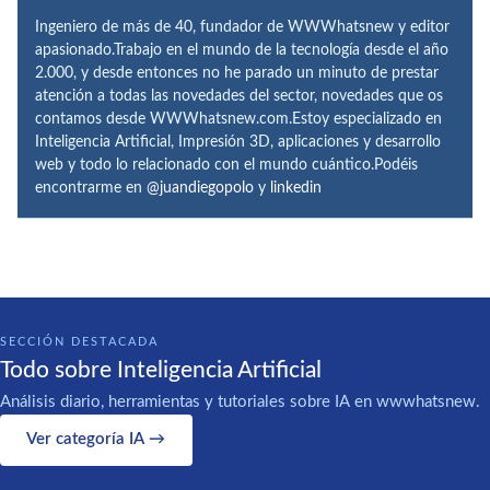
Ingeniero de más de 40, fundador de WWWhatsnew y editor
apasionado.Trabajo en el mundo de la tecnología desde el año
2.000, y desde entonces no he parado un minuto de prestar
atención a todas las novedades del sector, novedades que os
contamos desde WWWhatsnew.com.Estoy especializado en
Inteligencia Artificial, Impresión 3D, aplicaciones y desarrollo
web y todo lo relacionado con el mundo cuántico.Podéis
encontrarme en
@juandiegopolo
y
linkedin
SECCIÓN DESTACADA
Todo sobre Inteligencia Artificial
Análisis diario, herramientas y tutoriales sobre IA en wwwhatsnew.
Ver categoría IA →