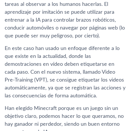
tareas al observar a los humanos hacerlas. El
aprendizaje por imitación se puede utilizar para
entrenar a la IA para controlar brazos robóticos,
conducir automóviles o navegar por páginas web (lo
que puede ser muy peligroso, por cierto).
En este caso han usado un enfoque diferente a lo
que existe en la actualidad, donde las
demostraciones en vídeo deben etiquetarse en
cada paso. Con el nuevo sistema, llamado Video
Pre-Training (VPT), se consigue etiquetar los videos
automáticamente, ya que se registran las acciones y
las consecuencias de forma automática.
Han elegido Minecraft porque es un juego sin un
objetivo claro, podemos hacer lo que queramos, no
hay ganador ni perdedor, siendo un buen entorno