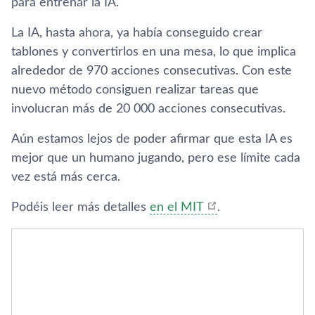
para entrenar la IA.
La IA, hasta ahora, ya había conseguido crear
tablones y convertirlos en una mesa, lo que implica
alrededor de 970 acciones consecutivas. Con este
nuevo método consiguen realizar tareas que
involucran más de 20 000 acciones consecutivas.
Aún estamos lejos de poder afirmar que esta IA es
mejor que un humano jugando, pero ese límite cada
vez está más cerca.
Podéis leer más detalles
en el MIT
.