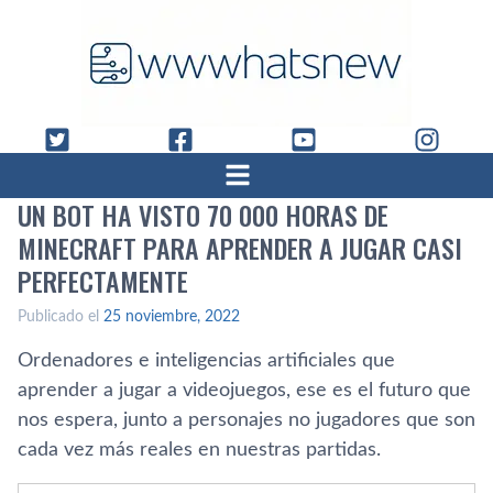
UN BOT HA VISTO 70 000 HORAS DE
MINECRAFT PARA APRENDER A JUGAR CASI
PERFECTAMENTE
Publicado el
25 noviembre, 2022
Ordenadores e inteligencias artificiales que
aprender a jugar a videojuegos, ese es el futuro que
nos espera, junto a personajes no jugadores que son
cada vez más reales en nuestras partidas.