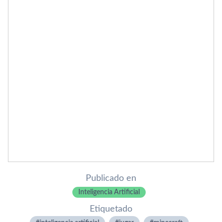
Publicado en
Inteligencia Artificial
Etiquetado