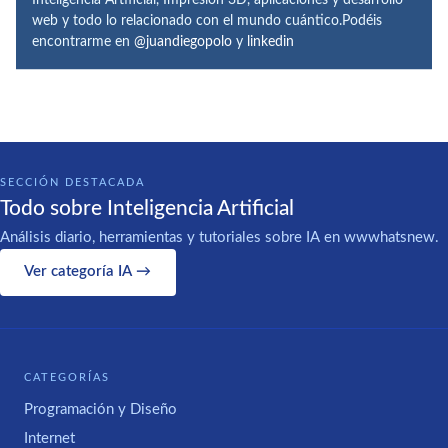
web y todo lo relacionado con el mundo cuántico.Podéis
encontrarme en
@juandiegopolo
y
linkedin
SECCIÓN DESTACADA
Todo sobre Inteligencia Artificial
Análisis diario, herramientas y tutoriales sobre IA en wwwhatsnew.
Ver categoría IA →
CATEGORÍAS
Programación y Diseño
Internet