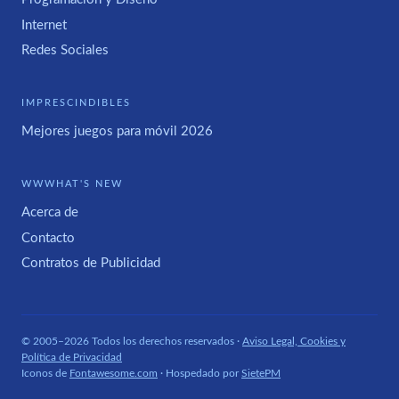
Internet
Redes Sociales
IMPRESCINDIBLES
Mejores juegos para móvil 2026
WWWHAT'S NEW
Acerca de
Contacto
Contratos de Publicidad
© 2005–2026 Todos los derechos reservados ·
Aviso Legal, Cookies y
Política de Privacidad
Iconos de
Fontawesome.com
· Hospedado por
SietePM