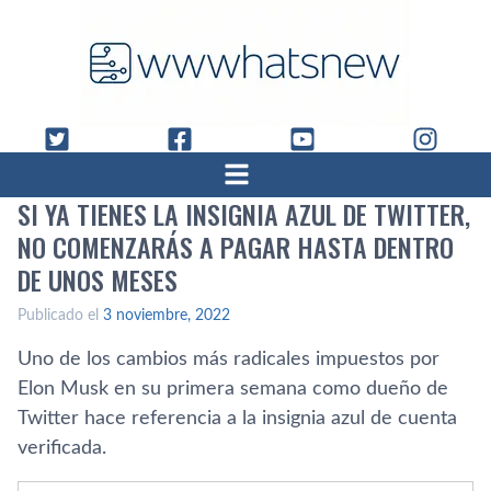
SI YA TIENES LA INSIGNIA AZUL DE TWITTER,
NO COMENZARÁS A PAGAR HASTA DENTRO
DE UNOS MESES
Publicado el
3 noviembre, 2022
Uno de los cambios más radicales impuestos por
Elon Musk en su primera semana como dueño de
Twitter hace referencia a la insignia azul de cuenta
verificada.