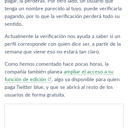
pagar, la perderás. Por otro lado, un usuario que
tenga un nombre parecido al tuyo, puede verificarla
pagando, por lo que la verificación perderá todo su
sentido.
Actualmente la verificación nos ayuda a saber si un
perfil corresponde con quien dice ser, a partir de la
semana que viene eso no estará tan claro.
Como hemos comentado hace pocas horas, la
compañía también planea
ampliar el acceso a su
función de edición
, algo ya disponible para quien
paga Twitter blue, y que se abrirá al resto de los
usuarios de forma gratuita.