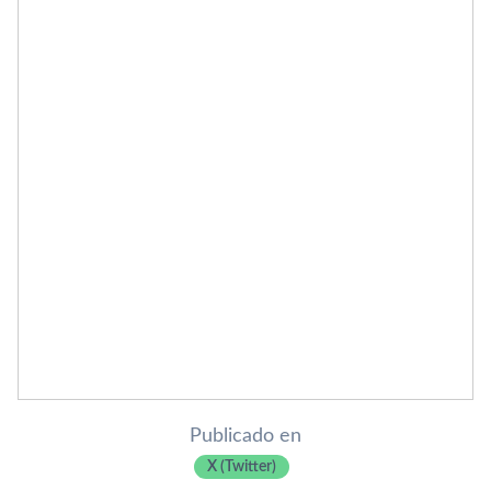
Publicado en
X (Twitter)