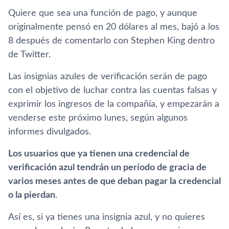
Quiere que sea una función de pago, y aunque
originalmente pensó en 20 dólares al mes, bajó a los
8 después de comentarlo con Stephen King dentro
de Twitter.
Las insignias azules de verificación serán de pago
con el objetivo de luchar contra las cuentas falsas y
exprimir los ingresos de la compañía, y empezarán a
venderse este próximo lunes, según algunos
informes divulgados.
Los usuarios que ya tienen una credencial de
verificación azul tendrán un período de gracia de
varios meses antes de que deban pagar la credencial
o la pierdan
.
Así es, si ya tienes una insignia azul, y no quieres