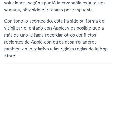
soluciones, según apuntó la compañía esta misma
semana, obtenido el rechazo por respuesta.
Con todo lo acontecido, esta ha sido su forma de
visibilizar el enfado con Apple, y es posible que a
más de uno le haga recordar otros conflictos
recientes de Apple con otros desarrolladores
también en lo relativo a las rígidas reglas de la App
Store.