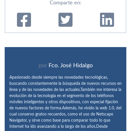
Comparte en:
por
Fco. José Hidalgo
Apasionado desde siempre las novedades tecnológicas,
buscando constantemente la búsqueda de nuevos recursos en
línea y de las novedades de las actuales.También me interesa la
evolución de la tecnología en el segmento de los teléfonos
móviles inteligentes y otros dispositivos, con especial fijación
de nuevos factores de forma.Además, he vivido la web 1.0, del
cual conservo gratos recuerdos, como el uso de Netscape
Navigator, y sirve como base para comparar todo lo que
Internet ha ido avanzando a lo largo de los años.Desde