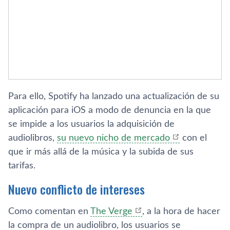
Para ello, Spotify ha lanzado una actualización de su
aplicación para iOS a modo de denuncia en la que
se impide a los usuarios la adquisición de
audiolibros,
su nuevo nicho de mercado
con el
que ir más allá de la música y la subida de sus
tarifas.
Nuevo conflicto de intereses
Como comentan en
The Verge
, a la hora de hacer
la compra de un audiolibro, los usuarios se