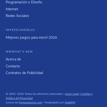
Programación y Diseño
Internet
Redes Sociales
IMPRESCINDIBLES
Mejores juegos para móvil 2026
WWWHAT'S NEW
Acerca de
Contacto
Contratos de Publicidad
© 2005–2026 Todos los derechos reservados ·
Aviso Legal, Cookies y
Política de Privacidad
Iconos de
Fontawesome.com
· Hospedado por
SietePM