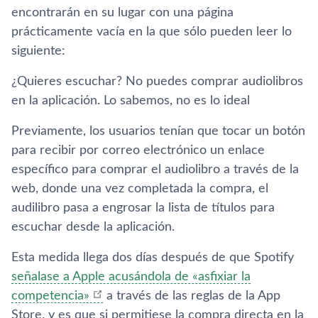
encontrarán en su lugar con una página
prácticamente vacía en la que sólo pueden leer lo
siguiente:
¿Quieres escuchar? No puedes comprar audiolibros
en la aplicación. Lo sabemos, no es lo ideal
Previamente, los usuarios tenían que tocar un botón
para recibir por correo electrónico un enlace
específico para comprar el audiolibro a través de la
web, donde una vez completada la compra, el
audilibro pasa a engrosar la lista de títulos para
escuchar desde la aplicación.
Esta medida llega dos días después de que Spotify
señalase a Apple acusándola de «asfixiar la
competencia»
a través de las reglas de la App
Store, y es que si permitiese la compra directa en la