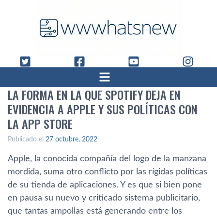
LA FORMA EN LA QUE SPOTIFY DEJA EN
EVIDENCIA A APPLE Y SUS POLÍTICAS CON
LA APP STORE
Publicado el
27 octubre, 2022
Apple, la conocida compañía del logo de la manzana
mordida, suma otro conflicto por las rígidas políticas
de su tienda de aplicaciones. Y es que si bien pone
en pausa su nuevo y criticado sistema publicitario,
que tantas ampollas está generando entre los