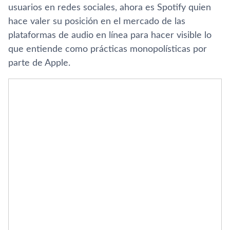
usuarios en redes sociales, ahora es Spotify quien
hace valer su posición en el mercado de las
plataformas de audio en línea para hacer visible lo
que entiende como prácticas monopolísticas por
parte de Apple.