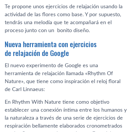
Te propone unos ejercicios de relajación usando la
actividad de las flores como base. Y por supuesto,
tendrás una melodía que te acompañará en el
proceso junto con un bonito diseño.
Nueva herramienta con ejercicios
de relajación de Google
El nuevo experimento de Google es una
herramienta de relajación llamada «Rhythm Of
Nature», que tiene como inspiración el reloj floral
de Carl Linnaeus:
En Rhythm With Nature tiene como objetivo
establecer una conexión íntima entre los humanos y
la naturaleza a través de una serie de ejercicios de
respiración bellamente elaborados cronometrados