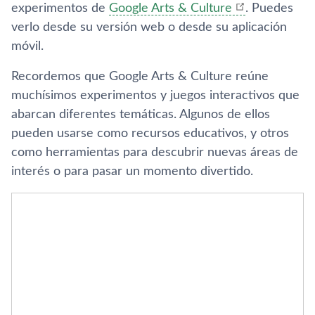
experimentos de
Google Arts & Culture
. Puedes
verlo desde su versión web o desde su aplicación
móvil.
Recordemos que Google Arts & Culture reúne
muchísimos experimentos y juegos interactivos que
abarcan diferentes temáticas. Algunos de ellos
pueden usarse como recursos educativos, y otros
como herramientas para descubrir nuevas áreas de
interés o para pasar un momento divertido.