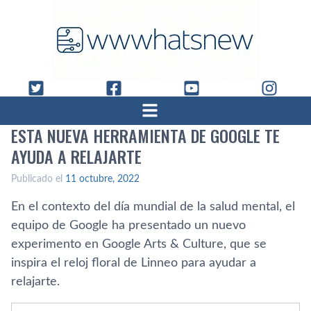
ESTA NUEVA HERRAMIENTA DE GOOGLE TE
AYUDA A RELAJARTE
Publicado el
11 octubre, 2022
En el contexto del día mundial de la salud mental, el
equipo de Google ha presentado un nuevo
experimento en Google Arts & Culture, que se
inspira el reloj floral de Linneo para ayudar a
relajarte.