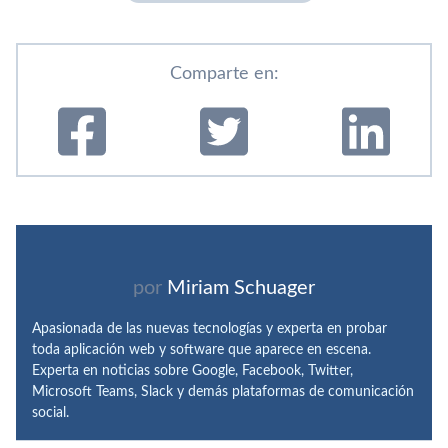
Comparte en:
por
Miriam Schuager
Apasionada de las nuevas tecnologías y experta en probar
toda aplicación web y software que aparece en escena.
Experta en noticias sobre Google, Facebook, Twitter,
Microsoft Teams, Slack y demás plataformas de comunicación
social.