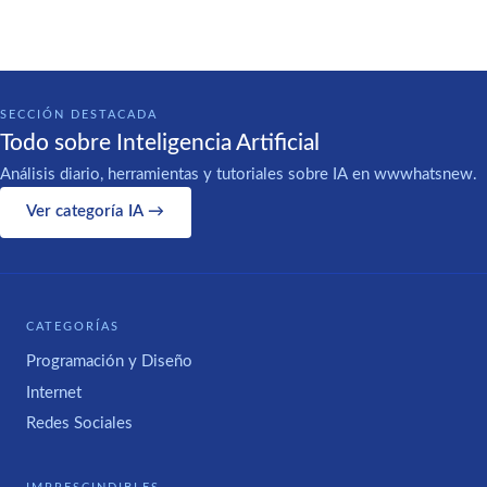
SECCIÓN DESTACADA
Todo sobre Inteligencia Artificial
Análisis diario, herramientas y tutoriales sobre IA en wwwhatsnew.
Ver categoría IA →
CATEGORÍAS
Programación y Diseño
Internet
Redes Sociales