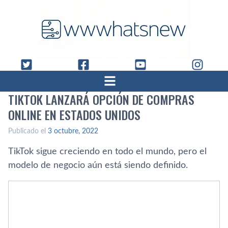
TIKTOK LANZARÁ OPCIÓN DE COMPRAS
ONLINE EN ESTADOS UNIDOS
Publicado el
3 octubre, 2022
TikTok sigue creciendo en todo el mundo, pero el
modelo de negocio aún está siendo definido.