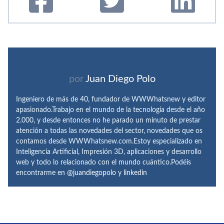
por
Juan Diego Polo
Ingeniero de más de 40, fundador de WWWhatsnew y editor
apasionado.Trabajo en el mundo de la tecnología desde el año
2.000, y desde entonces no he parado un minuto de prestar
atención a todas las novedades del sector, novedades que os
contamos desde WWWhatsnew.com.Estoy especializado en
Inteligencia Artificial, Impresión 3D, aplicaciones y desarrollo
web y todo lo relacionado con el mundo cuántico.Podéis
encontrarme en
@juandiegopolo
y
linkedin