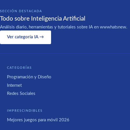
SECCIÓN DESTACADA
Todo sobre Inteligencia Artificial
Análisis diario, herramientas y tutoriales sobre IA en wwwhatsnew.
Ver categoría IA →
CATEGORÍAS
Programación y Diseño
Internet
Redes Sociales
IMPRESCINDIBLES
Mejores juegos para móvil 2026