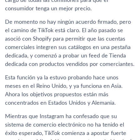
cargo de todas las comisiones para que el
consumidor tenga un mejor precio.
De momento no hay ningún acuerdo firmado, pero
el camino de TikTok está claro. El año pasado se
asoció con Shopify para permitir que las cuentas
comerciales integren sus catálogos en una pestaña
dedicada, y comenzó a probar un feed de Tienda
dedicada con productos vendidos por comerciantes.
Esta función ya la estuvo probando hace unos
meses en el Reino Unido, y ya funciona en Asia.
Ahora los objetivos propuestos están más
concentrados en Estados Unidos y Alemania.
Mientras que Instagram ha confesado que su
sistema de comercio electrónico no ha tenido el
éxito esperado, TikTok comienza a apostar fuerte