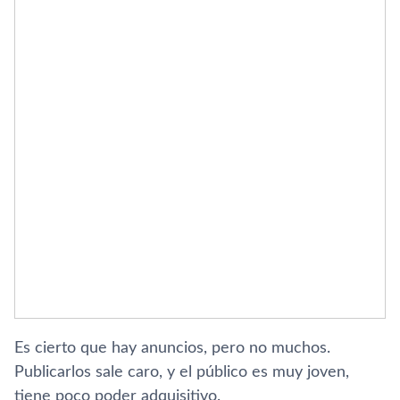
Es cierto que hay anuncios, pero no muchos.
Publicarlos sale caro, y el público es muy joven,
tiene poco poder adquisitivo.