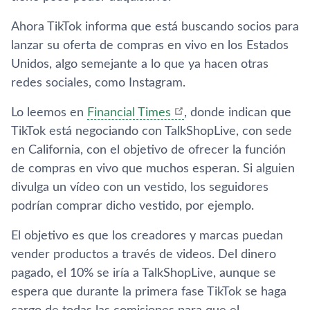
Ahora TikTok informa que está buscando socios para
lanzar su oferta de compras en vivo en los Estados
Unidos, algo semejante a lo que ya hacen otras
redes sociales, como Instagram.
Lo leemos en
Financial Times
, donde indican que
TikTok está negociando con TalkShopLive, con sede
en California, con el objetivo de ofrecer la función
de compras en vivo que muchos esperan. Si alguien
divulga un vídeo con un vestido, los seguidores
podrían comprar dicho vestido, por ejemplo.
El objetivo es que los creadores y marcas puedan
vender productos a través de videos. Del dinero
pagado, el 10% se iría a TalkShopLive, aunque se
espera que durante la primera fase TikTok se haga