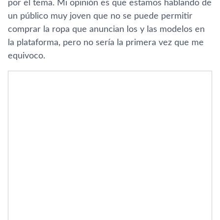
por el tema. Mi opinión es que estamos hablando de
un público muy joven que no se puede permitir
comprar la ropa que anuncian los y las modelos en
la plataforma, pero no sería la primera vez que me
equivoco.