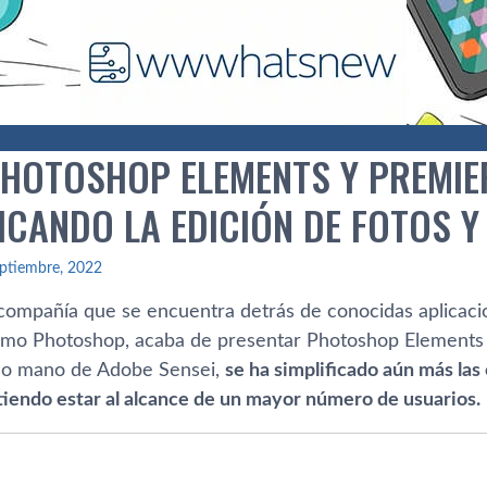
PHOTOSHOP ELEMENTS Y PREMIE
ICANDO LA EDICIÓN DE FOTOS Y
ptiembre, 2022
 compañía que se encuentra detrás de conocidas aplicacio
omo Photoshop, acaba de presentar Photoshop Elements
o mano de Adobe Sensei,
se ha simplificado aún más las
tiendo estar al alcance de un mayor número de usuarios.