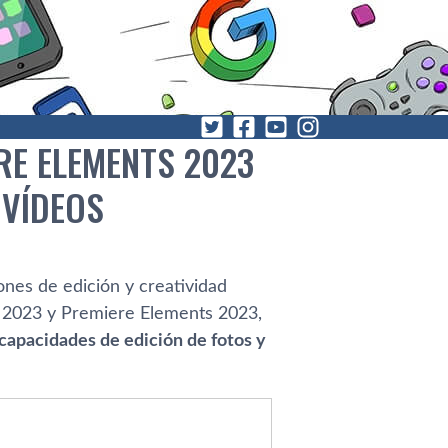
RE ELEMENTS 2023
 VÍDEOS
nes de edición y creatividad
 2023 y Premiere Elements 2023,
 capacidades de edición de fotos y