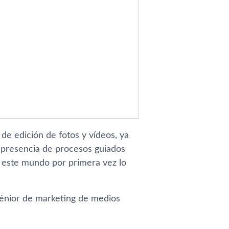
de edición de fotos y vídeos, ya
 presencia de procesos guiados
n este mundo por primera vez lo
 sénior de marketing de medios