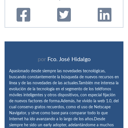
por
Fco. José Hidalgo
Apasionado desde siempre las novedades tecnológicas,
buscando constantemente la búsqueda de nuevos recursos en
línea y de las novedades de las actuales.También me interesa la
evolución de la tecnología en el segmento de los teléfonos
móviles inteligentes y otros dispositivos, con especial fijación
de nuevos factores de forma.Además, he vivido la web 1.0, del
cual conservo gratos recuerdos, como el uso de Netscape
Navigator, y sirve como base para comparar todo lo que
Internet ha ido avanzando a lo largo de los años.Desde
siempre he sido un early adopter, adelantándome a muchos