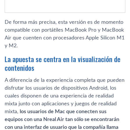
De forma más precisa, esta versión es de momento
compatible con portátiles MacBook Pro y MacBook
Air que cuenten con procesadores Apple Silicon M1
y M2.
La apuesta se centra en la visualización de
contenidos
A diferencia de la experiencia completa que pueden
disfrutar los usuarios de dispositivos Android, los
cuales disponen de una experiencia de realidad
mixta junto con aplicaciones y juegos de realidad
mixta,
los usuarios de Mac que conecten sus
equipos con una Nreal Air tan sólo se encontrarán
con una interfaz de usuario que la compañía llama