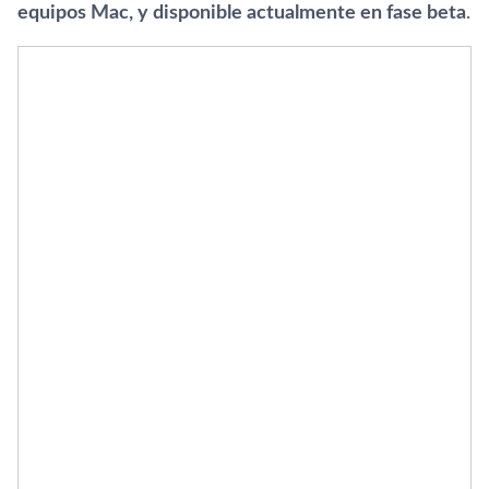
equipos Mac, y disponible actualmente en fase beta
.