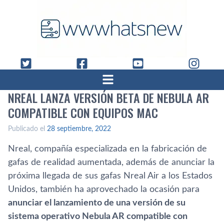
NREAL LANZA VERSIÓN BETA DE NEBULA AR
COMPATIBLE CON EQUIPOS MAC
Publicado el
28 septiembre, 2022
Nreal, compañía especializada en la fabricación de
gafas de realidad aumentada, además de anunciar la
próxima llegada de sus gafas Nreal Air a los Estados
Unidos, también ha aprovechado la ocasión para
anunciar el lanzamiento de una versión de su
sistema operativo Nebula AR compatible con