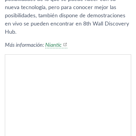
nueva tecnología, pero para conocer mejor las
posibilidades, también dispone de demostraciones
en vivo se pueden encontrar en 8th Wall Discovery
Hub.
Más información:
Niantic