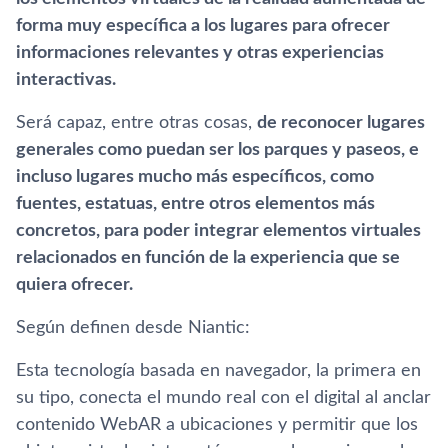
forma muy específica a los lugares para ofrecer
informaciones relevantes y otras experiencias
interactivas.
Será capaz, entre otras cosas,
de reconocer lugares
generales como puedan ser los parques y paseos, e
incluso lugares mucho más específicos, como
fuentes, estatuas, entre otros elementos más
concretos, para poder integrar elementos virtuales
relacionados en función de la experiencia que se
quiera ofrecer.
Según definen desde Niantic:
Esta tecnología basada en navegador, la primera en
su tipo, conecta el mundo real con el digital al anclar
contenido WebAR a ubicaciones y permitir que los