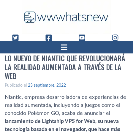
LO NUEVO DE NIANTIC QUE REVOLUCIONARÁ
LA REALIDAD AUMENTADA A TRAVÉS DE LA
WEB
Publicado el
23 septiembre, 2022
Niantic, empresa desarrolladora de experiencias de
realidad aumentada, incluyendo a juegos como el
conocido Pokémon GO, acaba de anunciar el
lanzamiento de Lightship VPS for Web, su nueva
tecnología basada en el navegador, que hace más