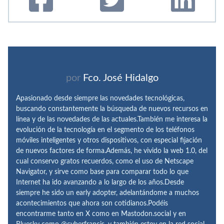
por
Fco. José Hidalgo
Apasionado desde siempre las novedades tecnológicas,
buscando constantemente la búsqueda de nuevos recursos en
línea y de las novedades de las actuales.También me interesa la
evolución de la tecnología en el segmento de los teléfonos
móviles inteligentes y otros dispositivos, con especial fijación
de nuevos factores de forma.Además, he vivido la web 1.0, del
cual conservo gratos recuerdos, como el uso de Netscape
Navigator, y sirve como base para comparar todo lo que
Internet ha ido avanzando a lo largo de los años.Desde
siempre he sido un early adopter, adelantándome a muchos
acontecimientos que ahora son cotidianos.Podéis
encontrarme tanto en X como en Mastodon.social y en