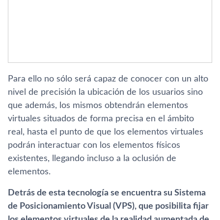
Para ello no sólo será capaz de conocer con un alto
nivel de precisión la ubicación de los usuarios sino
que además, los mismos obtendrán elementos
virtuales situados de forma precisa en el ámbito
real, hasta el punto de que los elementos virtuales
podrán interactuar con los elementos físicos
existentes, llegando incluso a la oclusión de
elementos.
Detrás de esta tecnología se encuentra su Sistema
de Posicionamiento Visual (VPS), que posibilita fijar
los elementos virtuales de la realidad aumentada de