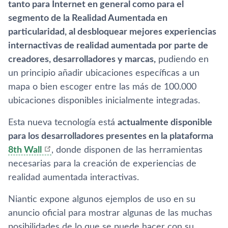
tanto para Internet en general como para el
segmento de la Realidad Aumentada en
particularidad, al desbloquear mejores experiencias
internactivas de realidad aumentada por parte de
creadores, desarrolladores y marcas,
pudiendo en
un principio añadir ubicaciones específicas a un
mapa o bien escoger entre las más de 100.000
ubicaciones disponibles inicialmente integradas.
Esta nueva tecnología está
actualmente disponible
para los desarrolladores presentes en la plataforma
8th Wall
, donde disponen de las herramientas
necesarias para la creación de experiencias de
realidad aumentada interactivas.
Niantic expone algunos ejemplos de uso en su
anuncio oficial para mostrar algunas de las muchas
posibilidades de lo que se puede hacer con su