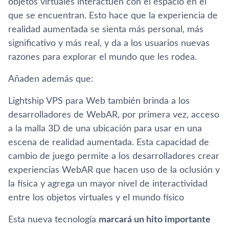
objetos virtuales interactúen con el espacio en el
que se encuentran. Esto hace que la experiencia de
realidad aumentada se sienta más personal, más
significativo y más real, y da a los usuarios nuevas
razones para explorar el mundo que les rodea.
Añaden además que:
Lightship VPS para Web también brinda a los
desarrolladores de WebAR, por primera vez, acceso
a la malla 3D de una ubicación para usar en una
escena de realidad aumentada. Esta capacidad de
cambio de juego permite a los desarrolladores crear
experiencias WebAR que hacen uso de la oclusión y
la física y agrega un mayor nivel de interactividad
entre los objetos virtuales y el mundo físico
Esta nueva tecnología
marcará un hito importante