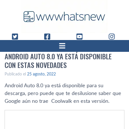
ANDROID AUTO 8.0 YA ESTÁ DISPONIBLE
CON ESTAS NOVEDADES
Publicado el
25 agosto, 2022
Android Auto 8.0 ya está disponible para su
descarga, pero puede que te desilusione saber que
Google aún no trae Coolwalk en esta versión.