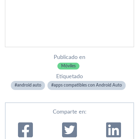
Publicado en
Móviles
Etiquetado
android auto
apps compatibles con Android Auto
Comparte en: