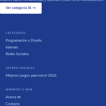
Ver categoría IA →
CATEGORÍAS
Programación y Diseño
Internet
Redes Sociales
IMPRESCINDIBLES
Mejores juegos para móvil 2026
WWWHAT'S NEW
Acerca de
Contacto