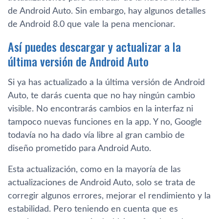
de Android Auto. Sin embargo, hay algunos detalles
de Android 8.0 que vale la pena mencionar.
Así puedes descargar y actualizar a la
última versión de Android Auto
Si ya has actualizado a la última versión de Android
Auto, te darás cuenta que no hay ningún cambio
visible. No encontrarás cambios en la interfaz ni
tampoco nuevas funciones en la app. Y no, Google
todavía no ha dado vía libre al gran cambio de
diseño prometido para Android Auto.
Esta actualización, como en la mayoría de las
actualizaciones de Android Auto, solo se trata de
corregir algunos errores, mejorar el rendimiento y la
estabilidad. Pero teniendo en cuenta que es