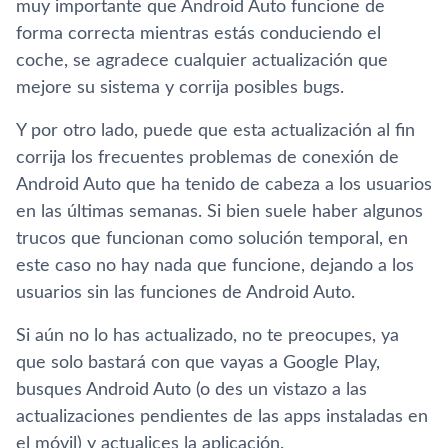
muy importante que Android Auto funcione de
forma correcta mientras estás conduciendo el
coche, se agradece cualquier actualización que
mejore su sistema y corrija posibles bugs.
Y por otro lado, puede que esta actualización al fin
corrija los frecuentes problemas de conexión de
Android Auto que ha tenido de cabeza a los usuarios
en las últimas semanas. Si bien suele haber algunos
trucos que funcionan como solución temporal, en
este caso no hay nada que funcione, dejando a los
usuarios sin las funciones de Android Auto.
Si aún no lo has actualizado, no te preocupes, ya
que solo bastará con que vayas a Google Play,
busques Android Auto (o des un vistazo a las
actualizaciones pendientes de las apps instaladas en
el móvil) y actualices la aplicación.