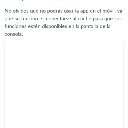
No olvides que no podrás usar la app en el móvil, ya
que su función es conectarse al coche para que sus
funciones estén disponibles en la pantalla de la
consola.