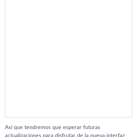
Así que tendremos que esperar futuras
actualizaciones para disfrutar de la nueva interfaz