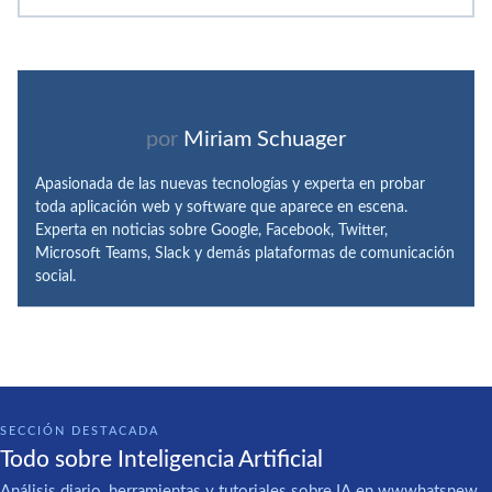
por
Miriam Schuager
Apasionada de las nuevas tecnologías y experta en probar
toda aplicación web y software que aparece en escena.
Experta en noticias sobre Google, Facebook, Twitter,
Microsoft Teams, Slack y demás plataformas de comunicación
social.
SECCIÓN DESTACADA
Todo sobre Inteligencia Artificial
Análisis diario, herramientas y tutoriales sobre IA en wwwhatsnew.