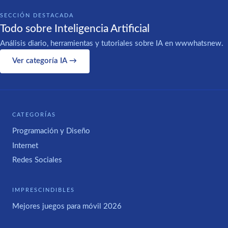
SECCIÓN DESTACADA
Todo sobre Inteligencia Artificial
Análisis diario, herramientas y tutoriales sobre IA en wwwhatsnew.
Ver categoría IA →
CATEGORÍAS
Programación y Diseño
Internet
Redes Sociales
IMPRESCINDIBLES
Mejores juegos para móvil 2026