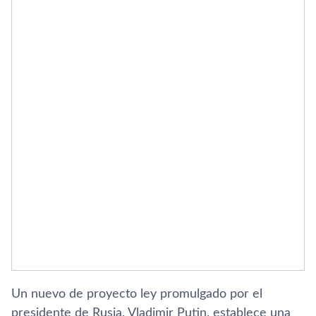
Un nuevo de proyecto ley promulgado por el
presidente de Rusia, Vladimir Putin, establece una