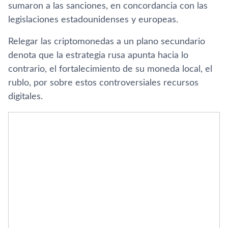
sumaron a las sanciones, en concordancia con las
legislaciones estadounidenses y europeas.
Relegar las criptomonedas a un plano secundario
denota que la estrategia rusa apunta hacia lo
contrario, el fortalecimiento de su moneda local, el
rublo, por sobre estos controversiales recursos
digitales.