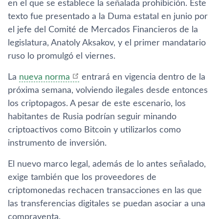
en el que se establece la señalada prohibición. Este
texto fue presentado a la Duma estatal en junio por
el jefe del Comité de Mercados Financieros de la
legislatura, Anatoly Aksakov, y el primer mandatario
ruso lo promulgó el viernes.
La
nueva norma
entrará en vigencia dentro de la
próxima semana, volviendo ilegales desde entonces
los criptopagos. A pesar de este escenario, los
habitantes de Rusia podrían seguir minando
criptoactivos como Bitcoin y utilizarlos como
instrumento de inversión.
El nuevo marco legal, además de lo antes señalado,
exige también que los proveedores de
criptomonedas rechacen transacciones en las que
las transferencias digitales se puedan asociar a una
compraventa.