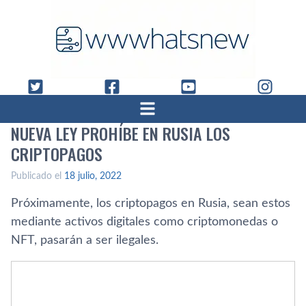
NUEVA LEY PROHÍBE EN RUSIA LOS
CRIPTOPAGOS
Publicado el
18 julio, 2022
Próximamente, los criptopagos en Rusia, sean estos
mediante activos digitales como criptomonedas o
NFT, pasarán a ser ilegales.