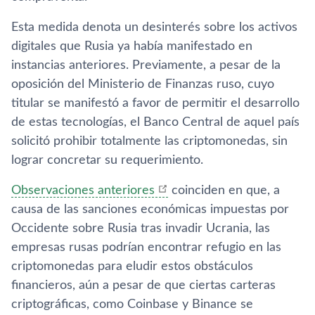
Esta medida denota un desinterés sobre los activos
digitales que Rusia ya había manifestado en
instancias anteriores. Previamente, a pesar de la
oposición del Ministerio de Finanzas ruso, cuyo
titular se manifestó a favor de permitir el desarrollo
de estas tecnologías, el Banco Central de aquel país
solicitó prohibir totalmente las criptomonedas, sin
lograr concretar su requerimiento.
Observaciones anteriores
coinciden en que, a
causa de las sanciones económicas impuestas por
Occidente sobre Rusia tras invadir Ucrania, las
empresas rusas podrían encontrar refugio en las
criptomonedas para eludir estos obstáculos
financieros, aún a pesar de que ciertas carteras
criptográficas, como Coinbase y Binance se