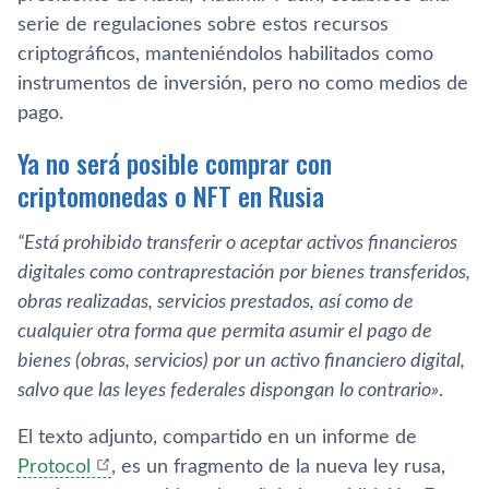
serie de regulaciones sobre estos recursos
criptográficos, manteniéndolos habilitados como
instrumentos de inversión, pero no como medios de
pago.
Ya no será posible comprar con
criptomonedas o NFT en Rusia
“Está prohibido transferir o aceptar activos financieros
digitales como contraprestación por bienes transferidos,
obras realizadas, servicios prestados, así como de
cualquier otra forma que permita asumir el pago de
bienes (obras, servicios) por un activo financiero digital,
salvo que las leyes federales dispongan lo contrario»
.
El texto adjunto, compartido en un informe de
Protocol
, es un fragmento de la nueva ley rusa,