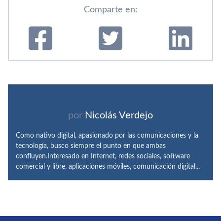
Comparte en:
por
Nicolás Verdejo
Como nativo digital, apasionado por las comunicaciones y la
tecnología, busco siempre el punto en que ambas
confluyen.Interesado en Internet, redes sociales, software
comercial y libre, aplicaciones móviles, comunicación digital...