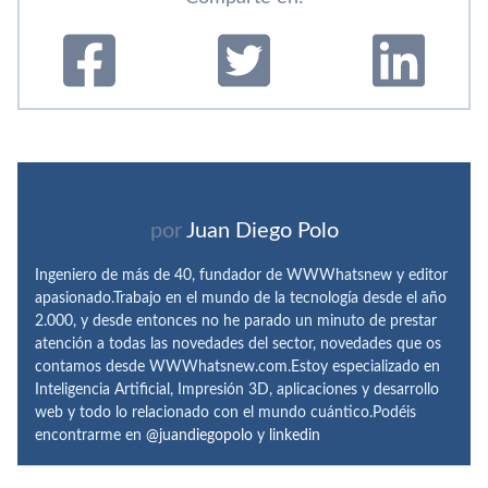
por
Juan Diego Polo
Ingeniero de más de 40, fundador de WWWhatsnew y editor
apasionado.Trabajo en el mundo de la tecnología desde el año
2.000, y desde entonces no he parado un minuto de prestar
atención a todas las novedades del sector, novedades que os
contamos desde WWWhatsnew.com.Estoy especializado en
Inteligencia Artificial, Impresión 3D, aplicaciones y desarrollo
web y todo lo relacionado con el mundo cuántico.Podéis
encontrarme en
@juandiegopolo
y
linkedin