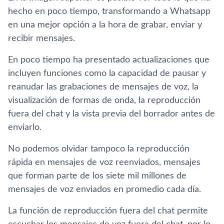
hecho en poco tiempo, transformando a Whatsapp
en una mejor opción a la hora de grabar, enviar y
recibir mensajes.
En poco tiempo ha presentado actualizaciones que
incluyen funciones como la capacidad de pausar y
reanudar las grabaciones de mensajes de voz, la
visualización de formas de onda, la reproducción
fuera del chat y la vista previa del borrador antes de
enviarlo.
No podemos olvidar tampoco la reproducción
rápida en mensajes de voz reenviados, mensajes
que forman parte de los siete mil millones de
mensajes de voz enviados en promedio cada día.
La función de reproducción fuera del chat permite