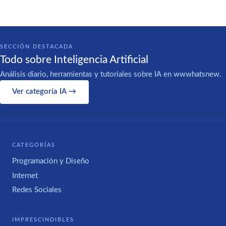
SECCIÓN DESTACADA
Todo sobre Inteligencia Artificial
Análisis diario, herramientas y tutoriales sobre IA en wwwhatsnew.
Ver categoría IA →
CATEGORÍAS
Programación y Diseño
Internet
Redes Sociales
IMPRESCINDIBLES