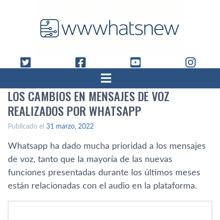
LOS CAMBIOS EN MENSAJES DE VOZ
REALIZADOS POR WHATSAPP
Publicado el
31 marzo, 2022
Whatsapp ha dado mucha prioridad a los mensajes
de voz, tanto que la mayoría de las nuevas
funciones presentadas durante los últimos meses
están relacionadas con el audio en la plataforma.