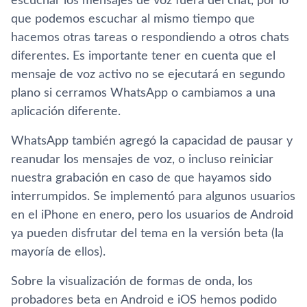
escuchar los mensajes de voz fuera del chat, por lo
que podemos escuchar al mismo tiempo que
hacemos otras tareas o respondiendo a otros chats
diferentes. Es importante tener en cuenta que el
mensaje de voz activo no se ejecutará en segundo
plano si cerramos WhatsApp o cambiamos a una
aplicación diferente.
WhatsApp también agregó la capacidad de pausar y
reanudar los mensajes de voz, o incluso reiniciar
nuestra grabación en caso de que hayamos sido
interrumpidos. Se implementó para algunos usuarios
en el iPhone en enero, pero los usuarios de Android
ya pueden disfrutar del tema en la versión beta (la
mayoría de ellos).
Sobre la visualización de formas de onda, los
probadores beta en Android e iOS hemos podido