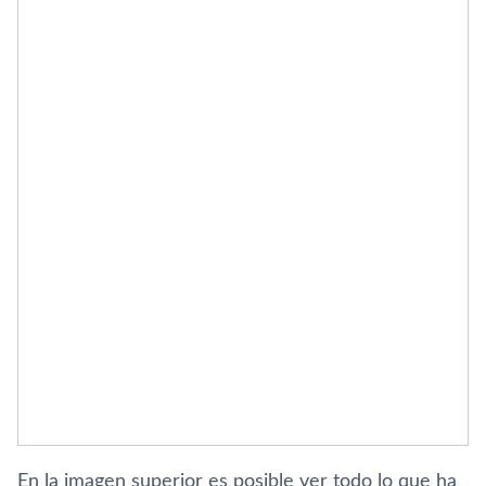
En la imagen superior es posible ver todo lo que ha