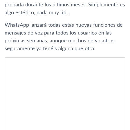
probarla durante los últimos meses. Simplemente es
algo estético, nada muy útil.
WhatsApp lanzará todas estas nuevas funciones de
mensajes de voz para todos los usuarios en las
próximas semanas, aunque muchos de vosotros
seguramente ya tenéis alguna que otra.