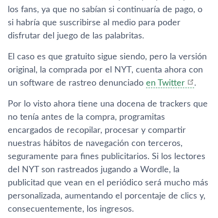
los fans, ya que no sabían si continuaría de pago, o
si habría que suscribirse al medio para poder
disfrutar del juego de las palabritas.
El caso es que gratuito sigue siendo, pero la versión
original, la comprada por el NYT, cuenta ahora con
un software de rastreo denunciado
en Twitter
.
Por lo visto ahora tiene una docena de trackers que
no tenía antes de la compra, programitas
encargados de recopilar, procesar y compartir
nuestras hábitos de navegación con terceros,
seguramente para fines publicitarios. Si los lectores
del NYT son rastreados jugando a Wordle, la
publicitad que vean en el periódico será mucho más
personalizada, aumentando el porcentaje de clics y,
consecuentemente, los ingresos.