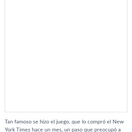
Tan famoso se hizo el juego, que lo compró el New
York Times hace un mes, un paso que preocupó a