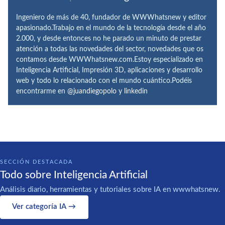
Ingeniero de más de 40, fundador de WWWhatsnew y editor
apasionado.Trabajo en el mundo de la tecnología desde el año
2.000, y desde entonces no he parado un minuto de prestar
atención a todas las novedades del sector, novedades que os
contamos desde WWWhatsnew.com.Estoy especializado en
Inteligencia Artificial, Impresión 3D, aplicaciones y desarrollo
web y todo lo relacionado con el mundo cuántico.Podéis
encontrarme en
@juandiegopolo
y
linkedin
SECCIÓN DESTACADA
Todo sobre Inteligencia Artificial
Análisis diario, herramientas y tutoriales sobre IA en wwwhatsnew.
Ver categoría IA →