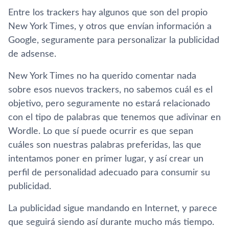
Entre los trackers hay algunos que son del propio
New York Times, y otros que envían información a
Google, seguramente para personalizar la publicidad
de adsense.
New York Times no ha querido comentar nada
sobre esos nuevos trackers, no sabemos cuál es el
objetivo, pero seguramente no estará relacionado
con el tipo de palabras que tenemos que adivinar en
Wordle. Lo que sí puede ocurrir es que sepan
cuáles son nuestras palabras preferidas, las que
intentamos poner en primer lugar, y así crear un
perfil de personalidad adecuado para consumir su
publicidad.
La publicidad sigue mandando en Internet, y parece
que seguirá siendo así durante mucho más tiempo.