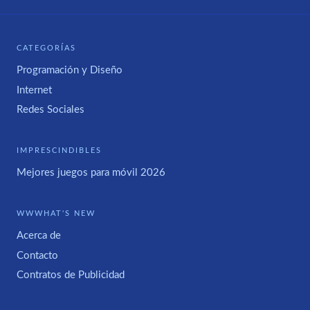
CATEGORÍAS
Programación y Diseño
Internet
Redes Sociales
IMPRESCINDIBLES
Mejores juegos para móvil 2026
WWWHAT'S NEW
Acerca de
Contacto
Contratos de Publicidad