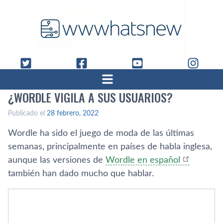
¿WORDLE VIGILA A SUS USUARIOS?
Publicado el
28 febrero, 2022
Wordle ha sido el juego de moda de las últimas
semanas, principalmente en países de habla inglesa,
aunque las versiones de
Wordle en español
también han dado mucho que hablar.