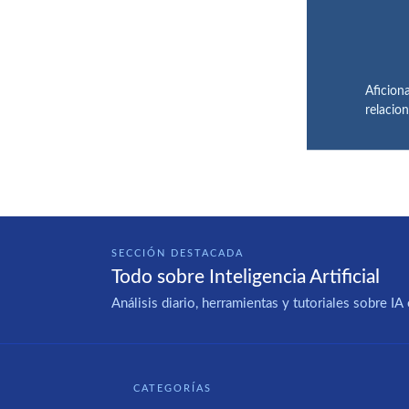
Aficiona
relacio
SECCIÓN DESTACADA
Todo sobre Inteligencia Artificial
Análisis diario, herramientas y tutoriales sobre 
CATEGORÍAS