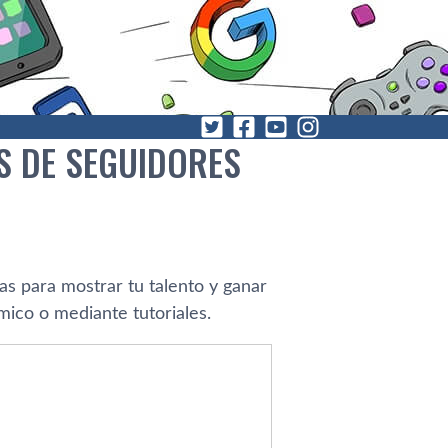
ES DE SEGUIDORES
as para mostrar tu talento y ganar
mico o mediante tutoriales.