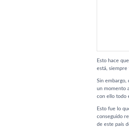
Esto hace que
está, siempre
Sin embargo, 
un momento a 
con ello todo 
Esto fue lo qu
conseguido re
de este país 