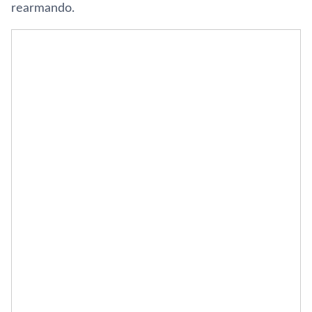
rearmando.