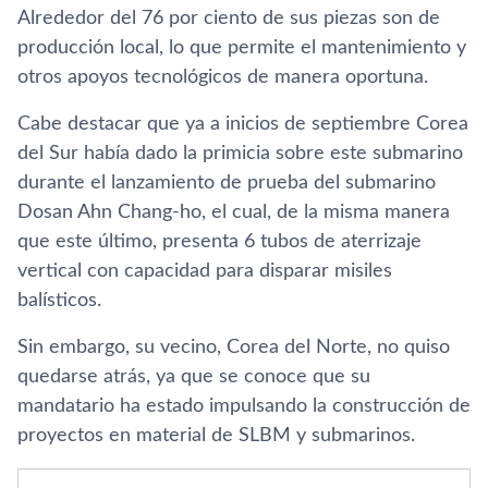
Alrededor del 76 por ciento de sus piezas son de
producción local, lo que permite el mantenimiento y
otros apoyos tecnológicos de manera oportuna.
Cabe destacar que ya a inicios de septiembre Corea
del Sur había dado la primicia sobre este submarino
durante el lanzamiento de prueba del submarino
Dosan Ahn Chang-ho, el cual, de la misma manera
que este último, presenta 6 tubos de aterrizaje
vertical con capacidad para disparar misiles
balísticos.
Sin embargo, su vecino, Corea del Norte, no quiso
quedarse atrás, ya que se conoce que su
mandatario ha estado impulsando la construcción de
proyectos en material de SLBM y submarinos.