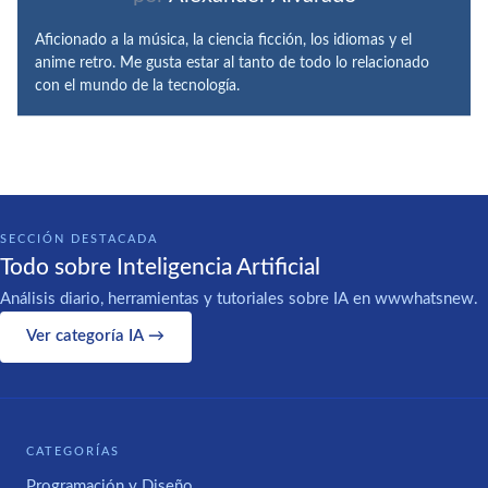
Aficionado a la música, la ciencia ficción, los idiomas y el
anime retro. Me gusta estar al tanto de todo lo relacionado
con el mundo de la tecnología.
SECCIÓN DESTACADA
Todo sobre Inteligencia Artificial
Análisis diario, herramientas y tutoriales sobre IA en wwwhatsnew.
Ver categoría IA →
CATEGORÍAS
Programación y Diseño