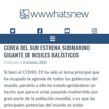
COREA DEL SUR ESTRENA SUBMARINO
GIGANTE DE MISILES BALÍSTICOS
Publicado el
3 octubre, 2021
Si bien el COVID-19 ha sido el tema principal que
ha ocupado la agenda de todos los gobiernos del
mundo, paralelo a ello ha estado gestándose un
hecho que parece estar pasando inadvertido por
gran parte de la población mundial, y es que las
principales potencias del mundo se están