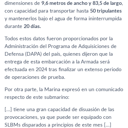
dimensiones de
9,6 metros de ancho y 83,5 de largo
,
con capacidad para transportar hasta
50 tripulantes
y mantenerlos bajo el agua de forma ininterrumpida
durante
20 días.
Todos estos datos fueron proporcionados por la
Administración del Programa de Adquisiciones de
Defensa (DAPA) del país, quienes dijeron que la
entrega de esta embarcación a la Armada será
efectuada en 2024 tras finalizar un extenso periodo
de operaciones de prueba.
Por otra parte, la Marina expresó en un comunicado
respecto de este submarino:
[…] tiene una gran capacidad de disuasión de las
provocaciones, ya que puede ser equipado con
SLBMs disparados a principios de este mes […]