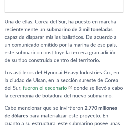
Una de ellas, Corea del Sur, ha puesto en marcha
recientemente un
submarino de 3 mil toneladas
capaz de disparar misiles balísticos. De acuerdo a
un comunicado emitido por la marina de ese país,
este submarino constituye la tercera gran adición
de su tipo construida dentro del territorio.
Los astilleros del Hyundai Heavy Industries Co., en
la ciudad de Ulsan, en la sección sureste de Corea
del Sur,
fueron el escenario
donde se llevó a cabo
la ceremonia de botadura del nuevo submarino.
Cabe mencionar que se invirtieron
2.770 millones
de dólares
para materializar este proyecto. En
cuanto a su estructura, este submarino posee unas