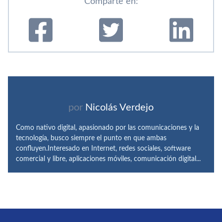
Comparte en:
por
Nicolás Verdejo
Como nativo digital, apasionado por las comunicaciones y la
tecnología, busco siempre el punto en que ambas
confluyen.Interesado en Internet, redes sociales, software
comercial y libre, aplicaciones móviles, comunicación digital...