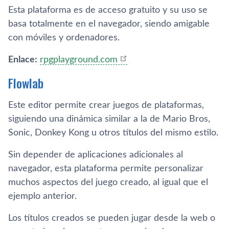
Esta plataforma es de acceso gratuito y su uso se
basa totalmente en el navegador, siendo amigable
con móviles y ordenadores.
Enlace:
rpgplayground.com
Flowlab
Este editor permite crear juegos de plataformas,
siguiendo una dinámica similar a la de Mario Bros,
Sonic, Donkey Kong u otros títulos del mismo estilo.
Sin depender de aplicaciones adicionales al
navegador, esta plataforma permite personalizar
muchos aspectos del juego creado, al igual que el
ejemplo anterior.
Los títulos creados se pueden jugar desde la web o