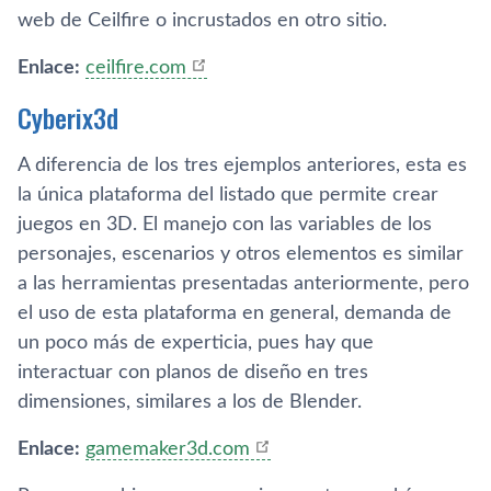
web de Ceilfire o incrustados en otro sitio.
Enlace:
ceilfire.com
Cyberix3d
A diferencia de los tres ejemplos anteriores, esta es
la única plataforma del listado que permite crear
juegos en 3D. El manejo con las variables de los
personajes, escenarios y otros elementos es similar
a las herramientas presentadas anteriormente, pero
el uso de esta plataforma en general, demanda de
un poco más de experticia, pues hay que
interactuar con planos de diseño en tres
dimensiones, similares a los de Blender.
Enlace:
gamemaker3d.com