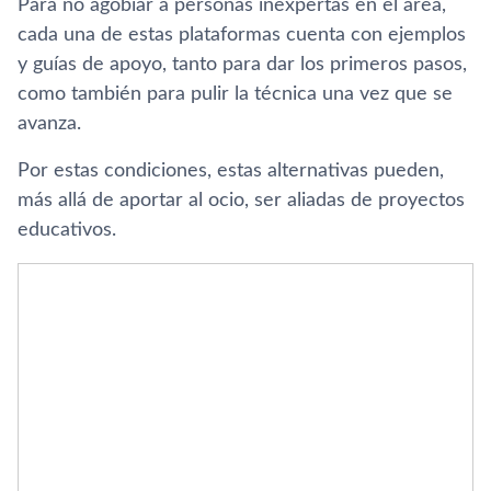
Para no agobiar a personas inexpertas en el área,
cada una de estas plataformas cuenta con ejemplos
y guías de apoyo, tanto para dar los primeros pasos,
como también para pulir la técnica una vez que se
avanza.
Por estas condiciones, estas alternativas pueden,
más allá de aportar al ocio, ser aliadas de proyectos
educativos.