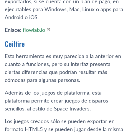
exportarlos, si se cuenta con un plan de pago, en
ejecutables para Windows, Mac, Linux o apps para
Android o iOS.
Enlace:
flowlab.io
Ceilfire
Esta herramienta es muy parecida a la anterior en
cuanto a funciones, pero su interfaz presenta
ciertas diferencias que podrían resultar más
cómodas para algunas personas.
Además de los juegos de plataforma, esta
plataforma permite crear juegos de disparos
sencillos, al estilo de Space Invaders.
Los juegos creados sólo se pueden exportar en
formato HTML5 y se pueden jugar desde la misma