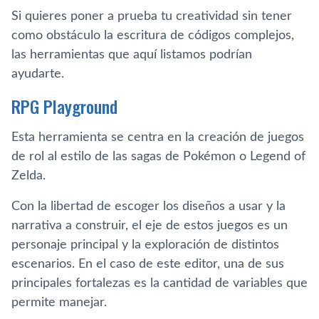
Si quieres poner a prueba tu creatividad sin tener
como obstáculo la escritura de códigos complejos,
las herramientas que aquí listamos podrían
ayudarte.
RPG Playground
Esta herramienta se centra en la creación de juegos
de rol al estilo de las sagas de Pokémon o Legend of
Zelda.
Con la libertad de escoger los diseños a usar y la
narrativa a construir, el eje de estos juegos es un
personaje principal y la exploración de distintos
escenarios. En el caso de este editor, una de sus
principales fortalezas es la cantidad de variables que
permite manejar.