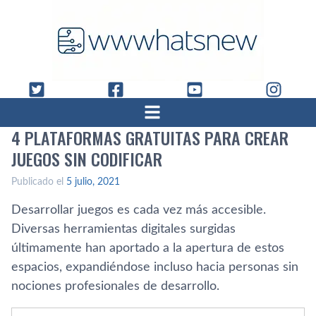
4 PLATAFORMAS GRATUITAS PARA CREAR
JUEGOS SIN CODIFICAR
Publicado el
5 julio, 2021
Desarrollar juegos es cada vez más accesible.
Diversas herramientas digitales surgidas
últimamente han aportado a la apertura de estos
espacios, expandiéndose incluso hacia personas sin
nociones profesionales de desarrollo.