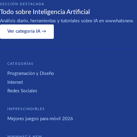
SECCIÓN DESTACADA
Todo sobre Inteligencia Artificial
Análisis diario, herramientas y tutoriales sobre IA en wwwhatsnew.
Ver categoría IA →
CATEGORÍAS
Programación y Diseño
Internet
Redes Sociales
IMPRESCINDIBLES
Mejores juegos para móvil 2026
WWWHAT'S NEW