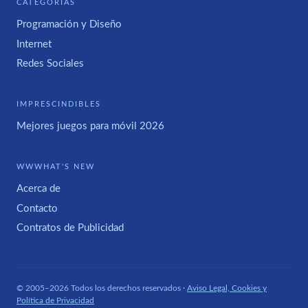
CATEGORÍAS
Programación y Diseño
Internet
Redes Sociales
IMPRESCINDIBLES
Mejores juegos para móvil 2026
WWWHAT'S NEW
Acerca de
Contacto
Contratos de Publicidad
© 2005–2026 Todos los derechos reservados ·
Aviso Legal, Cookies y
Política de Privacidad