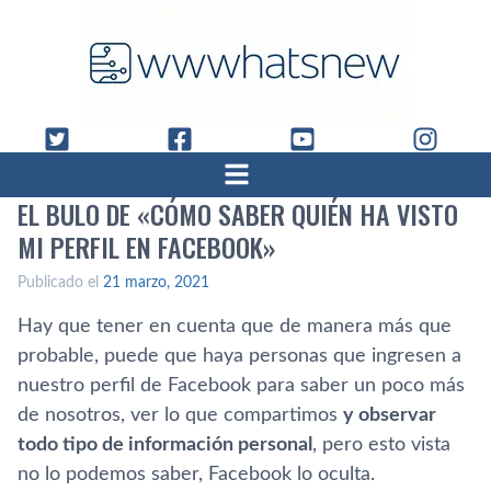
EL BULO DE «CÓMO SABER QUIÉN HA VISTO
MI PERFIL EN FACEBOOK»
Publicado el
21 marzo, 2021
Hay que tener en cuenta que de manera más que
probable, puede que haya personas que ingresen a
nuestro perfil de Facebook para saber un poco más
de nosotros, ver lo que compartimos
y observar
todo tipo de información personal
, pero esto vista
no lo podemos saber, Facebook lo oculta.