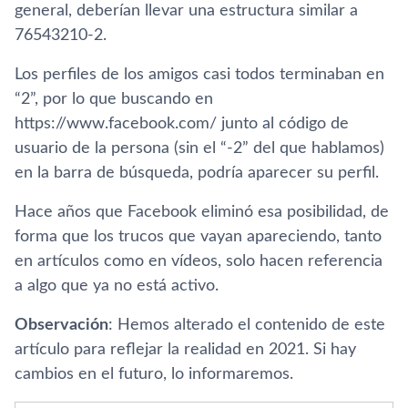
general, deberían llevar una estructura similar a
76543210-2.
Los perfiles de los amigos casi todos terminaban en
“2”, por lo que buscando en
https://www.facebook.com/ junto al código de
usuario de la persona (sin el “-2” del que hablamos)
en la barra de búsqueda, podría aparecer su perfil.
Hace años que Facebook eliminó esa posibilidad, de
forma que los trucos que vayan apareciendo, tanto
en artículos como en vídeos, solo hacen referencia
a algo que ya no está activo.
Observación
: Hemos alterado el contenido de este
artículo para reflejar la realidad en 2021. Si hay
cambios en el futuro, lo informaremos.