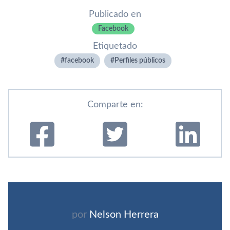
Publicado en
Facebook
Etiquetado
facebook
Perfiles públicos
Comparte en:
por
Nelson Herrera