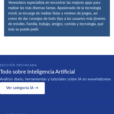
Venezolano especialista en encontrar las mejores apps para
realizar las más diversas tareas. Apasionado de la tecnología
móvil, se encarga de realizar listas y reviews de juegos, así
como de dar consejos de todo tipo a los usuarios más jóvenes
de móviles. Familia, trabajo, amigos, comida y tecnología, qué
más se puede pedir.
SECCIÓN DESTACADA
Todo sobre Inteligencia Artificial
Análisis diario, herramientas y tutoriales sobre IA en wwwhatsnew.
Ver categoría IA →