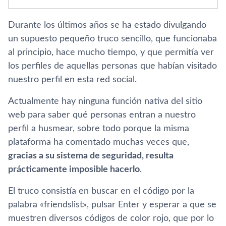
Durante los últimos años se ha estado divulgando
un supuesto pequeño truco sencillo, que funcionaba
al principio, hace mucho tiempo, y que permitía ver
los perfiles de aquellas personas que habían visitado
nuestro perfil en esta red social.
Actualmente hay ninguna función nativa del sitio
web para saber qué personas entran a nuestro
perfil a husmear, sobre todo porque la misma
plataforma ha comentado muchas veces que,
gracias a su sistema de seguridad, resulta
prácticamente imposible hacerlo
.
El truco consistía en buscar en el código por la
palabra «friendslist», pulsar Enter y esperar a que se
muestren diversos códigos de color rojo, que por lo