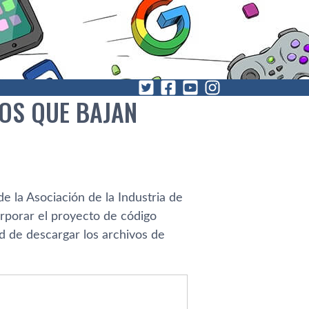
TOS QUE BAJAN
 la Asociación de la Industria de
rporar el proyecto de código
ad de descargar los archivos de