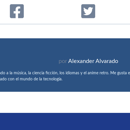
por
Alexander Alvarado
do a la música, la ciencia ficción, los idiomas y el anime retro. Me gusta e
nado con el mundo de la tecnología.